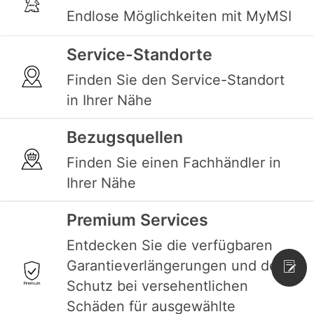
Endlose Möglichkeiten mit MyMSI
Service-Standorte
Finden Sie den Service-Standort
in Ihrer Nähe
Bezugsquellen
Finden Sie einen Fachhändler in
Ihrer Nähe
Premium Services
Entdecken Sie die verfügbaren
Garantieverlängerungen und den
Schutz bei versehentlichen
Schäden für ausgewählte