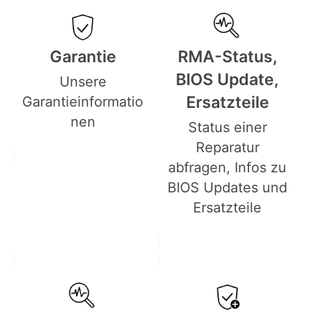
Garantie
RMA-Status,
BIOS Update,
Unsere
Ersatzteile
Garantieinformatio
nen
Status einer
Reparatur
abfragen, Infos zu
BIOS Updates und
Ersatzteile