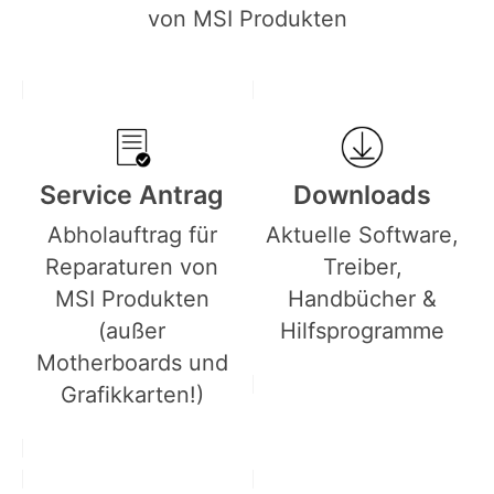
von MSI Produkten
Service Antrag
Downloads
Abholauftrag für
Aktuelle Software,
Reparaturen von
Treiber,
MSI Produkten
Handbücher &
(außer
Hilfsprogramme
Motherboards und
Grafikkarten!)