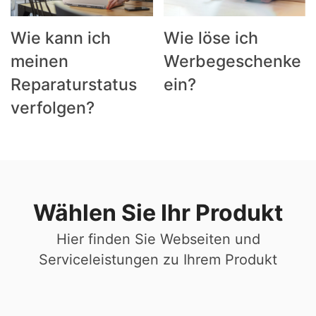
Wie löse ich
Wie kann ich
Werbegeschenke
meinen
ein?
Reparaturstatus
verfolgen?
Wählen Sie Ihr Produkt
Hier finden Sie Webseiten und
Serviceleistungen zu Ihrem Produkt