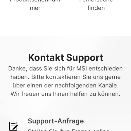
mer
finden
Kontakt Support
Danke, dass Sie sich für MSI entschieden
haben. Bitte kontaktieren Sie uns gerne
über einen der nachfolgenden Kanäle.
Wir freuen uns Ihnen helfen zu können.
Support-Anfrage