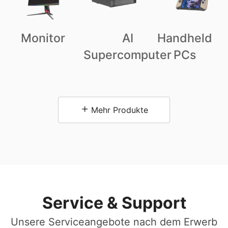
Monitor
AI
Handheld
Supercomputer
PCs
Mehr Produkte
Service & Support
Unsere Serviceangebote nach dem Erwerb