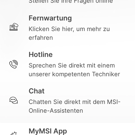
Stellen Sie Ihre Fragen online
Fernwartung
Klicken Sie hier, um mehr zu
erfahren
Hotline
Sprechen Sie direkt mit einem
unserer kompetenten Techniker
Chat
Chatten Sie direkt mit dem MSI-
Online-Assistenten
MyMSI App