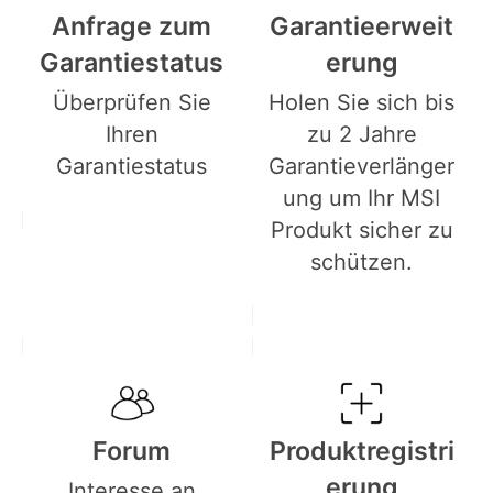
Anfrage zum
Garantieerweit
Garantiestatus
erung
Überprüfen Sie
Holen Sie sich bis
Ihren
zu 2 Jahre
Garantiestatus
Garantieverlänger
ung um Ihr MSI
Produkt sicher zu
schützen.
Forum
Produktregistri
erung
Interesse an