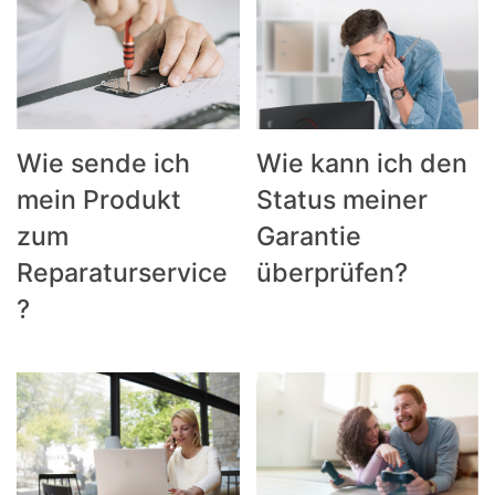
Wie sende ich
Wie kann ich den
mein Produkt
Status meiner
zum
Garantie
Reparaturservice
überprüfen?
?