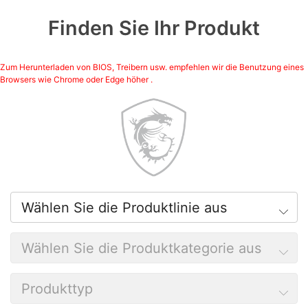
Finden Sie Ihr Produkt
Zum Herunterladen von BIOS, Treibern usw. empfehlen wir die Benutzung eines
Browsers wie Chrome oder Edge höher .
Wählen Sie die Produktlinie aus
Wählen Sie die Produktkategorie aus
Produkttyp