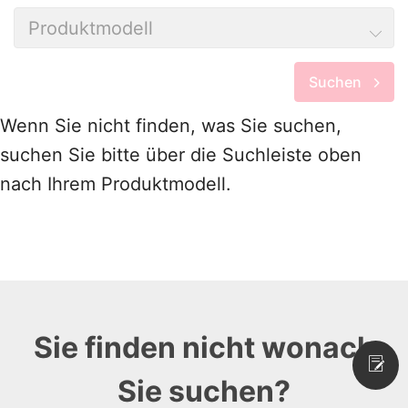
Produktmodell
Suchen
Wenn Sie nicht finden, was Sie suchen,
suchen Sie bitte über die Suchleiste oben
nach Ihrem Produktmodell.
Sie finden nicht wonach
Sie suchen?