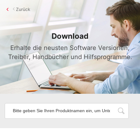
Zurück
Download
Erhalte die neusten Software Versionen,
Treiber, Handbücher und Hilfsprogramme.