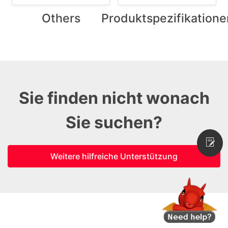
Others
Produktspezifikatione
Sie finden nicht wonach
Sie suchen?
Weitere hilfreiche Unterstützung