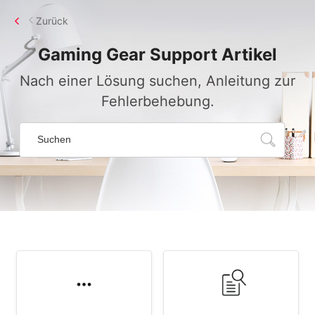
Zurück
Gaming Gear
Support Artikel
Nach einer Lösung suchen, Anleitung zur
Fehlerbehebung.