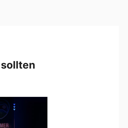
sollten