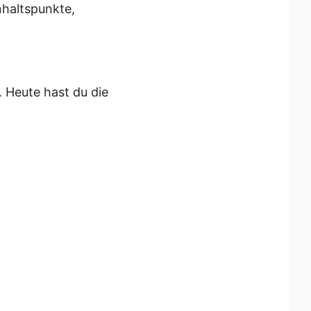
nhaltspunkte,
 Heute hast du die