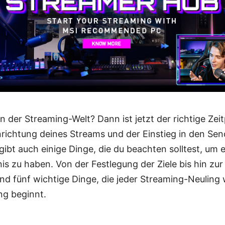
in der Streaming-Welt? Dann ist jetzt der richtige Ze
nrichtung deines Streams und der Einstieg in den Sen
gibt auch einige Dinge, die du beachten solltest, um e
is zu haben. Von der Festlegung der Ziele bis hin zu
sind fünf wichtige Dinge, die jeder Streaming-Neuling 
ng beginnt.