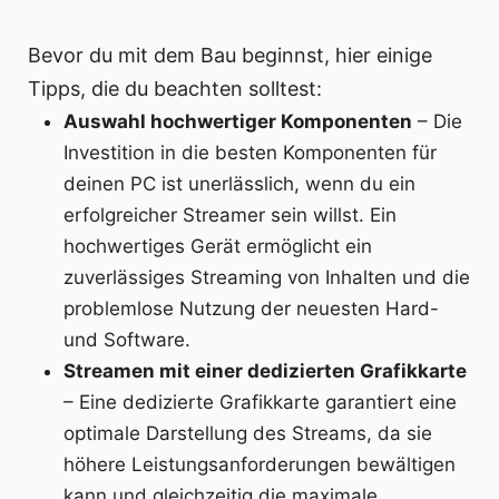
Bevor du mit dem Bau beginnst, hier einige
Tipps, die du beachten solltest:
Auswahl hochwertiger Komponenten
– Die
Investition in die besten Komponenten für
deinen PC ist unerlässlich, wenn du ein
erfolgreicher Streamer sein willst. Ein
hochwertiges Gerät ermöglicht ein
zuverlässiges Streaming von Inhalten und die
problemlose Nutzung der neuesten Hard-
und Software.
Streamen mit einer dedizierten Grafikkarte
– Eine dedizierte Grafikkarte garantiert eine
optimale Darstellung des Streams, da sie
höhere Leistungsanforderungen bewältigen
kann und gleichzeitig die maximale