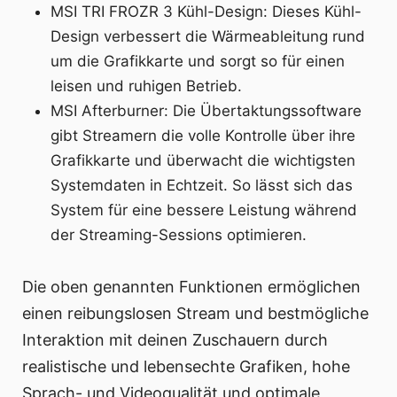
MSI TRI FROZR 3 Kühl-Design: Dieses Kühl-
Design verbessert die Wärmeableitung rund
um die Grafikkarte und sorgt so für einen
leisen und ruhigen Betrieb.
MSI Afterburner: Die Übertaktungssoftware
gibt Streamern die volle Kontrolle über ihre
Grafikkarte und überwacht die wichtigsten
Systemdaten in Echtzeit. So lässt sich das
System für eine bessere Leistung während
der Streaming-Sessions optimieren.
Die oben genannten Funktionen ermöglichen
einen reibungslosen Stream und bestmögliche
Interaktion mit deinen Zuschauern durch
realistische und lebensechte Grafiken, hohe
Sprach- und Videoqualität und optimale