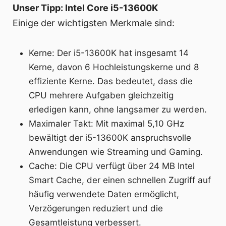
Unser Tipp: Intel Core i5-13600K
Einige der wichtigsten Merkmale sind:
Kerne: Der i5-13600K hat insgesamt 14
Kerne, davon 6 Hochleistungskerne und 8
effiziente Kerne. Das bedeutet, dass die
CPU mehrere Aufgaben gleichzeitig
erledigen kann, ohne langsamer zu werden.
Maximaler Takt: Mit maximal 5,10 GHz
bewältigt der i5-13600K anspruchsvolle
Anwendungen wie Streaming und Gaming.
Cache: Die CPU verfügt über 24 MB Intel
Smart Cache, der einen schnellen Zugriff auf
häufig verwendete Daten ermöglicht,
Verzögerungen reduziert und die
Gesamtleistung verbessert.