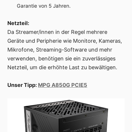
Garantie von 5 Jahren.
Netzteil:
Da Streamer/innen in der Regel mehrere
Geräte und Peripherie wie Monitore, Kameras,
Mikrofone, Streaming-Software und mehr
verwenden, benötigen sie ein zuverlässiges
Netzteil, um die erhöhte Last zu bewältigen.
Unser Tipp:
MPG A850G PCIE5