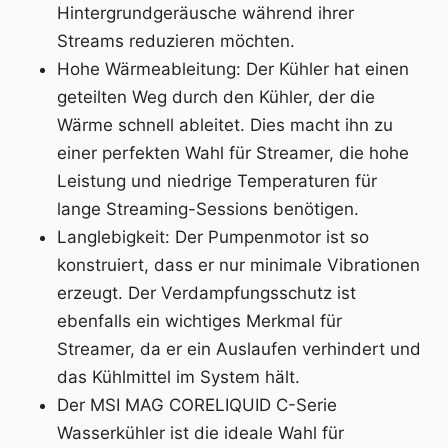
Hintergrundgeräusche während ihrer
Streams reduzieren möchten.
Hohe Wärmeableitung: Der Kühler hat einen
geteilten Weg durch den Kühler, der die
Wärme schnell ableitet. Dies macht ihn zu
einer perfekten Wahl für Streamer, die hohe
Leistung und niedrige Temperaturen für
lange Streaming-Sessions benötigen.
Langlebigkeit: Der Pumpenmotor ist so
konstruiert, dass er nur minimale Vibrationen
erzeugt. Der Verdampfungsschutz ist
ebenfalls ein wichtiges Merkmal für
Streamer, da er ein Auslaufen verhindert und
das Kühlmittel im System hält.
Der MSI MAG CORELIQUID C-Serie
Wasserkühler ist die ideale Wahl für