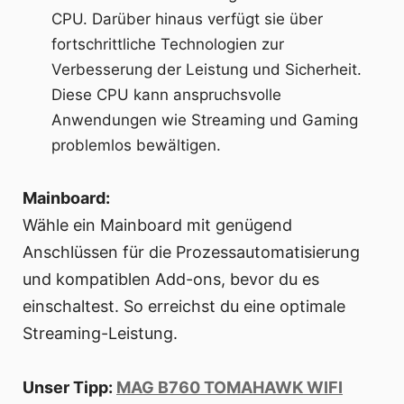
CPU. Darüber hinaus verfügt sie über
fortschrittliche Technologien zur
Verbesserung der Leistung und Sicherheit.
Diese CPU kann anspruchsvolle
Anwendungen wie Streaming und Gaming
problemlos bewältigen.
Mainboard:
Wähle ein Mainboard mit genügend
Anschlüssen für die Prozessautomatisierung
und kompatiblen Add-ons, bevor du es
einschaltest. So erreichst du eine optimale
Streaming-Leistung.
Unser Tipp:
MAG B760 TOMAHAWK WIFI