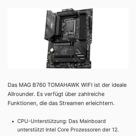
Das MAG B760 TOMAHAWK WIFI ist der ideale
Allrounder. Es verfügt über zahlreiche
Funktionen, die das Streamen erleichtern.
CPU-Unterstützung: Das Mainboard
unterstützt Intel Core Prozessoren der 12.