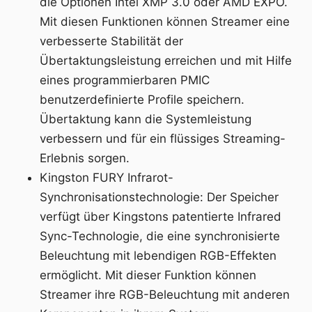
die Optionen Intel XMP 3.0 oder AMD EXPO.
Mit diesen Funktionen können Streamer eine
verbesserte Stabilität der
Übertaktungsleistung erreichen und mit Hilfe
eines programmierbaren PMIC
benutzerdefinierte Profile speichern.
Übertaktung kann die Systemleistung
verbessern und für ein flüssiges Streaming-
Erlebnis sorgen.
Kingston FURY Infrarot-
Synchronisationstechnologie: Der Speicher
verfügt über Kingstons patentierte Infrared
Sync-Technologie, die eine synchronisierte
Beleuchtung mit lebendigen RGB-Effekten
ermöglicht. Mit dieser Funktion können
Streamer ihre RGB-Beleuchtung mit anderen