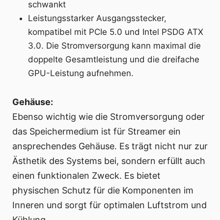
schwankt
Leistungsstarker Ausgangsstecker,
kompatibel mit PCIe 5.0 und Intel PSDG ATX
3.0. Die Stromversorgung kann maximal die
doppelte Gesamtleistung und die dreifache
GPU-Leistung aufnehmen.
Gehäuse:
Ebenso wichtig wie die Stromversorgung oder
das Speichermedium ist für Streamer ein
ansprechendes Gehäuse. Es trägt nicht nur zur
Ästhetik des Systems bei, sondern erfüllt auch
einen funktionalen Zweck. Es bietet
physischen Schutz für die Komponenten im
Inneren und sorgt für optimalen Luftstrom und
Kühlung.