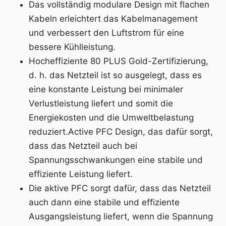
Das vollständig modulare Design mit flachen
Kabeln erleichtert das Kabelmanagement
und verbessert den Luftstrom für eine
bessere Kühlleistung.
Hocheffiziente 80 PLUS Gold-Zertifizierung,
d. h. das Netzteil ist so ausgelegt, dass es
eine konstante Leistung bei minimaler
Verlustleistung liefert und somit die
Energiekosten und die Umweltbelastung
reduziert.Active PFC Design, das dafür sorgt,
dass das Netzteil auch bei
Spannungsschwankungen eine stabile und
effiziente Leistung liefert.
Die aktive PFC sorgt dafür, dass das Netzteil
auch dann eine stabile und effiziente
Ausgangsleistung liefert, wenn die Spannung