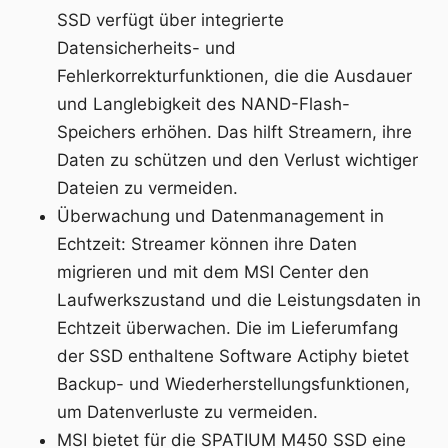
SSD verfügt über integrierte
Datensicherheits- und
Fehlerkorrekturfunktionen, die die Ausdauer
und Langlebigkeit des NAND-Flash-
Speichers erhöhen. Das hilft Streamern, ihre
Daten zu schützen und den Verlust wichtiger
Dateien zu vermeiden.
Überwachung und Datenmanagement in
Echtzeit: Streamer können ihre Daten
migrieren und mit dem MSI Center den
Laufwerkszustand und die Leistungsdaten in
Echtzeit überwachen. Die im Lieferumfang
der SSD enthaltene Software Actiphy bietet
Backup- und Wiederherstellungsfunktionen,
um Datenverluste zu vermeiden.
MSI bietet für die SPATIUM M450 SSD eine