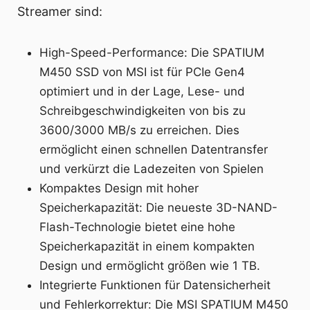
Streamer sind:
High-Speed-Performance: Die SPATIUM
M450 SSD von MSI ist für PCIe Gen4
optimiert und in der Lage, Lese- und
Schreibgeschwindigkeiten von bis zu
3600/3000 MB/s zu erreichen. Dies
ermöglicht einen schnellen Datentransfer
und verkürzt die Ladezeiten von Spielen
Kompaktes Design mit hoher
Speicherkapazität: Die neueste 3D-NAND-
Flash-Technologie bietet eine hohe
Speicherkapazität in einem kompakten
Design und ermöglicht größen wie 1 TB.
Integrierte Funktionen für Datensicherheit
und Fehlerkorrektur: Die MSI SPATIUM M450