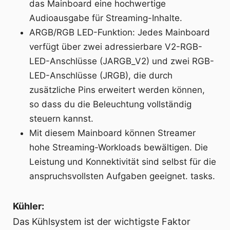
das Mainboard eine hochwertige
Audioausgabe für Streaming-Inhalte.
ARGB/RGB LED-Funktion: Jedes Mainboard
verfügt über zwei adressierbare V2-RGB-
LED-Anschlüsse (JARGB_V2) und zwei RGB-
LED-Anschlüsse (JRGB), die durch
zusätzliche Pins erweitert werden können,
so dass du die Beleuchtung vollständig
steuern kannst.
Mit diesem Mainboard können Streamer
hohe Streaming-Workloads bewältigen. Die
Leistung und Konnektivität sind selbst für die
anspruchsvollsten Aufgaben geeignet. tasks.
Kühler:
Das Kühlsystem ist der wichtigste Faktor