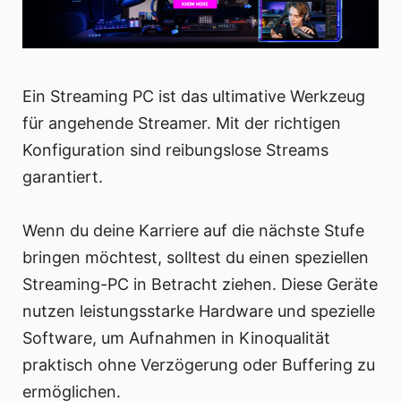
Ein Streaming PC ist das ultimative Werkzeug
für angehende Streamer. Mit der richtigen
Konfiguration sind reibungslose Streams
garantiert.
Wenn du deine Karriere auf die nächste Stufe
bringen möchtest, solltest du einen speziellen
Streaming-PC in Betracht ziehen. Diese Geräte
nutzen leistungsstarke Hardware und spezielle
Software, um Aufnahmen in Kinoqualität
praktisch ohne Verzögerung oder Buffering zu
ermöglichen.