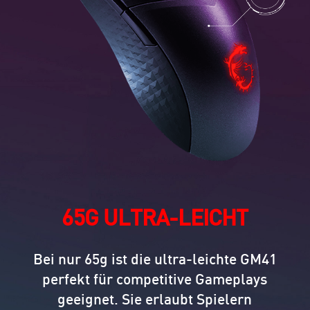
65G ULTRA-LEICHT
Bei nur 65g ist die ultra-leichte GM41
perfekt für competitive Gameplays
geeignet. Sie erlaubt Spielern