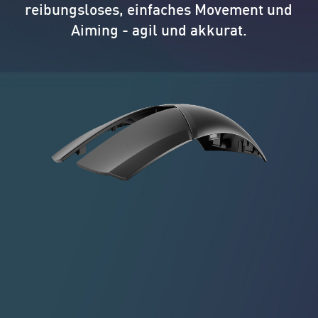
reibungsloses, einfaches Movement und
Aiming - agil und akkurat.