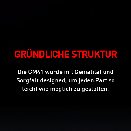
GRÜNDLICHE STRUKTUR
Die GM41 wurde mit Genialität und
Sorgfalt designed, um jeden Part so
leicht wie möglich zu gestalten.