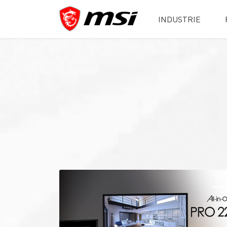
INDUSTRIE