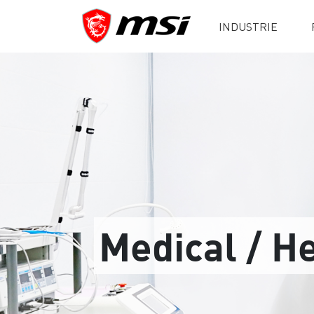
INDUSTRIE
Medical / H