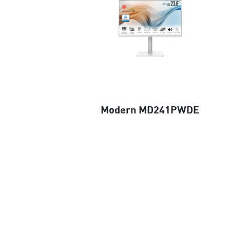
Modern MD241PWDE