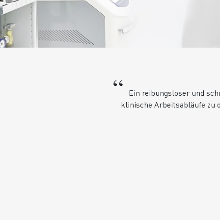
“
Ein reibungsloser und schn
klinische Arbeitsabläufe zu 