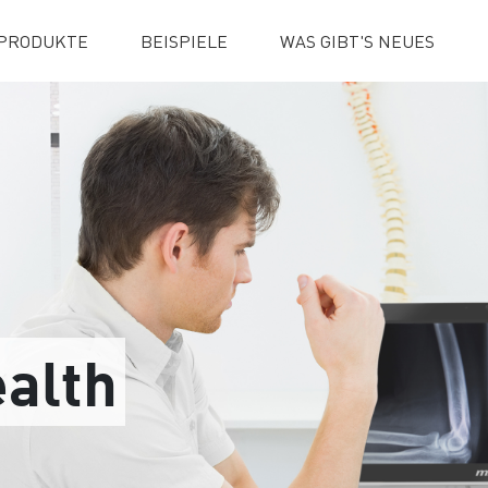
PRODUKTE
BEISPIELE
WAS GIBT'S NEUES
ealth