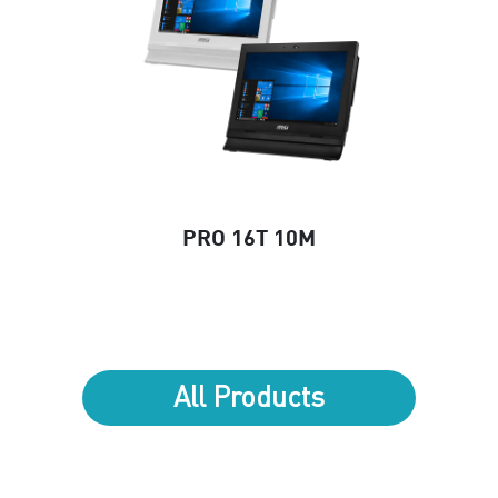
PRO 16T 10M
All Products