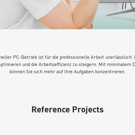
eller PC-Betrieb ist für die professionelle Arbeit unerlässlich.
optimieren und die Arbeitseffizienz zu steigern. Mit minimalem
können Sie sich mehr auf Ihre Aufgaben konzentrieren.
Reference Projects