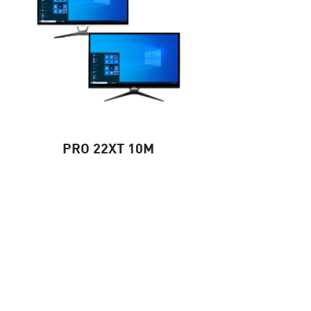
PRO 22XT 10M