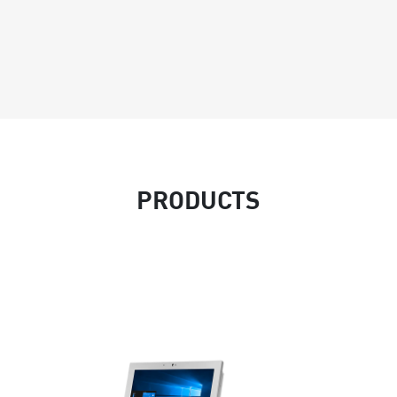
PRODUCTS