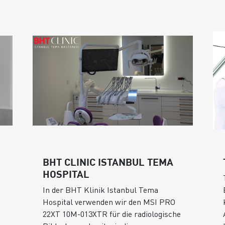
BHT CLINIC ISTANBUL TEMA
HOSPITAL
In der BHT Klinik Istanbul Tema
Hospital verwenden wir den MSI PRO
22XT 10M-013XTR für die radiologische