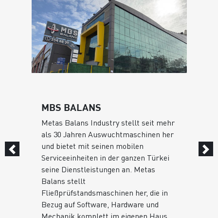
MBS BALANS
Metas Balans Industry stellt seit mehr
als 30 Jahren Auswuchtmaschinen her
und bietet mit seinen mobilen
Serviceeinheiten in der ganzen Türkei
seine Dienstleistungen an. Metas
Balans stellt
Fließprüfstandsmaschinen her, die in
Bezug auf Software, Hardware und
Mechanik komplett im eigenen Haus