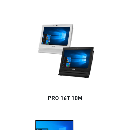
PRO 16T 10M