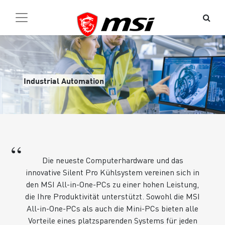
Industrial Automation
“
Die neueste Computerhardware und das
innovative Silent Pro Kühlsystem vereinen sich in
den MSI All-in-One-PCs zu einer hohen Leistung,
die Ihre Produktivität unterstützt. Sowohl die MSI
All-in-One-PCs als auch die Mini-PCs bieten alle
Vorteile eines platzsparenden Systems für jeden