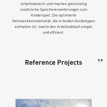
Arbeitsbereich und machen gleichzeitig
zusätzliche Speichererweiterungen zum
Kinderspiel. Die optimierte
Netzwerkkonnektivität, die in beiden Gerätetypen
enthalten ist, macht den Arbeitsablauf simpel
und effizient.
”
Reference Projects