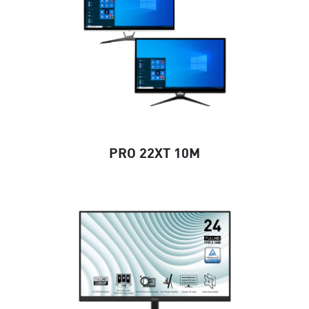
PRO 22XT 10M