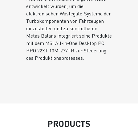
entwickelt wurden, um die
elektronischen Wastegate-Systeme der
Turbokomponenten von Fahrzeugen
einzustellen und zu kontrollieren.
Metas Balans integriert seine Produkte
mit dem MSI All-in-One Desktop PC
PRO 22XT 10M-277TR zur Steuerung
des Produktionsprozesses.
PRODUCTS