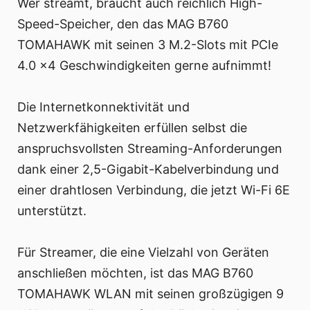
Wer streamt, braucht auch reichlich High-
Speed-Speicher, den das MAG B760
TOMAHAWK mit seinen 3 M.2-Slots mit PCIe
4.0 x4 Geschwindigkeiten gerne aufnimmt!
Die Internetkonnektivität und
Netzwerkfähigkeiten erfüllen selbst die
anspruchsvollsten Streaming-Anforderungen
dank einer 2,5-Gigabit-Kabelverbindung und
einer drahtlosen Verbindung, die jetzt Wi-Fi 6E
unterstützt.
Für Streamer, die eine Vielzahl von Geräten
anschließen möchten, ist das MAG B760
TOMAHAWK WLAN mit seinen großzügigen 9