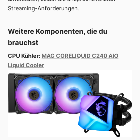
Streaming-Anforderungen.
Weitere Komponenten, die du
brauchst
CPU Kühler:
MAG CORELIQUID C240 AIO
Liquid Cooler