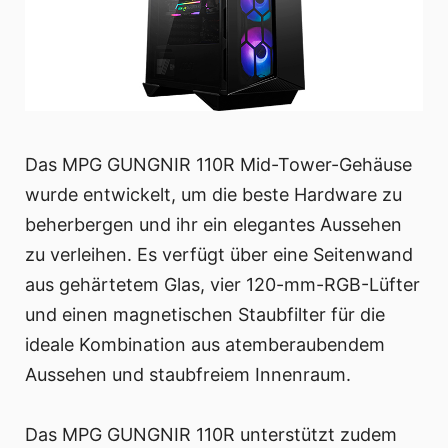
Das MPG GUNGNIR 110R Mid-Tower-Gehäuse
wurde entwickelt, um die beste Hardware zu
beherbergen und ihr ein elegantes Aussehen
zu verleihen. Es verfügt über eine Seitenwand
aus gehärtetem Glas, vier 120-mm-RGB-Lüfter
und einen magnetischen Staubfilter für die
ideale Kombination aus atemberaubendem
Aussehen und staubfreiem Innenraum.
Das MPG GUNGNIR 110R unterstützt zudem