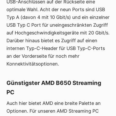
USB-Anschlüssen auf der Rückseite eine
optimale Wahl. Acht der neun Ports sind USB
Typ A (davon 4 mit 10 Gbit/s) und ein einzelner
USB Typ C Port für uneingeschränkten Zugriff
auf Hochgeschwindigkeitsgeräte mit 20 Gbit/s.
Darüber hinaus bietet es Zugriff auf einen
internen Typ-C-Header für USB Typ-C-Ports
an der Vorderseite für noch mehr
Konnektivitätsoptionen.
Günstigster AMD B650 Streaming
PC
Auch hier bietet AMD eine breite Palette an
Optionen. Für unseren AMD Streaming PC