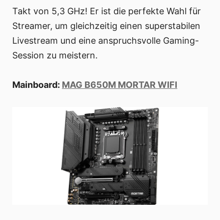
Takt von 5,3 GHz! Er ist die perfekte Wahl für
Streamer, um gleichzeitig einen superstabilen
Livestream und eine anspruchsvolle Gaming-
Session zu meistern.
Mainboard:
MAG B650M MORTAR WIFI