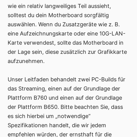
wie ein relativ langweiliges Teil aussieht,
solltest du dein Motherboard sorgfältig
auswählen. Wenn du Zusatzgeräte wie z. B.
eine Aufzeichnungskarte oder eine 10G-LAN-
Karte verwendest, sollte das Motherboard in
der Lage sein, diese zusätzlich zur Grafikkarte
aufzunehmen.
Unser Leitfaden behandelt zwei PC-Builds für
das Streaming, einen auf der Grundlage der
Plattform B760 und einen auf der Grundlage
der Plattform B650. Bitte beachten Sie, dass
es sich hierbei um „notwendige“
Spezifikationen handelt, die wir jedem
empfehlen würden, der ernsthaft für die