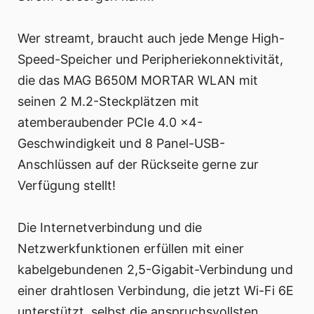
Wer streamt, braucht auch jede Menge High-
Speed-Speicher und Peripheriekonnektivität,
die das MAG B650M MORTAR WLAN mit
seinen 2 M.2-Steckplätzen mit
atemberaubender PCIe 4.0 x4-
Geschwindigkeit und 8 Panel-USB-
Anschlüssen auf der Rückseite gerne zur
Verfügung stellt!
Die Internetverbindung und die
Netzwerkfunktionen erfüllen mit einer
kabelgebundenen 2,5-Gigabit-Verbindung und
einer drahtlosen Verbindung, die jetzt Wi-Fi 6E
unterstützt, selbst die anspruchsvollsten