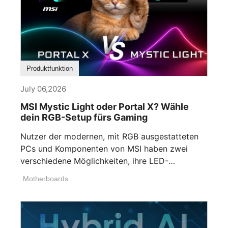
Produktfunktion
July 06,2026
MSI Mystic Light oder Portal X? Wähle
dein RGB-Setup fürs Gaming
Nutzer der modernen, mit RGB ausgestatteten
PCs und Komponenten von MSI haben zwei
verschiedene Möglichkeiten, ihre LED-
Beleuchtung anzupassen. Wenn [...]
Motherboards