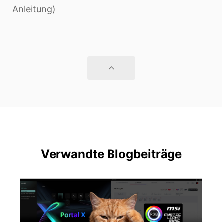
Anleitung)
Verwandte Blogbeiträge