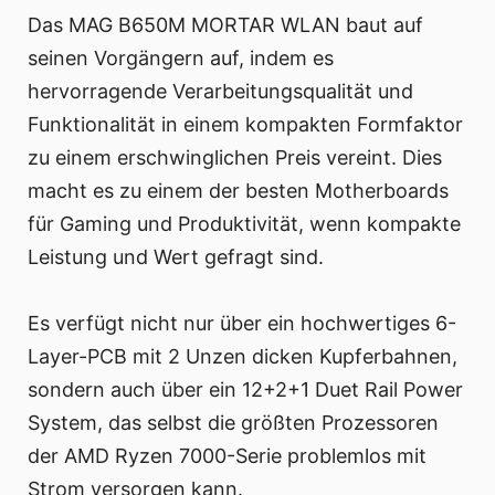
Das MAG B650M MORTAR WLAN baut auf
seinen Vorgängern auf, indem es
hervorragende Verarbeitungsqualität und
Funktionalität in einem kompakten Formfaktor
zu einem erschwinglichen Preis vereint. Dies
macht es zu einem der besten Motherboards
für Gaming und Produktivität, wenn kompakte
Leistung und Wert gefragt sind.
Es verfügt nicht nur über ein hochwertiges 6-
Layer-PCB mit 2 Unzen dicken Kupferbahnen,
sondern auch über ein 12+2+1 Duet Rail Power
System, das selbst die größten Prozessoren
der AMD Ryzen 7000-Serie problemlos mit
Strom versorgen kann.