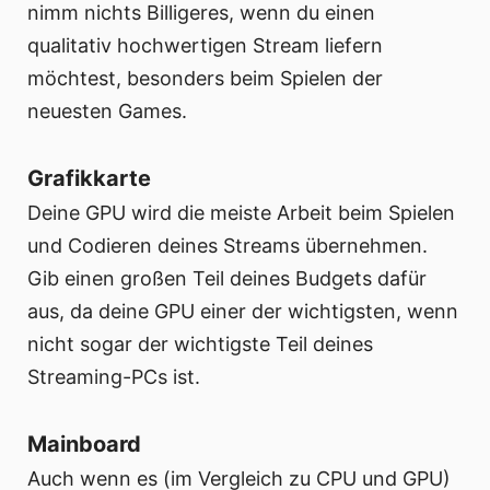
nimm nichts Billigeres, wenn du einen
qualitativ hochwertigen Stream liefern
möchtest, besonders beim Spielen der
neuesten Games.
Grafikkarte
Deine GPU wird die meiste Arbeit beim Spielen
und Codieren deines Streams übernehmen.
Gib einen großen Teil deines Budgets dafür
aus, da deine GPU einer der wichtigsten, wenn
nicht sogar der wichtigste Teil deines
Streaming-PCs ist.
Mainboard
Auch wenn es (im Vergleich zu CPU und GPU)