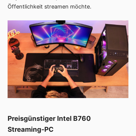
Öffentlichkeit streamen möchte.
Preisgünstiger Intel B760
Streaming-PC