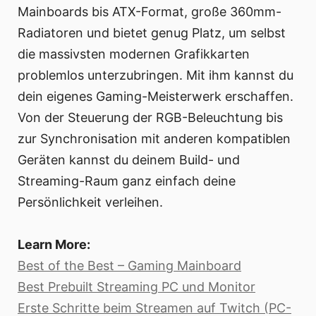
Mainboards bis ATX-Format, große 360mm-
Radiatoren und bietet genug Platz, um selbst
die massivsten modernen Grafikkarten
problemlos unterzubringen. Mit ihm kannst du
dein eigenes Gaming-Meisterwerk erschaffen.
Von der Steuerung der RGB-Beleuchtung bis
zur Synchronisation mit anderen kompatiblen
Geräten kannst du deinem Build- und
Streaming-Raum ganz einfach deine
Persönlichkeit verleihen.
Learn More:
Best of the Best – Gaming Mainboard
Best Prebuilt Streaming PC und Monitor
Erste Schritte beim Streamen auf Twitch (PC-