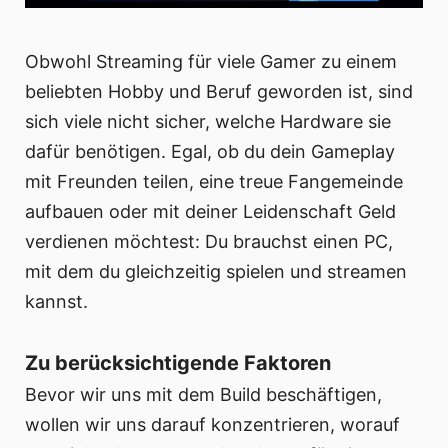
Obwohl Streaming für viele Gamer zu einem
beliebten Hobby und Beruf geworden ist, sind
sich viele nicht sicher, welche Hardware sie
dafür benötigen. Egal, ob du dein Gameplay
mit Freunden teilen, eine treue Fangemeinde
aufbauen oder mit deiner Leidenschaft Geld
verdienen möchtest: Du brauchst einen PC,
mit dem du gleichzeitig spielen und streamen
kannst.
Zu berücksichtigende Faktoren
Bevor wir uns mit dem Build beschäftigen,
wollen wir uns darauf konzentrieren, worauf