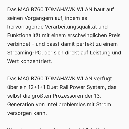
Das MAG B760 TOMAHAWK WLAN baut auf
seinen Vorgängern auf, indem es
hervorragende Verarbeitungsqualität und
Funktionalität mit einem erschwinglichen Preis
verbindet - und passt damit perfekt zu einem
Streaming-PC, der sich direkt auf Leistung und
Wert konzentriert.
Das MAG B760 TOMAHAWK WLAN verfügt
über ein 12+1+1 Duet Rail Power System, das
selbst die größten Prozessoren der 13.
Generation von Intel problemlos mit Strom
versorgen kann.