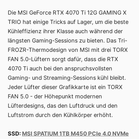
Die MSI GeForce RTX 4070 Ti 12G GAMING X
TRIO hat einige Tricks auf Lager, um die beste
Kühleffizienz ihrer Klasse auch während der
längsten Gaming-Sessions zu bieten. Das Tri-
FROZR-Thermodesign von MSI mit drei TORX
FAN 5.0-Lüftern sorgt dafür, dass die RTX
4070 Ti auch bei den anspruchsvollsten
Gaming- und Streaming-Sessions kühl bleibt.
Jeder Lüfter dieser Grafikkarte ist ein TORX
FAN 5.0 - der Höhepunkt modernen
Lüfterdesigns, das den Luftdruck und den
Luftstrom durch den Kühlkörper erhöht.
SSD:
MSI SPATIUM 1TB M450 PCIe 4.0 NVMe