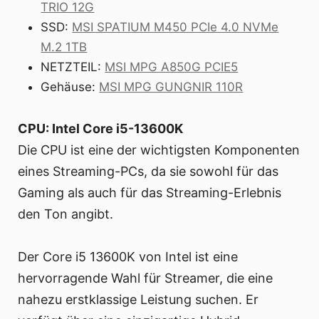
TRIO 12G
SSD:
MSI SPATIUM M450 PCIe 4.0 NVMe
M.2 1TB
NETZTEIL:
MSI MPG A850G PCIE5
Gehäuse:
MSI MPG GUNGNIR 110R
CPU: Intel Core i5-13600K
Die CPU ist eine der wichtigsten Komponenten
eines Streaming-PCs, da sie sowohl für das
Gaming als auch für das Streaming-Erlebnis
den Ton angibt.
Der Core i5 13600K von Intel ist eine
hervorragende Wahl für Streamer, die eine
nahezu erstklassige Leistung suchen. Er