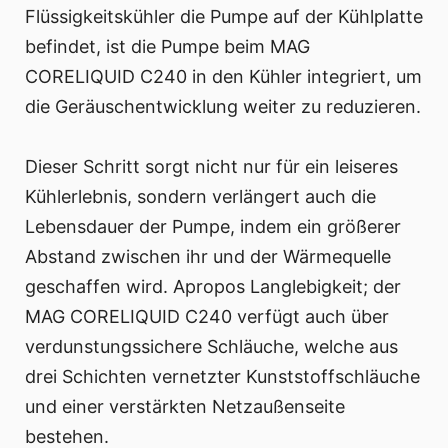
Flüssigkeitskühler die Pumpe auf der Kühlplatte
befindet, ist die Pumpe beim MAG
CORELIQUID C240 in den Kühler integriert, um
die Geräuschentwicklung weiter zu reduzieren.
Dieser Schritt sorgt nicht nur für ein leiseres
Kühlerlebnis, sondern verlängert auch die
Lebensdauer der Pumpe, indem ein größerer
Abstand zwischen ihr und der Wärmequelle
geschaffen wird. Apropos Langlebigkeit; der
MAG CORELIQUID C240 verfügt auch über
verdunstungssichere Schläuche, welche aus
drei Schichten vernetzter Kunststoffschläuche
und einer verstärkten Netzaußenseite
bestehen.