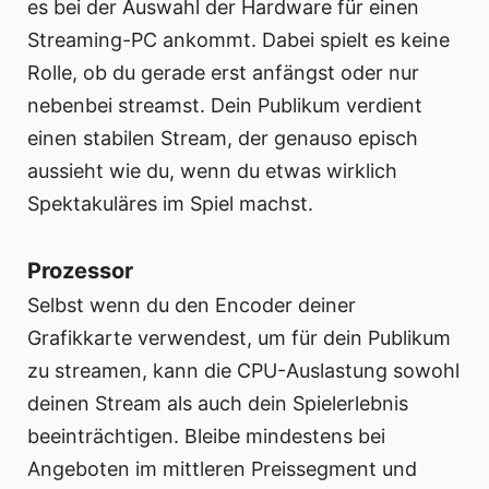
es bei der Auswahl der Hardware für einen
Streaming-PC ankommt. Dabei spielt es keine
Rolle, ob du gerade erst anfängst oder nur
nebenbei streamst. Dein Publikum verdient
einen stabilen Stream, der genauso episch
aussieht wie du, wenn du etwas wirklich
Spektakuläres im Spiel machst.
Prozessor
Selbst wenn du den Encoder deiner
Grafikkarte verwendest, um für dein Publikum
zu streamen, kann die CPU-Auslastung sowohl
deinen Stream als auch dein Spielerlebnis
beeinträchtigen. Bleibe mindestens bei
Angeboten im mittleren Preissegment und