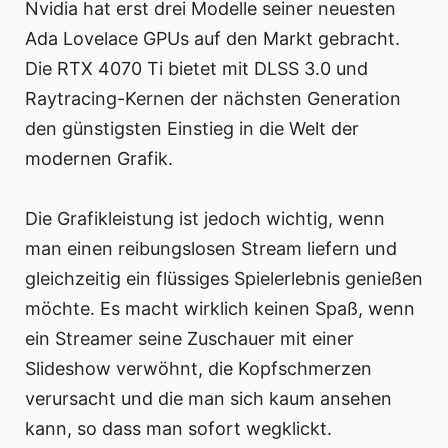
Nvidia hat erst drei Modelle seiner neuesten
Ada Lovelace GPUs auf den Markt gebracht.
Die RTX 4070 Ti bietet mit DLSS 3.0 und
Raytracing-Kernen der nächsten Generation
den günstigsten Einstieg in die Welt der
modernen Grafik.
Die Grafikleistung ist jedoch wichtig, wenn
man einen reibungslosen Stream liefern und
gleichzeitig ein flüssiges Spielerlebnis genießen
möchte. Es macht wirklich keinen Spaß, wenn
ein Streamer seine Zuschauer mit einer
Slideshow verwöhnt, die Kopfschmerzen
verursacht und die man sich kaum ansehen
kann, so dass man sofort wegklickt.