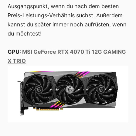
Ausgangspunkt, wenn du nach dem besten
Preis-Leistungs-Verhältnis suchst. Außerdem
kannst du später immer noch aufrüsten, wenn
du möchtest!
GPU:
MSI GeForce RTX 4070 Ti 12G GAMING
X TRIO