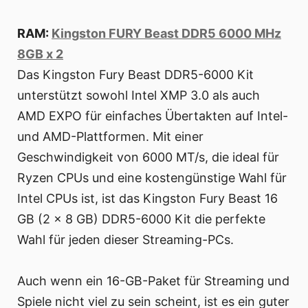
RAM:
Kingston FURY Beast DDR5 6000 MHz
8GB x 2
Das Kingston Fury Beast DDR5-6000 Kit
unterstützt sowohl Intel XMP 3.0 als auch
AMD EXPO für einfaches Übertakten auf Intel-
und AMD-Plattformen. Mit einer
Geschwindigkeit von 6000 MT/s, die ideal für
Ryzen CPUs und eine kostengünstige Wahl für
Intel CPUs ist, ist das Kingston Fury Beast 16
GB (2 x 8 GB) DDR5-6000 Kit die perfekte
Wahl für jeden dieser Streaming-PCs.
Auch wenn ein 16-GB-Paket für Streaming und
Spiele nicht viel zu sein scheint, ist es ein guter