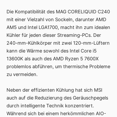
Die Kompatibilität des MAG CORELIQUID C240
mit einer Vielzahl von Sockeln, darunter AMD
AM5 und Intel LGA1700, macht ihn zum idealen
Kühler für jeden dieser Streaming-PCs. Der
240-mm-Kühlkörper mit zwei 120-mm-Lüftern
kann die Wärme sowohl des Intel Core i5
13600K als auch des AMD Ryzen 5 7600X
problemlos abführen, um thermische Probleme
zu vermeiden.
Neben der effizienten Kühlung hat sich MSI
auch auf die Reduzierung des Geräuschpegels
durch intelligente Technik konzentriert.
Während sich bei einem herkömmlichen AIO-