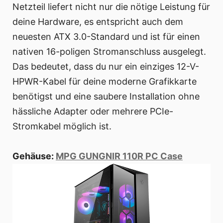
Netzteil liefert nicht nur die nötige Leistung für
deine Hardware, es entspricht auch dem
neuesten ATX 3.0-Standard und ist für einen
nativen 16-poligen Stromanschluss ausgelegt.
Das bedeutet, dass du nur ein einziges 12-V-
HPWR-Kabel für deine moderne Grafikkarte
benötigst und eine saubere Installation ohne
hässliche Adapter oder mehrere PCIe-
Stromkabel möglich ist.
Gehäuse:
MPG GUNGNIR 110R PC Case