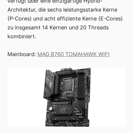
verfügt über eine einzigartige Hybrid-
Architektur, die sechs leistungsstarke Kerne
(P-Cores) und acht effiziente Kerne (E-Cores)
zu insgesamt 14 Kernen und 20 Threads
kombiniert.
Mainboard:
MAG B760 TOMAHAWK WIFI