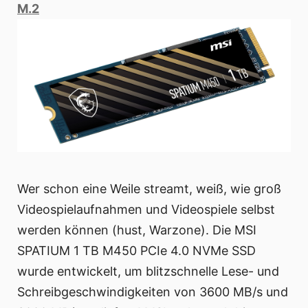
M.2
Wer schon eine Weile streamt, weiß, wie groß
Videospielaufnahmen und Videospiele selbst
werden können (hust, Warzone). Die MSI
SPATIUM 1 TB M450 PCIe 4.0 NVMe SSD
wurde entwickelt, um blitzschnelle Lese- und
Schreibgeschwindigkeiten von 3600 MB/s und