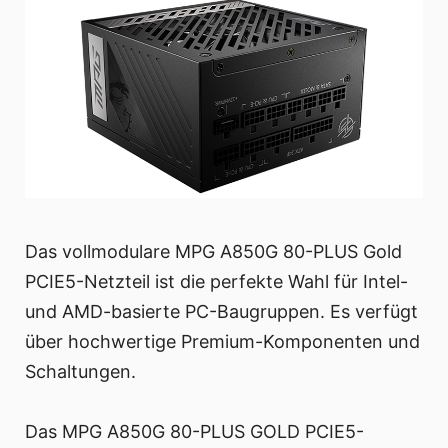
Das vollmodulare MPG A850G 80-PLUS Gold
PCIE5-Netzteil ist die perfekte Wahl für Intel-
und AMD-basierte PC-Baugruppen. Es verfügt
über hochwertige Premium-Komponenten und
Schaltungen.
Das MPG A850G 80-PLUS GOLD PCIE5-