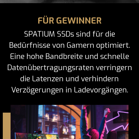
FÜR GEWINNER
SPATIUM SSDs sind für die
Bedürfnisse von Gamern optimiert.
Eine hohe Bandbreite und schnelle
Datenübertragungsraten verringern
die Latenzen und verhindern
Verzögerungen in Ladevorgängen.