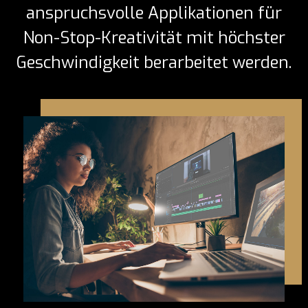
anspruchsvolle Applikationen für
Non-Stop-Kreativität mit höchster
Geschwindigkeit berarbeitet werden.