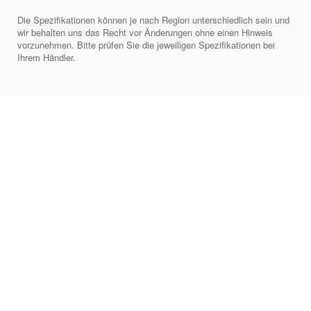
Die Spezifikationen können je nach Region unterschiedlich sein und
wir behalten uns das Recht vor Änderungen ohne einen Hinweis
vorzunehmen. Bitte prüfen Sie die jeweiligen Spezifikationen bei
Ihrem Händler.