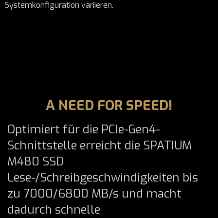
Systemkonfiguration variieren.
A NEED FOR SPEED!
Optimiert für die PCIe-Gen4-
Schnittstelle erreicht die SPATIUM
M480 SSD
Lese-/Schreibgeschwindigkeiten bis
zu 7000/6800 MB/s und macht
dadurch schnelle