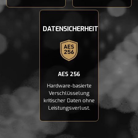
DATENSICHERHEIT
AES 256
Hardware-basierte
Verschlüsselung
kritischer Daten ohne
Leistungsverlust.