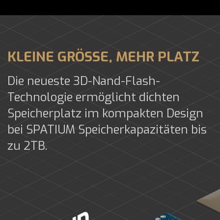
KLEINE GRÖSSE, MEHR PLATZ
Die neueste 3D-Nand-Flash-
Technologie ermöglicht dichten
Speicherplatz im kompakten Design
bei SPATIUM Speicherkapazitäten bis
zu 2TB.