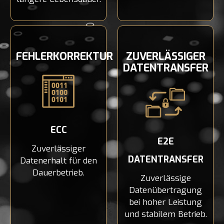
FEHLERKORREKTUR
ZUVERLÄSSIGER
DATENTRANSFER
ECC
E2E
Zuverlässiger
DATENTRANSFER
Datenerhalt für den
Dauerbetrieb.
Zuverlässige
Datenübertragung
bei hoher Leistung
und stabilem Betrieb.