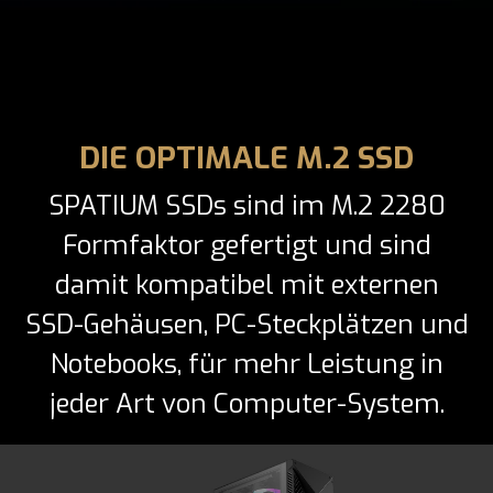
DIE OPTIMALE M.2 SSD
SPATIUM SSDs sind im M.2 2280
Formfaktor gefertigt und sind
damit kompatibel mit externen
SSD-Gehäusen, PC-Steckplätzen und
Notebooks, für mehr Leistung in
jeder Art von Computer-System.