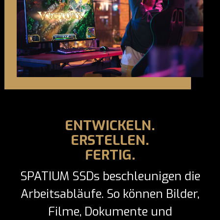
ENTWICKELN.
ERSTELLEN.
FERTIG.
SPATIUM SSDs beschleunigen die
Arbeitsabläufe. So können Bilder,
Filme, Dokumente und