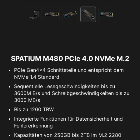
SPATIUM M480 PCIe 4.0 NVMe M.2
PCIe Gen4x4 Schnittstelle und entspricht dem
NVMe 1.4 Standard
Sequentielle Lesegeschwindigkeiten bis zu
3600M B/s und Schreibgeschwindigkeiten bis zu
3000 MB/s
Bis zu 1200 TBW
Integrierte Funktionen für Datensicherheit und
Fehlererkennung
Kapazitäten von 250GB bis 2TB im M.2 2280