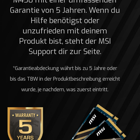
Garantie von 5 Jahren. Wenn du
Hilfe benötigst oder
unzufrieden mit deinem
Produkt bist, steht der MSI
Support dir zur Seite.
*Garantieabdeckung währt bis zu 5 Jahre oder
bis das TBW in der Produktbeschreibung erreicht
wurde, je nachdem, was zuerst eintritt.