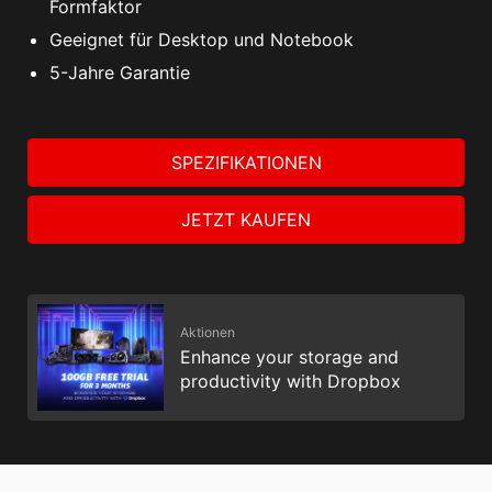
Formfaktor
Geeignet für Desktop und Notebook
5-Jahre Garantie
SPEZIFIKATIONEN
JETZT KAUFEN
Aktionen
Enhance your storage and
productivity with Dropbox