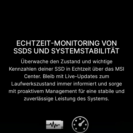
ECHTZEIT-MONITORING VON
SSDS UND SYSTEMSTABILITÄT
Überwache den Zustand und wichtige
Kennzahlen deiner SSD in Echtzeit über das MSI
Center. Bleib mit Live-Updates zum
Laufwerkszustand immer informiert und sorge
mit proaktivem Management für eine stabile und
zuverlässige Leistung des Systems.