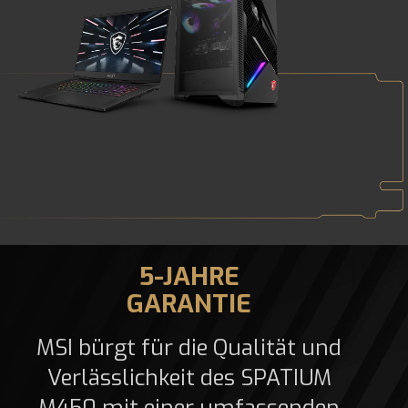
5-JAHRE
GARANTIE
MSI bürgt für die Qualität und
Verlässlichkeit des SPATIUM
M450 mit einer umfassenden