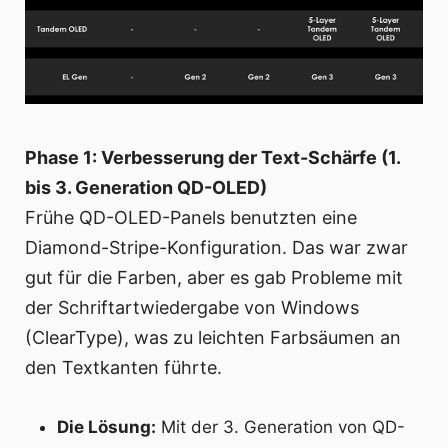
Phase 1: Verbesserung der Text-Schärfe (1.
bis 3. Generation QD-OLED)
Frühe QD-OLED-Panels benutzten eine
Diamond-Stripe-Konfiguration. Das war zwar
gut für die Farben, aber es gab Probleme mit
der Schriftartwiedergabe von Windows
(ClearType), was zu leichten Farbsäumen an
den Textkanten führte.
Die Lösung:
Mit der 3. Generation von QD-