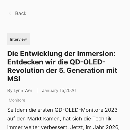
Back
Interview
Die Entwicklung der Immersion:
Entdecken wir die QD-OLED-
Revolution der 5. Generation mit
MSI
By Lynn Wei
|
January 15,2026
Monitore
Seitdem die ersten QD-OLED-Monitore 2023
auf den Markt kamen, hat sich die Technik
immer weiter verbessert. Jetzt, im Jahr 2026,