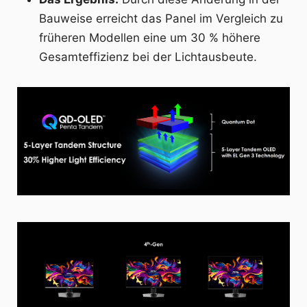
Bauweise erreicht das Panel im Vergleich zu
früheren Modellen eine um 30 % höhere
Gesamteffizienz bei der Lichtausbeute.