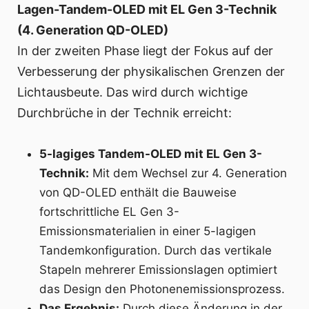
Lagen-Tandem-OLED mit EL Gen 3-Technik
(4. Generation QD-OLED)
In der zweiten Phase liegt der Fokus auf der
Verbesserung der physikalischen Grenzen der
Lichtausbeute. Das wird durch wichtige
Durchbrüche in der Technik erreicht:
5-lagiges Tandem-OLED mit EL Gen 3-
Technik:
Mit dem Wechsel zur 4. Generation
von QD-OLED enthält die Bauweise
fortschrittliche EL Gen 3-
Emissionsmaterialien in einer 5-lagigen
Tandemkonfiguration. Durch das vertikale
Stapeln mehrerer Emissionslagen optimiert
das Design den Photonenemissionsprozess.
Das Ergebnis:
Durch diese Änderung in der