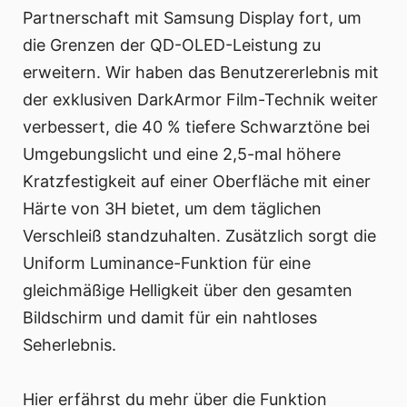
Partnerschaft mit Samsung Display fort, um
die Grenzen der QD-OLED-Leistung zu
erweitern. Wir haben das Benutzererlebnis mit
der exklusiven DarkArmor Film-Technik weiter
verbessert, die 40 % tiefere Schwarztöne bei
Umgebungslicht und eine 2,5-mal höhere
Kratzfestigkeit auf einer Oberfläche mit einer
Härte von 3H bietet, um dem täglichen
Verschleiß standzuhalten. Zusätzlich sorgt die
Uniform Luminance-Funktion für eine
gleichmäßige Helligkeit über den gesamten
Bildschirm und damit für ein nahtloses
Seherlebnis.
Hier erfährst du mehr über die Funktion