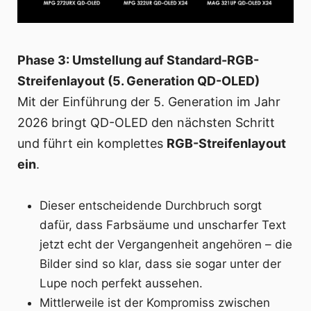
Phase 3: Umstellung auf Standard-RGB-
Streifenlayout (5. Generation QD-OLED)
Mit der Einführung der 5. Generation im Jahr
2026 bringt QD-OLED den nächsten Schritt
und führt ein komplettes
RGB-Streifenlayout
ein
.
Dieser entscheidende Durchbruch sorgt
dafür, dass Farbsäume und unscharfer Text
jetzt echt der Vergangenheit angehören – die
Bilder sind so klar, dass sie sogar unter der
Lupe noch perfekt aussehen.
Mittlerweile ist der Kompromiss zwischen