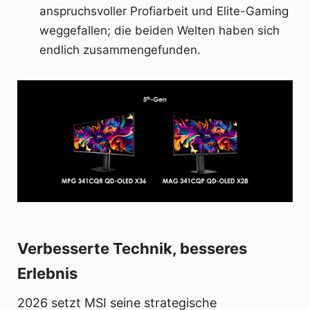
anspruchsvoller Profiarbeit und Elite-Gaming
weggefallen; die beiden Welten haben sich
endlich zusammengefunden.
Verbesserte Technik, besseres
Erlebnis
2026 setzt MSI seine strategische