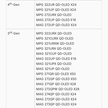
th
MPG 322UR QD-OLED X24
4
-Gen
MPG 321UP QD-OLED X24
MPG 272URX QD-OLED
MAG 272UP QD-OLED E16
MAG 272UP QD-OLED X24
rd
MPG 322URX QD-OLED
3
-Gen
MPG 321CURX QD-OLED
MPG 321URXW QD-OLED
MPG 321URX QD-OLED
MAG 321CUP QD-OLED
MAG 322UP QD-OLED E16
MAG 321UPX QD-OLED
MAG 321UP QD-OLED
MPG 271QR QD-OLED X50
MAG 272QP QD-OLED X50
MAG 271QP QD-OLED X28
MAG 272QPW QD-OLED X28
MAG 274QP QD-OLED X24
MAG 272QP QD-OLED X24
MAG 273QP QD-OLED X24