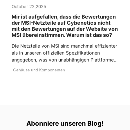
October 22,2025
Mir ist aufgefallen, dass die Bewertungen
der MSI-Netzteile auf Cybenetics nicht
mit den Bewertungen auf der Website von
MSI übereinstimmen. Warum ist das so?
Die Netzteile von MSI sind manchmal effizienter
als in unseren offiziellen Spezifikationen
angegeben, was von unabhängigen Plattformen
wie 80 PLUS [...]
Gehäuse und Komponenten
Abonniere unseren Blog!