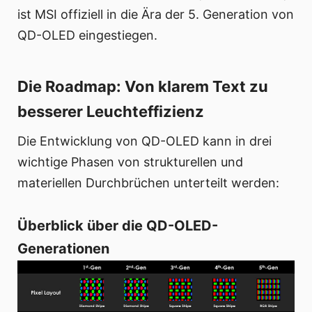
ist MSI offiziell in die Ära der 5. Generation von
QD-OLED eingestiegen.
Die Roadmap: Von klarem Text zu
besserer Leuchteffizienz
Die Entwicklung von QD-OLED kann in drei
wichtige Phasen von strukturellen und
materiellen Durchbrüchen unterteilt werden:
Überblick über die QD-OLED-
Generationen