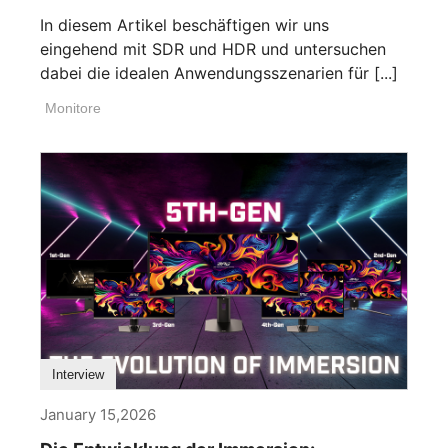
In diesem Artikel beschäftigen wir uns
eingehend mit SDR und HDR und untersuchen
dabei die idealen Anwendungsszenarien für [...]
Monitore
Interview
January 15,2026