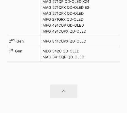
MAG 271QP QD-OLED X24
MAG 271QPX QD-OLED E2
MAG 271QPX QD-OLED
MPG 271QRX QD-OLED
MPG 491CQP QD-OLED
MPG 491CQPX QD-OLED
nd
MPG 341CQPX QD-OLED
2
-Gen
st
MEG 342C QD-OLED
1
-Gen
MAG 341CQP QD-OLED