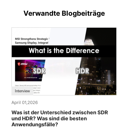
Verwandte Blogbeiträge
Interview
April 01,2026
Was ist der Unterschied zwischen SDR
und HDR? Was sind die besten
Anwendungsfälle?