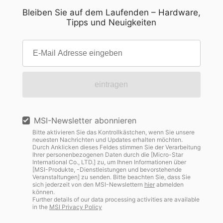
Bleiben Sie auf dem Laufenden – Hardware,
Tipps und Neuigkeiten
eintragen
MSI-Newsletter abonnieren
Bitte aktivieren Sie das Kontrollkästchen, wenn Sie unsere
neuesten Nachrichten und Updates erhalten möchten.
Durch Anklicken dieses Feldes stimmen Sie der Verarbeitung
Ihrer personenbezogenen Daten durch die [Micro-Star
International Co., LTD.] zu, um Ihnen Informationen über
[MSI-Produkte, -Dienstleistungen und bevorstehende
Veranstaltungen] zu senden. Bitte beachten Sie, dass Sie
sich jederzeit von den MSI-Newslettern
hier
abmelden
können.
Further details of our data processing activities are available
in the
MSI Privacy Policy