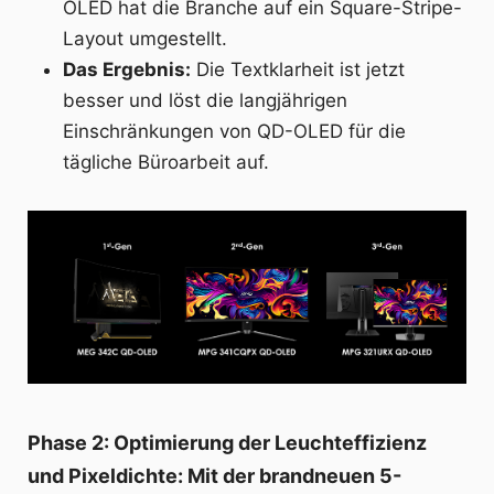
OLED hat die Branche auf ein Square-Stripe-
Layout umgestellt.
Das Ergebnis:
Die Textklarheit ist jetzt
besser und löst die langjährigen
Einschränkungen von QD-OLED für die
tägliche Büroarbeit auf.
Phase 2: Optimierung der Leuchteffizienz
und Pixeldichte: Mit der brandneuen 5-