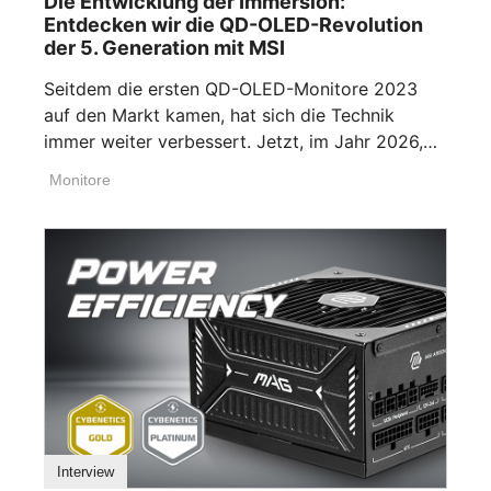
Die Entwicklung der Immersion:
Entdecken wir die QD-OLED-Revolution
der 5. Generation mit MSI
Seitdem die ersten QD-OLED-Monitore 2023
auf den Markt kamen, hat sich die Technik
immer weiter verbessert. Jetzt, im Jahr 2026,
ist MSI [...]
Monitore
Interview