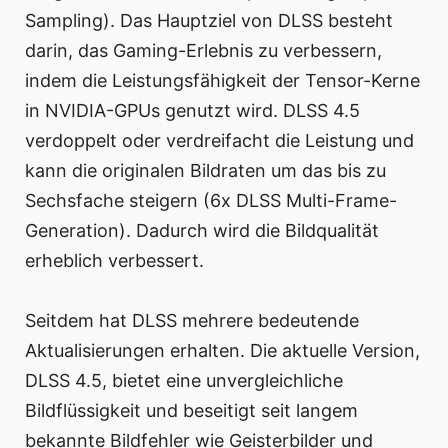
Sampling). Das Hauptziel von DLSS besteht
darin, das Gaming-Erlebnis zu verbessern,
indem die Leistungsfähigkeit der Tensor-Kerne
in NVIDIA-GPUs genutzt wird. DLSS 4.5
verdoppelt oder verdreifacht die Leistung und
kann die originalen Bildraten um das bis zu
Sechsfache steigern (6x DLSS Multi-Frame-
Generation). Dadurch wird die Bildqualität
erheblich verbessert.
Seitdem hat DLSS mehrere bedeutende
Aktualisierungen erhalten. Die aktuelle Version,
DLSS 4.5, bietet eine unvergleichliche
Bildflüssigkeit und beseitigt seit langem
bekannte Bildfehler wie Geisterbilder und