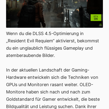
Wenn du die DLSS 4.5-Optimierung in
„Resident Evil Requiem“ aktivierst, bekommst
du ein unglaublich flüssiges Gameplay und
atemberaubende Bilder.
In der aktuellen Landschaft der Gaming-
Hardware entwickeln sich die Techniken von
GPUs und Monitoren rasant weiter. OLED-
Monitore haben sich nach und nach zum
Goldstandard für Gamer entwickelt, die beste
Bildqualität und Leistung suchen. Dank ihrer