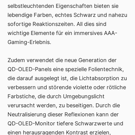
selbstleuchtenden Eigenschaften bieten sie
lebendige Farben, echtes Schwarz und nahezu
sofortige Reaktionszeiten. All dies sind
wichtige Elemente für ein immersives AAA-
Gaming-Erlebnis.
Zudem verwendet die neue Generation der
QD-OLED-Panels eine spezielle Folientechnik,
die darauf ausgelegt ist, die Lichtabsorption zu
verbessern und störende violette oder rötliche
Farbstiche, die durch Umgebungslicht
verursacht werden, zu beseitigen. Durch die
Neutralisierung dieser Reflexionen kann der
QD-OLED-Monitor tiefere Schwarzwerte und
einen herausragenden Kontrast erzielen,