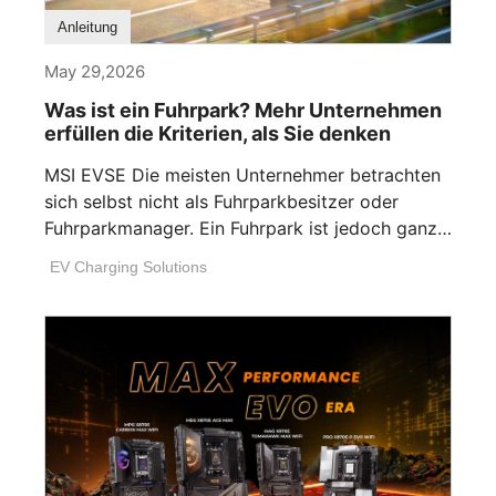
Anleitung
May 29,2026
Was ist ein Fuhrpark? Mehr Unternehmen
erfüllen die Kriterien, als Sie denken
MSI EVSE Die meisten Unternehmer betrachten
sich selbst nicht als Fuhrparkbesitzer oder
Fuhrparkmanager. Ein Fuhrpark ist jedoch ganz
einfach jede [...]
EV Charging Solutions