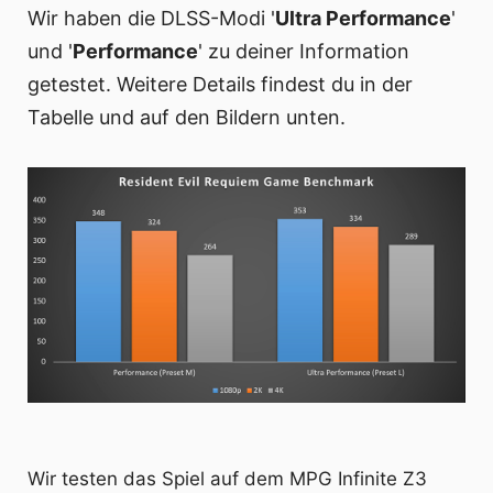
Wir haben die DLSS-Modi '
Ultra Performance
'
und '
Performance
' zu deiner Information
getestet. Weitere Details findest du in der
Tabelle und auf den Bildern unten.
Wir testen das Spiel auf dem MPG Infinite Z3