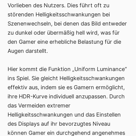
Vorlieben des Nutzers. Dies führt oft zu
störenden Helligkeitsschwankungen bei
Szenenwechseln, bei denen das Bild entweder
zu dunkel oder übermäßig hell wird, was für
den Gamer eine erhebliche Belastung für die
Augen darstellt.
Hier kommt die Funktion „Uniform Luminance“
ins Spiel. Sie gleicht Helligkeitsschwankungen
effektiv aus, indem sie es Gamern ermöglicht,
ihre HDR-Kurve individuell anzupassen. Durch
das Vermeiden extremer
Helligkeitsschwankungen und das Einstellen
des Displays auf ihr bevorzugtes Niveau
können Gamer ein durchgehend angenehmes