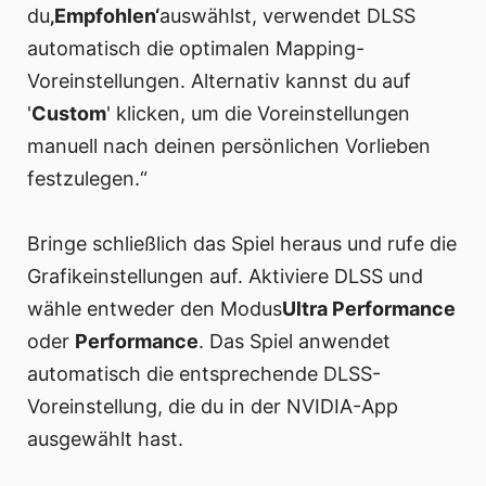
du
‚Empfohlen‘
auswählst, verwendet DLSS
automatisch die optimalen Mapping-
Voreinstellungen. Alternativ kannst du auf
'
Custom
' klicken, um die Voreinstellungen
manuell nach deinen persönlichen Vorlieben
festzulegen.“
Bringe schließlich das Spiel heraus und rufe die
Grafikeinstellungen auf. Aktiviere DLSS und
wähle entweder den Modus
Ultra Performance
oder
Performance
. Das Spiel anwendet
automatisch die entsprechende DLSS-
Voreinstellung, die du in der NVIDIA-App
ausgewählt hast.