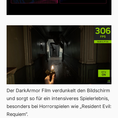
Der DarkArmor Film verdunkelt den Bildschirm
und sorgt so für ein intensiveres Spielerlebnis,
besonders bei Horrorspielen wie „Resident Evil:
Requiem“.