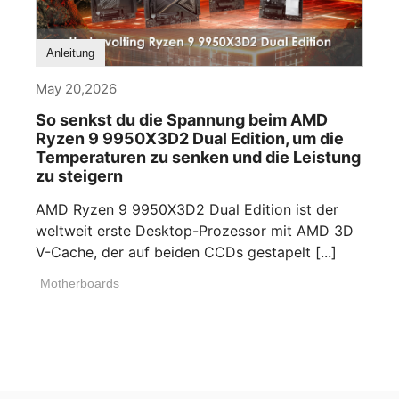
Anleitung
May 20,2026
So senkst du die Spannung beim AMD
Ryzen 9 9950X3D2 Dual Edition, um die
Temperaturen zu senken und die Leistung
zu steigern
AMD Ryzen 9 9950X3D2 Dual Edition ist der
weltweit erste Desktop-Prozessor mit AMD 3D
V-Cache, der auf beiden CCDs gestapelt [...]
Motherboards