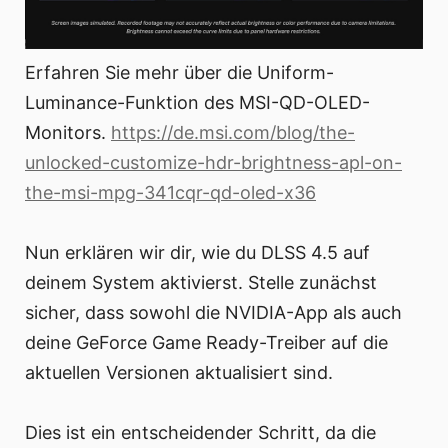
Erfahren Sie mehr über die Uniform-
Luminance-Funktion des MSI-QD-OLED-
Monitors.
https://de.msi.com/blog/the-
unlocked-customize-hdr-brightness-apl-on-
the-msi-mpg-341cqr-qd-oled-x36
Nun erklären wir dir, wie du DLSS 4.5 auf
deinem System aktivierst. Stelle zunächst
sicher, dass sowohl die NVIDIA-App als auch
deine GeForce Game Ready-Treiber auf die
aktuellen Versionen aktualisiert sind.
Dies ist ein entscheidender Schritt, da die