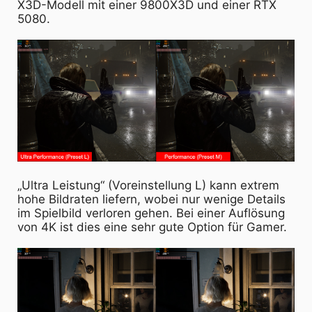
X3D-Modell mit einer 9800X3D und einer RTX
5080.
„Ultra Leistung“ (Voreinstellung L) kann extrem
hohe Bildraten liefern, wobei nur wenige Details
im Spielbild verloren gehen. Bei einer Auflösung
von 4K ist dies eine sehr gute Option für Gamer.