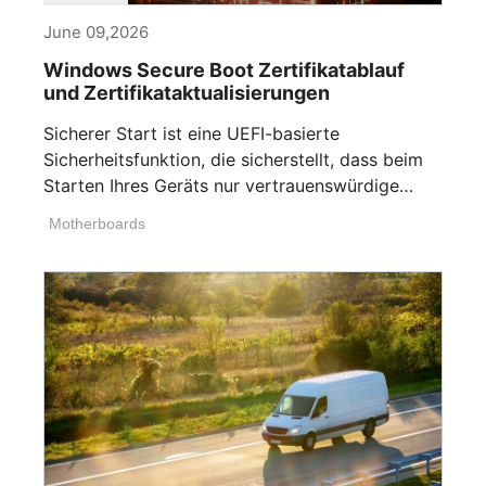
June 09,2026
Windows Secure Boot Zertifikatablauf
und Zertifikataktualisierungen
Sicherer Start ist eine UEFI-basierte
Sicherheitsfunktion, die sicherstellt, dass beim
Starten Ihres Geräts nur vertrauenswürdige
Software ausgeführt [...]
Motherboards