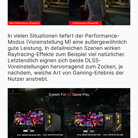
In vielen Situationen liefert der Performance-
Modus (Voreinstellung M) eine außergewöhnlich
gute Leistung. In detailreichen Szenen wirken
Raytracing-Effekte zum Beispiel viel natürlicher.
Letztendlich eignen sich beide DLSS-
Voreinstellungen hervorragend zum Zocken, je
nachdem, welche Art von Gaming-Erlebnis der
Nutzer anstrebt.