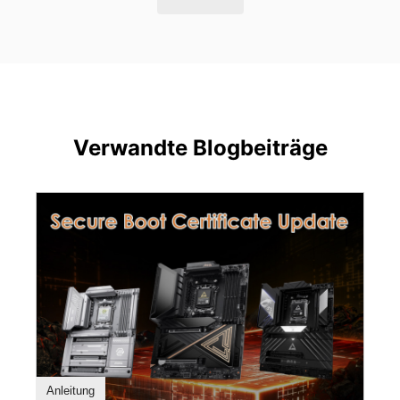
Verwandte Blogbeiträge
Anleitung