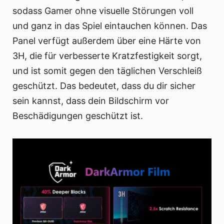
sodass Gamer ohne visuelle Störungen voll
und ganz in das Spiel eintauchen können. Das
Panel verfügt außerdem über eine Härte von
3H, die für verbesserte Kratzfestigkeit sorgt,
und ist somit gegen den täglichen Verschleiß
geschützt. Das bedeutet, dass du dir sicher
sein kannst, dass dein Bildschirm vor
Beschädigungen geschützt ist.