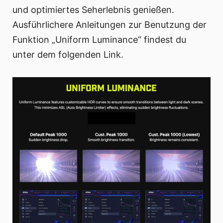
und optimiertes Seherlebnis genießen.
Ausführlichere Anleitungen zur Benutzung der
Funktion „Uniform Luminance“ findest du
unter dem folgenden Link.