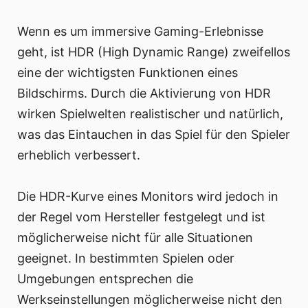
Wenn es um immersive Gaming-Erlebnisse
geht, ist HDR (High Dynamic Range) zweifellos
eine der wichtigsten Funktionen eines
Bildschirms. Durch die Aktivierung von HDR
wirken Spielwelten realistischer und natürlich,
was das Eintauchen in das Spiel für den Spieler
erheblich verbessert.
Die HDR-Kurve eines Monitors wird jedoch in
der Regel vom Hersteller festgelegt und ist
möglicherweise nicht für alle Situationen
geeignet. In bestimmten Spielen oder
Umgebungen entsprechen die
Werkseinstellungen möglicherweise nicht den