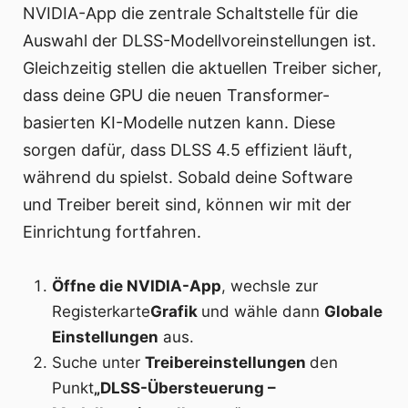
NVIDIA-App die zentrale Schaltstelle für die
Auswahl der DLSS-Modellvoreinstellungen ist.
Gleichzeitig stellen die aktuellen Treiber sicher,
dass deine GPU die neuen Transformer-
basierten KI-Modelle nutzen kann. Diese
sorgen dafür, dass DLSS 4.5 effizient läuft,
während du spielst. Sobald deine Software
und Treiber bereit sind, können wir mit der
Einrichtung fortfahren.
Öffne die NVIDIA-App
, wechsle zur
Registerkarte
Grafik
und wähle dann
Globale
Einstellungen
aus.
Suche unter
Treibereinstellungen
den
Punkt
„DLSS-Übersteuerung –