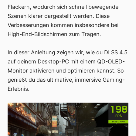
Flackern, wodurch sich schnell bewegende
Szenen klarer dargestellt werden. Diese
Verbesserungen kommen insbesondere bei
High-End-Bildschirmen zum Tragen.
In dieser Anleitung zeigen wir, wie du DLSS 4.5
auf deinem Desktop-PC mit einem QD-OLED-
Monitor aktivieren und optimieren kannst. So
genießt du das ultimative, immersive Gaming-
Erlebnis.