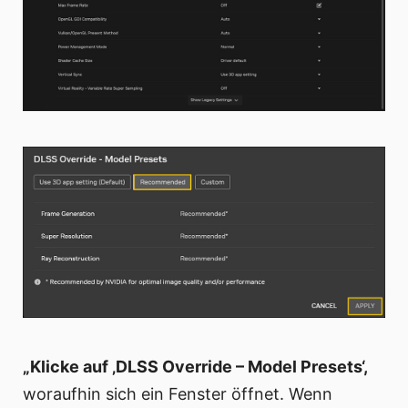
„Klicke auf ‚DLSS Override – Model Presets‘,
woraufhin sich ein Fenster öffnet. Wenn