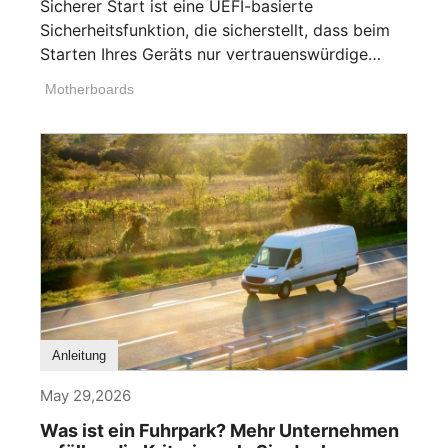
Sicherer Start ist eine UEFI-basierte
Sicherheitsfunktion, die sicherstellt, dass beim
Starten Ihres Geräts nur vertrauenswürdige
Software ausgeführt [...]
Motherboards
Anleitung
May 29,2026
Was ist ein Fuhrpark? Mehr Unternehmen