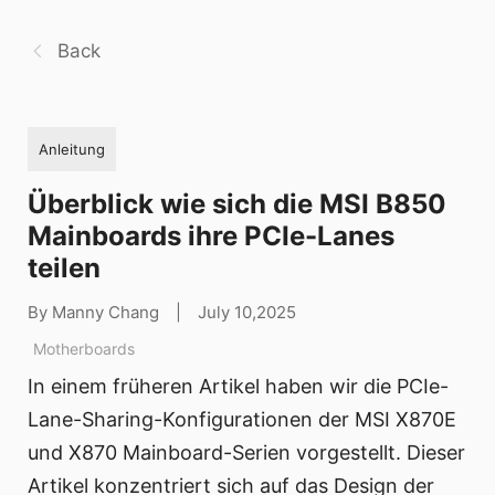
Back
Anleitung
Überblick wie sich die MSI B850
Mainboards ihre PCIe-Lanes
teilen
By Manny Chang
|
July 10,2025
Motherboards
In einem früheren Artikel haben wir die PCIe-
Lane-Sharing-Konfigurationen der MSI X870E
und X870 Mainboard-Serien vorgestellt. Dieser
Artikel konzentriert sich auf das Design der