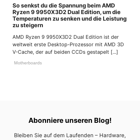
So senkst du die Spannung beim AMD
Ryzen 9 9950X3D2 Dual Edition, um die
Temperaturen zu senken und die Leistung
zu steigern
AMD Ryzen 9 9950X3D2 Dual Edition ist der
weltweit erste Desktop-Prozessor mit AMD 3D
V-Cache, der auf beiden CCDs gestapelt [...]
Motherboards
Abonniere unseren Blog!
Bleiben Sie auf dem Laufenden – Hardware,