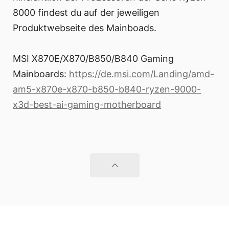
8000 findest du auf der jeweiligen
Produktwebseite des Mainboads.
MSI X870E/X870/B850/B840 Gaming
Mainboards:
https://de.msi.com/Landing/amd-
am5-x870e-x870-b850-b840-ryzen-9000-
x3d-best-ai-gaming-motherboard