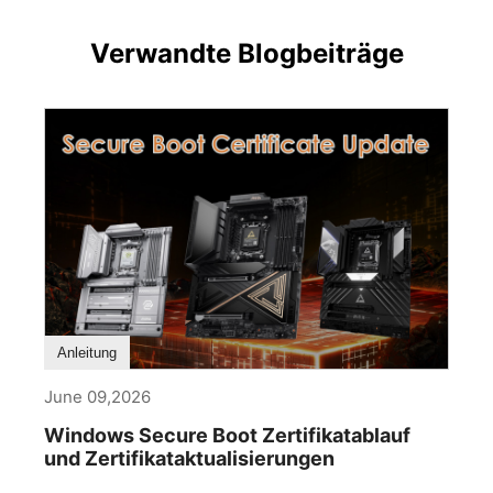
Verwandte Blogbeiträge
Anleitung
June 09,2026
Windows Secure Boot Zertifikatablauf
und Zertifikataktualisierungen