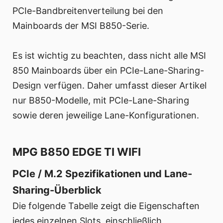
PCIe-Bandbreitenverteilung bei den
Mainboards der MSI B850-Serie.
Es ist wichtig zu beachten, dass nicht alle MSI
850 Mainboards über ein PCIe-Lane-Sharing-
Design verfügen. Daher umfasst dieser Artikel
nur B850-Modelle, mit PCIe-Lane-Sharing
sowie deren jeweilige Lane-Konfigurationen.
MPG B850 EDGE TI WIFI
PCIe / M.2 Spezifikationen und Lane-
Sharing-Überblick
Die folgende Tabelle zeigt die Eigenschaften
jedes einzelnen Slots, einschließlich