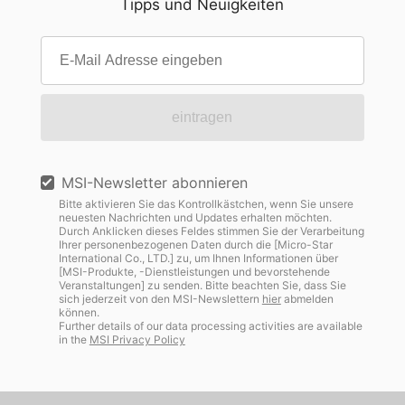
Tipps und Neuigkeiten
eintragen
MSI-Newsletter abonnieren
Bitte aktivieren Sie das Kontrollkästchen, wenn Sie unsere
neuesten Nachrichten und Updates erhalten möchten.
Durch Anklicken dieses Feldes stimmen Sie der Verarbeitung
Ihrer personenbezogenen Daten durch die [Micro-Star
International Co., LTD.] zu, um Ihnen Informationen über
[MSI-Produkte, -Dienstleistungen und bevorstehende
Veranstaltungen] zu senden. Bitte beachten Sie, dass Sie
sich jederzeit von den MSI-Newslettern
hier
abmelden
können.
Further details of our data processing activities are available
in the
MSI Privacy Policy