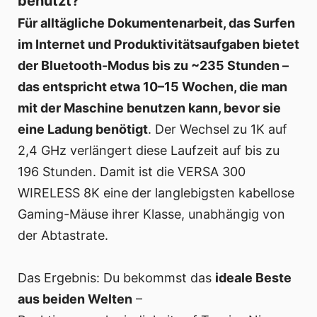
benutzt?
Für alltägliche Dokumentenarbeit, das Surfen
im Internet und Produktivitätsaufgaben bietet
der Bluetooth-Modus bis zu ~235 Stunden –
das entspricht etwa 10–15 Wochen, die man
mit der Maschine benutzen kann, bevor sie
eine Ladung benötigt
. Der Wechsel zu 1K auf
2,4 GHz verlängert diese Laufzeit auf bis zu
196 Stunden. Damit ist die VERSA 300
WIRELESS 8K eine der langlebigsten kabellose
Gaming-Mäuse ihrer Klasse, unabhängig von
der Abtastrate.
Das Ergebnis: Du bekommst das
ideale Beste
aus beiden Welten
–