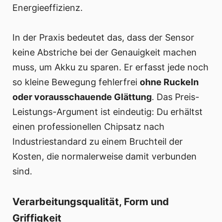
Energieeffizienz.
In der Praxis bedeutet das, dass der Sensor
keine Abstriche bei der Genauigkeit machen
muss, um Akku zu sparen. Er erfasst jede noch
so kleine Bewegung fehlerfrei
ohne Ruckeln
oder vorausschauende Glättung
. Das Preis-
Leistungs-Argument ist eindeutig: Du erhältst
einen professionellen Chipsatz nach
Industriestandard zu einem Bruchteil der
Kosten, die normalerweise damit verbunden
sind.
Verarbeitungsqualität, Form und
Griffigkeit