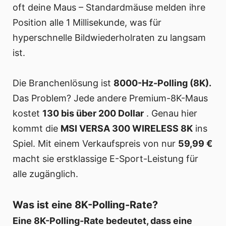
oft deine Maus – Standardmäuse melden ihre
Position alle 1 Millisekunde, was für
hyperschnelle Bildwiederholraten zu langsam
ist.
Die Branchenlösung ist
8000-Hz-Polling (8K).
Das Problem? Jede andere Premium-8K-Maus
kostet
130 bis über 200 Dollar
. Genau hier
kommt die
MSI VERSA 300 WIRELESS 8K
ins
Spiel. Mit einem Verkaufspreis von nur
59,99 €
macht sie erstklassige E-Sport-Leistung für
alle zugänglich.
Was ist eine 8K-Polling-Rate?
Eine 8K-Polling-Rate bedeutet, dass eine