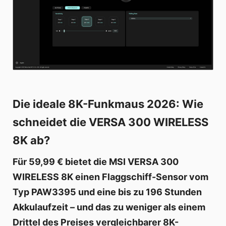
Die ideale 8K-Funkmaus 2026: Wie
schneidet die VERSA 300 WIRELESS
8K ab?
Für 59,99 € bietet die MSI VERSA 300
WIRELESS 8K einen Flaggschiff-Sensor vom
Typ PAW3395 und eine bis zu 196 Stunden
Akkulaufzeit – und das zu weniger als einem
Drittel des Preises vergleichbarer 8K-