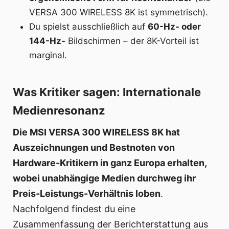
VERSA 300 WIRELESS 8K ist symmetrisch).
Du spielst ausschließlich auf
60-Hz- oder
144-Hz-
Bildschirmen – der 8K-Vorteil ist
marginal.
Was Kritiker sagen: Internationale
Medienresonanz
Die MSI VERSA 300 WIRELESS 8K hat
Auszeichnungen und Bestnoten von
Hardware-Kritikern in ganz Europa erhalten,
wobei unabhängige Medien durchweg ihr
Preis-Leistungs-Verhältnis loben
.
Nachfolgend findest du eine
Zusammenfassung der Berichterstattung aus