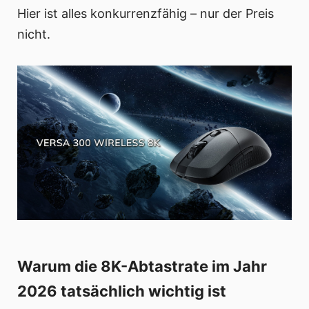
Hier ist alles konkurrenzfähig – nur der Preis
nicht.
Warum die 8K-Abtastrate im Jahr
2026 tatsächlich wichtig ist