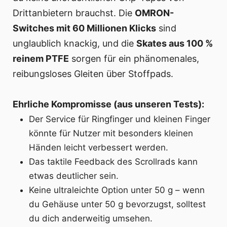
Drittanbietern brauchst. Die
OMRON-
Switches mit 60 Millionen Klicks
sind
unglaublich knackig, und die
Skates aus 100 %
reinem PTFE
sorgen für ein phänomenales,
reibungsloses Gleiten über Stoffpads.
Ehrliche Kompromisse (aus unseren Tests):
Der Service für Ringfinger und kleinen Finger
könnte für Nutzer mit besonders kleinen
Händen leicht verbessert werden.
Das taktile Feedback des Scrollrads kann
etwas deutlicher sein.
Keine ultraleichte Option unter 50 g – wenn
du Gehäuse unter 50 g bevorzugst, solltest
du dich anderweitig umsehen.