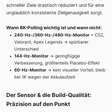
schneller Ziele drastisch reduziert und für eine
unglaublich konsistente Zielgenauigkeit sorgt.
Wann 8K-Polling wichtig ist und wann nicht:
240-Hz-/360-Hz-/480-Hz-Monitor
+ CS2,
Valorant, Apex Legends → spürbarer
Unterschied
144-Hz-Monitor
→ geringfügige
Verbesserung, größtenteils Placebo-Effekt
60-Hz-Monitor
→ kein visueller Vorteil; bleib
bei 1K wegen der Akkulaufzeit
Der Sensor & die Build-Qualität:
Präzision auf den Punkt