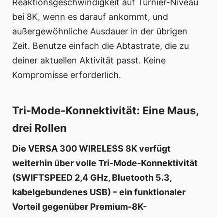
Reaktionsgeschwindigkeit auf Turnier-Niveau
bei 8K, wenn es darauf ankommt, und
außergewöhnliche Ausdauer in der übrigen
Zeit. Benutze einfach die Abtastrate, die zu
deiner aktuellen Aktivität passt. Keine
Kompromisse erforderlich.
Tri-Mode-Konnektivität: Eine Maus,
drei Rollen
Die VERSA 300 WIRELESS 8K verfügt
weiterhin über volle Tri-Mode-Konnektivität
(SWIFTSPEED 2,4 GHz, Bluetooth 5.3,
kabelgebundenes USB) – ein funktionaler
Vorteil gegenüber Premium-8K-