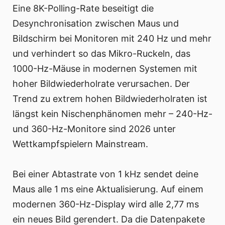
Eine 8K-Polling-Rate beseitigt die
Desynchronisation zwischen Maus und
Bildschirm bei Monitoren mit 240 Hz und mehr
und verhindert so das Mikro-Ruckeln, das
1000-Hz-Mäuse in modernen Systemen mit
hoher Bildwiederholrate verursachen. Der
Trend zu extrem hohen Bildwiederholraten ist
längst kein Nischenphänomen mehr – 240-Hz-
und 360-Hz-Monitore sind 2026 unter
Wettkampfspielern Mainstream.
Bei einer Abtastrate von 1 kHz sendet deine
Maus alle 1 ms eine Aktualisierung. Auf einem
modernen 360-Hz-Display wird alle 2,77 ms
ein neues Bild gerendert. Da die Datenpakete