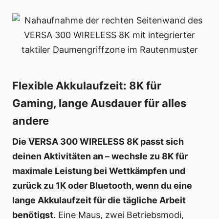
Flexible Akkulaufzeit: 8K für
Gaming, lange Ausdauer für alles
andere
Die VERSA 300 WIRELESS 8K passt sich
deinen Aktivitäten an – wechsle zu 8K für
maximale Leistung bei Wettkämpfen und
zurück zu 1K oder Bluetooth, wenn du eine
lange Akkulaufzeit für die tägliche Arbeit
benötigst
. Eine Maus, zwei Betriebsmodi,