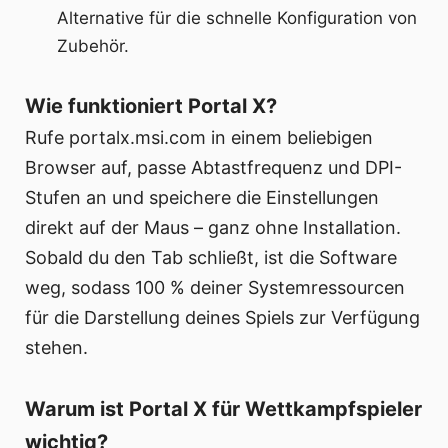
Alternative für die schnelle Konfiguration von
Zubehör.
Wie funktioniert Portal X?
Rufe portalx.msi.com in einem beliebigen
Browser auf, passe Abtastfrequenz und DPI-
Stufen an und speichere die Einstellungen
direkt auf der Maus – ganz ohne Installation.
Sobald du den Tab schließt, ist die Software
weg, sodass 100 % deiner Systemressourcen
für die Darstellung deines Spiels zur Verfügung
stehen.
Warum ist Portal X für Wettkampfspieler
wichtig?