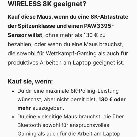
WIRELESS 8K geeignet?
Kauf diese Maus, wenn du eine 8K-Abtastrate
der Spitzenklasse und einen PAW3395-
Sensor willst
, ohne mehr als 130 € zu
bezahlen, oder wenn du eine Maus brauchst,
die sowohl für Wettkampf-Gaming als auch für
produktives Arbeiten am Laptop geeignet ist.
Kauf sie, wenn:
Du dir eine maximale 8K-Polling-Leistung
wünschst, aber nicht bereit bist,
130 € oder
mehr
auszugeben.
Du eine vielseitige Maus brauchst, die über
Bluetooth sowohl für anspruchsvolles
Gaming als auch für die Arbeit am Laptop