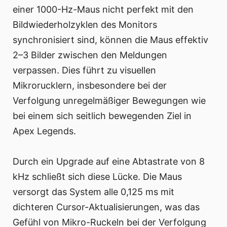
einer 1000-Hz-Maus nicht perfekt mit den
Bildwiederholzyklen des Monitors
synchronisiert sind, können die Maus effektiv
2–3 Bilder zwischen den Meldungen
verpassen. Dies führt zu visuellen
Mikrorucklern, insbesondere bei der
Verfolgung unregelmäßiger Bewegungen wie
bei einem sich seitlich bewegenden Ziel in
Apex Legends.
Durch ein Upgrade auf eine Abtastrate von 8
kHz schließt sich diese Lücke. Die Maus
versorgt das System alle 0,125 ms mit
dichteren Cursor-Aktualisierungen, was das
Gefühl von Mikro-Ruckeln bei der Verfolgung