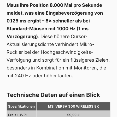
Maus ihre Position 8.000 Mal pro Sekunde
meldet, was eine Eingabeverzögerung von
0,125 ms ergibt – 8× schneller als bei
Standard-Mäusen mit 1000 Hz (1 ms
Verzögerung)
. Diese höhere Cursor-
Aktualisierungsdichte verhindert Mikro-
Ruckler bei der Hochgeschwindigkeits-
Verfolgung und sorgt für ein flüssigeres Zielen,
besonders in Kombination mit Monitoren, die
mit 240 Hz oder höher laufen.
Technische Daten auf einen Blick
Spezifikationen
MSI VERSA 300 WIRELESS 8K
Preis (UVP)
59,99 €