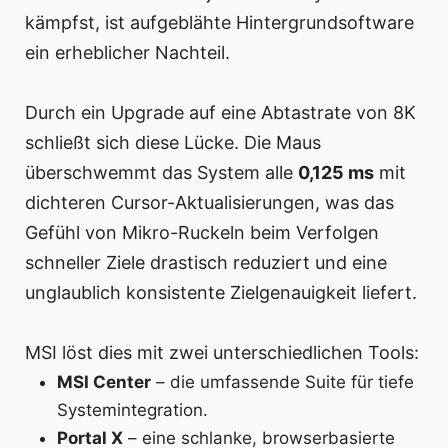
kämpfst, ist aufgeblähte Hintergrundsoftware
ein erheblicher Nachteil.
Durch ein Upgrade auf eine Abtastrate von 8K
schließt sich diese Lücke. Die Maus
überschwemmt das System alle
0,125 ms
mit
dichteren Cursor-Aktualisierungen, was das
Gefühl von Mikro-Ruckeln beim Verfolgen
schneller Ziele drastisch reduziert und eine
unglaublich konsistente Zielgenauigkeit liefert.
MSI löst dies mit zwei unterschiedlichen Tools:
MSI Center
– die umfassende Suite für tiefe
Systemintegration.
Portal X
– eine schlanke, browserbasierte