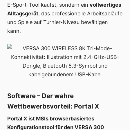
E-Sport-Tool kaufst, sondern ein
vollwertiges
Alltagsgerät
, das professionelle Arbeitsabläufe
und Spiele auf Turnier-Niveau bewältigen
kann.
Software – Der wahre
Wettbewerbsvorteil: Portal X
Portal X ist MSIs browserbasiertes
Konfigurationstool für den VERSA 300