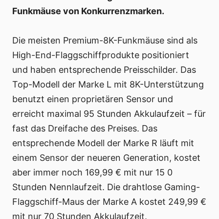
Funkmäuse von Konkurrenzmarken.
Die meisten Premium-8K-Funkmäuse sind als
High-End-Flaggschiffprodukte positioniert
und haben entsprechende Preisschilder. Das
Top-Modell der Marke L mit 8K-Unterstützung
benutzt einen proprietären Sensor und
erreicht maximal 95 Stunden Akkulaufzeit – für
fast das Dreifache des Preises. Das
entsprechende Modell der Marke R läuft mit
einem Sensor der neueren Generation, kostet
aber immer noch 169,99 € mit nur 15 0
Stunden Nennlaufzeit. Die drahtlose Gaming-
Flaggschiff-Maus der Marke A kostet 249,99 €
mit nur 70 Stunden Akkulaufzeit.