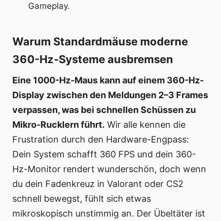
Gameplay.
Warum Standardmäuse moderne
360-Hz-Systeme ausbremsen
Eine 1000-Hz-Maus kann auf einem 360-Hz-
Display zwischen den Meldungen 2–3 Frames
verpassen, was bei schnellen Schüssen zu
Mikro-Rucklern führt.
Wir alle kennen die
Frustration durch den Hardware-Engpass:
Dein System schafft 360 FPS und dein 360-
Hz-Monitor rendert wunderschön, doch wenn
du dein Fadenkreuz in Valorant oder CS2
schnell bewegst, fühlt sich etwas
mikroskopisch unstimmig an. Der Übeltäter ist