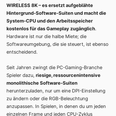
WIRELESS 8K – es ersetzt aufgeblähte
Hintergrund-Software-Suiten und macht die
System-CPU und den Arbeitsspeicher
kostenlos für das Gameplay zugänglich
.
Hardware ist nur die halbe Miete; die
Softwareumgebung, die sie steuert, ist ebenso
entscheidend.
Seit Jahren zwingt die PC-Gaming-Branche
Spieler dazu,
riesige, ressourcenintensive
monolithische Software-Suiten
herunterzuladen, nur um eine DPI-Einstellung
zu ändern oder die RGB-Beleuchtung
anzupassen. In Spielen, in denen du um jeden
einzelnen Frame und jeden CPU-Zyklus