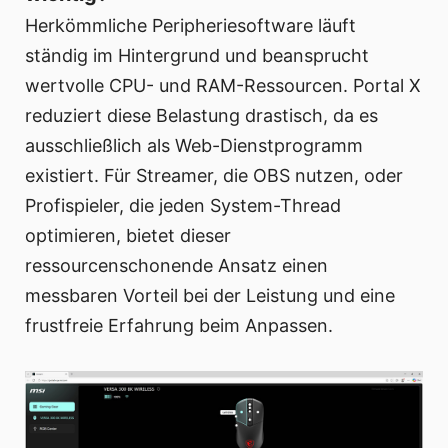
Herkömmliche Peripheriesoftware läuft
ständig im Hintergrund und beansprucht
wertvolle CPU- und RAM-Ressourcen. Portal X
reduziert diese Belastung drastisch, da es
ausschließlich als Web-Dienstprogramm
existiert. Für Streamer, die OBS nutzen, oder
Profispieler, die jeden System-Thread
optimieren, bietet dieser
ressourcenschonende Ansatz einen
messbaren Vorteil bei der Leistung und eine
frustfreie Erfahrung beim Anpassen.