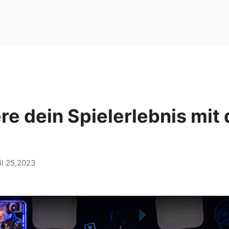
e dein Spielerlebnis mit
il 25,2023