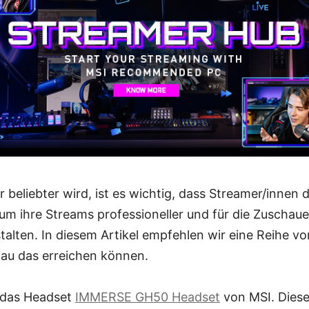
beliebter wird, ist es wichtig, dass Streamer/innen d
um ihre Streams professioneller und für die Zuschaue
alten. In diesem Artikel empfehlen wir eine Reihe v
au das erreichen können.
 das Headset
IMMERSE GH50 Headset
von MSI. Diese