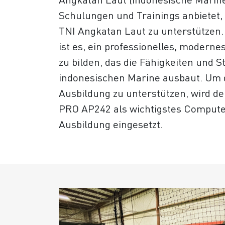
Schulungen und Trainings anbietet,
TNI Angkatan Laut zu unterstützen. 
ist es, ein professionelles, moderne
zu bilden, das die Fähigkeiten und S
indonesischen Marine ausbaut. Um d
Ausbildung zu unterstützen, wird d
PRO AP242 als wichtigstes Computer
Ausbildung eingesetzt.