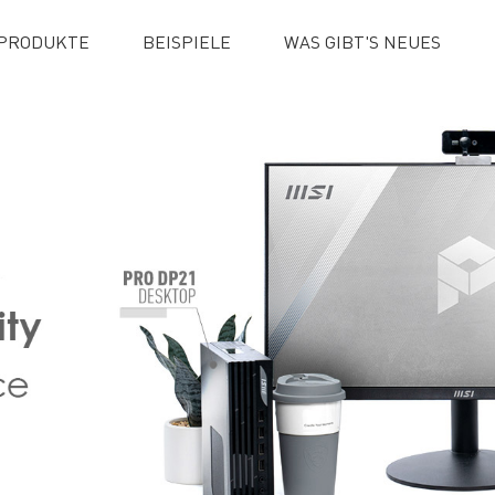
PRODUKTE
BEISPIELE
WAS GIBT'S NEUES