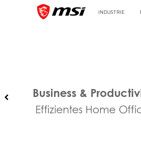
INDUSTRIE
Previous