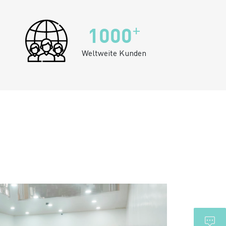
+
1000
Weltweite Kunden