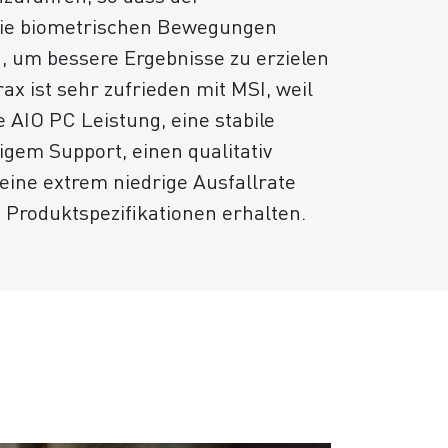
die biometrischen Bewegungen
, um bessere Ergebnisse zu erzielen
rax ist sehr zufrieden mit MSI, weil
 AIO PC Leistung, eine stabile
igem Support, einen qualitativ
eine extrem niedrige Ausfallrate
 Produktspezifikationen erhalten.