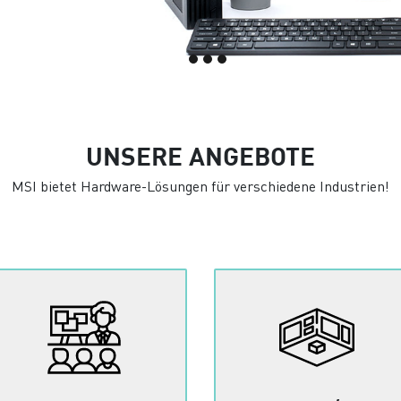
UNSERE ANGEBOTE
MSI bietet Hardware-Lösungen für verschiedene Industrien!