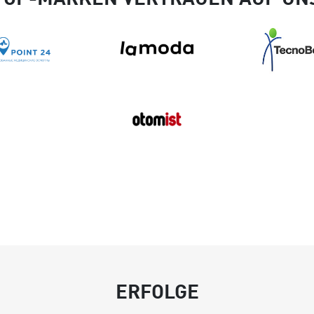
ERFOLGE