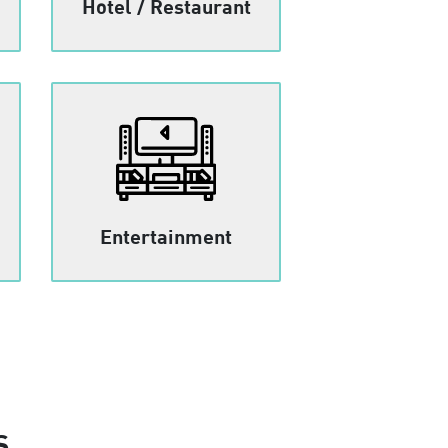
Hotel / Restaurant
Entertainment
S