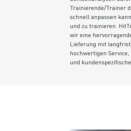
Trainierende/Trainer 
schnell anpassen kann
und zu trainieren. HitT
wir eine hervorragende
Lieferung mit langfrist
hochwertigen Service, 
und kundenspezifische