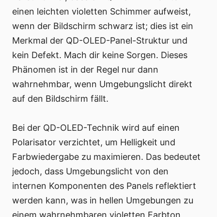
einen leichten violetten Schimmer aufweist,
wenn der Bildschirm schwarz ist; dies ist ein
Merkmal der QD-OLED-Panel-Struktur und
kein Defekt. Mach dir keine Sorgen. Dieses
Phänomen ist in der Regel nur dann
wahrnehmbar, wenn Umgebungslicht direkt
auf den Bildschirm fällt.
Bei der QD-OLED-Technik wird auf einen
Polarisator verzichtet, um Helligkeit und
Farbwiedergabe zu maximieren. Das bedeutet
jedoch, dass Umgebungslicht von den
internen Komponenten des Panels reflektiert
werden kann, was in hellen Umgebungen zu
einem wahrnehmbaren violetten Farbton