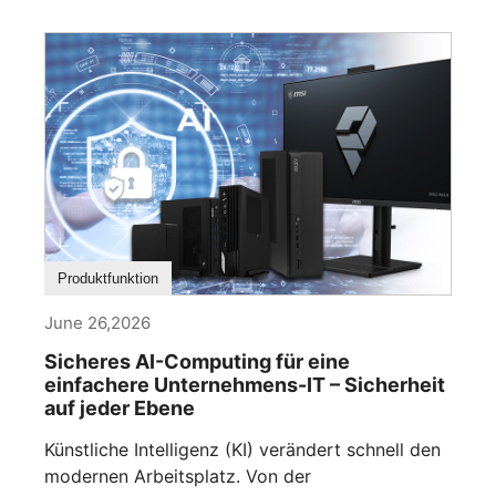
Produktfunktion
June 26,2026
Sicheres AI-Computing für eine
einfachere Unternehmens-IT – Sicherheit
auf jeder Ebene
Künstliche Intelligenz (KI) verändert schnell den
modernen Arbeitsplatz. Von der