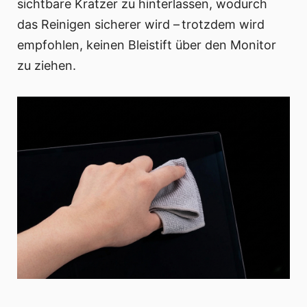
sichtbare Kratzer zu hinterlassen, wodurch
das Reinigen sicherer wird – trotzdem wird
empfohlen, keinen Bleistift über den Monitor
zu ziehen.