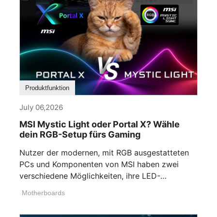
Produktfunktion
July 06,2026
MSI Mystic Light oder Portal X? Wähle
dein RGB-Setup fürs Gaming
Nutzer der modernen, mit RGB ausgestatteten
PCs und Komponenten von MSI haben zwei
verschiedene Möglichkeiten, ihre LED-
Beleuchtung anzupassen. Wenn [...]
Motherboards