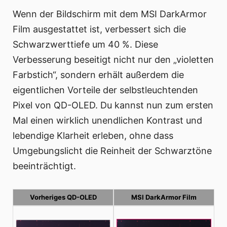
Wenn der Bildschirm mit dem MSI DarkArmor
Film ausgestattet ist, verbessert sich die
Schwarzwerttiefe um 40 %. Diese
Verbesserung beseitigt nicht nur den „violetten
Farbstich“, sondern erhält außerdem die
eigentlichen Vorteile der selbstleuchtenden
Pixel von QD-OLED. Du kannst nun zum ersten
Mal einen wirklich unendlichen Kontrast und
lebendige Klarheit erleben, ohne dass
Umgebungslicht die Reinheit der Schwarztöne
beeinträchtigt.
Vorheriges QD-OLED
MSI DarkArmor Film