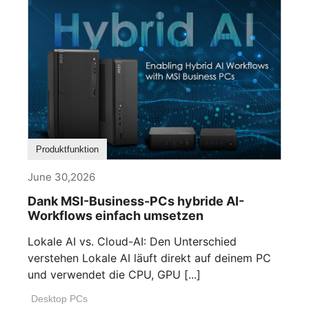
Produktfunktion
June 30,2026
Dank MSI-Business-PCs hybride AI-
Workflows einfach umsetzen
Lokale AI vs. Cloud-AI: Den Unterschied
verstehen Lokale AI läuft direkt auf deinem PC
und verwendet die CPU, GPU [...]
Desktop PCs