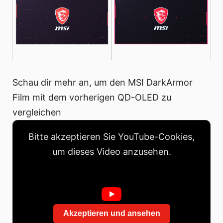
Schau dir mehr an, um den MSI DarkArmor
Film mit dem vorherigen QD-OLED zu
vergleichen
Bitte akzeptieren Sie YouTube-Cookies,
um dieses Video anzusehen.
Akzeptieren und ansehen