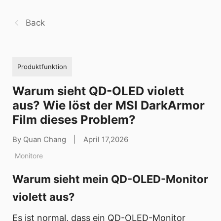
Back
Produktfunktion
Warum sieht QD-OLED violett
aus? Wie löst der MSI DarkArmor
Film dieses Problem?
By Quan Chang
|
April 17,2026
Monitore
Warum sieht mein QD-OLED-Monitor
violett aus?
Es ist normal, dass ein QD-OLED-Monitor