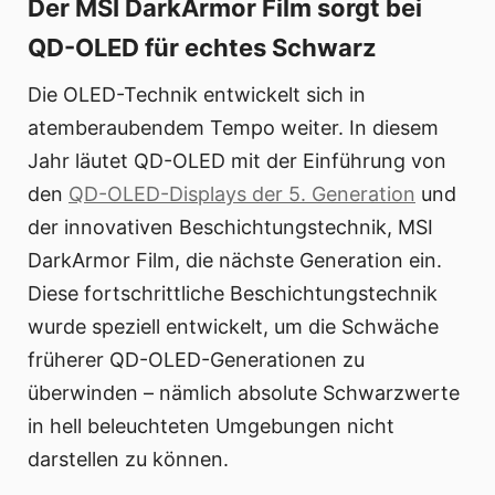
Der MSI DarkArmor Film sorgt bei
QD-OLED für echtes Schwarz
Die OLED-Technik entwickelt sich in
atemberaubendem Tempo weiter. In diesem
Jahr läutet QD-OLED mit der Einführung von
den
QD-OLED-Displays der 5. Generation
und
der innovativen Beschichtungstechnik, MSI
DarkArmor Film, die nächste Generation ein.
Diese fortschrittliche Beschichtungstechnik
wurde speziell entwickelt, um die Schwäche
früherer QD-OLED-Generationen zu
überwinden – nämlich absolute Schwarzwerte
in hell beleuchteten Umgebungen nicht
darstellen zu können.