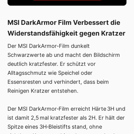
MSI DarkArmor Film Verbessert die
Widerstandsfähigkeit gegen Kratzer
Der MSI DarkArmor-Film dunkelt
Schwarzwerte ab und macht den Bildschirm
deutlich kratzfester. Er schützt vor
Alltagsschmutz wie Speichel oder
Essensresten und verhindert, dass beim
Reinigen Kratzer entstehen.
Der MSI DarkArmor‑Film erreicht Härte 3H und
ist damit 2,5 mal kratzfester als 2H. Er hält der
Spitze eines 3H‑Bleistifts stand, ohne