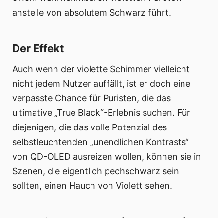
anstelle von absolutem Schwarz führt.
Der Effekt
Auch wenn der violette Schimmer vielleicht
nicht jedem Nutzer auffällt, ist er doch eine
verpasste Chance für Puristen, die das
ultimative „True Black“-Erlebnis suchen. Für
diejenigen, die das volle Potenzial des
selbstleuchtenden „unendlichen Kontrasts“
von QD-OLED ausreizen wollen, können sie in
Szenen, die eigentlich pechschwarz sein
sollten, einen Hauch von Violett sehen.