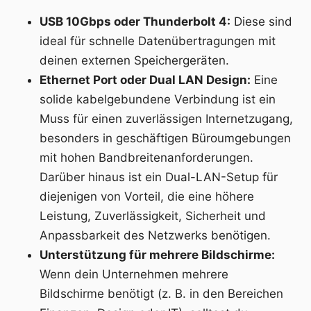
USB 10Gbps oder Thunderbolt 4:
Diese sind
ideal für schnelle Datenübertragungen mit
deinen externen Speichergeräten.
Ethernet Port oder Dual LAN Design:
Eine
solide kabelgebundene Verbindung ist ein
Muss für einen zuverlässigen Internetzugang,
besonders in geschäftigen Büroumgebungen
mit hohen Bandbreitenanforderungen.
Darüber hinaus ist ein Dual-LAN-Setup für
diejenigen von Vorteil, die eine höhere
Leistung, Zuverlässigkeit, Sicherheit und
Anpassbarkeit des Netzwerks benötigen.
Unterstützung für mehrere Bildschirme:
Wenn dein Unternehmen mehrere
Bildschirme benötigt (z. B. in den Bereichen