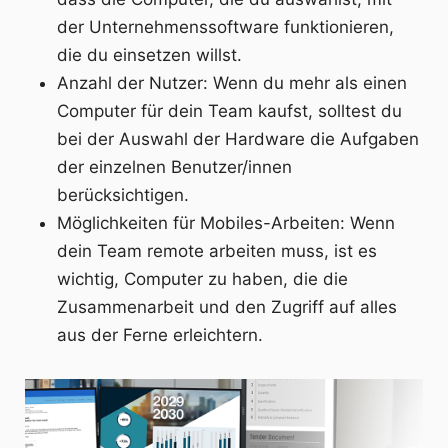
der Unternehmenssoftware funktionieren,
die du einsetzen willst.
Anzahl der Nutzer: Wenn du mehr als einen
Computer für dein Team kaufst, solltest du
bei der Auswahl der Hardware die Aufgaben
der einzelnen Benutzer/innen
berücksichtigen.
Möglichkeiten für Mobiles-Arbeiten: Wenn
dein Team remote arbeiten muss, ist es
wichtig, Computer zu haben, die die
Zusammenarbeit und den Zugriff auf alles
aus der Ferne erleichtern.