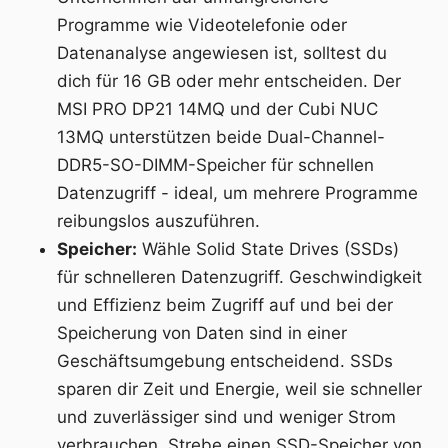
Programme wie Videotelefonie oder
Datenanalyse angewiesen ist, solltest du
dich für 16 GB oder mehr entscheiden. Der
MSI PRO DP21 14MQ und der Cubi NUC
13MQ unterstützen beide Dual-Channel-
DDR5-SO-DIMM-Speicher für schnellen
Datenzugriff - ideal, um mehrere Programme
reibungslos auszuführen.
Speicher:
Wähle Solid State Drives (SSDs)
für schnelleren Datenzugriff. Geschwindigkeit
und Effizienz beim Zugriff auf und bei der
Speicherung von Daten sind in einer
Geschäftsumgebung entscheidend. SSDs
sparen dir Zeit und Energie, weil sie schneller
und zuverlässiger sind und weniger Strom
verbrauchen. Strebe einen SSD-Speicher von