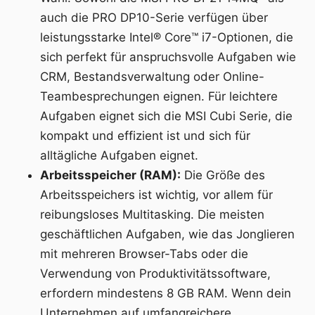
auch die PRO DP10-Serie verfügen über
leistungsstarke Intel® Core™ i7-Optionen, die
sich perfekt für anspruchsvolle Aufgaben wie
CRM, Bestandsverwaltung oder Online-
Teambesprechungen eignen. Für leichtere
Aufgaben eignet sich die MSI Cubi Serie, die
kompakt und effizient ist und sich für
alltägliche Aufgaben eignet.
Arbeitsspeicher (RAM):
Die Größe des
Arbeitsspeichers ist wichtig, vor allem für
reibungsloses Multitasking. Die meisten
geschäftlichen Aufgaben, wie das Jonglieren
mit mehreren Browser-Tabs oder die
Verwendung von Produktivitätssoftware,
erfordern mindestens 8 GB RAM. Wenn dein
Unternehmen auf umfangreichere