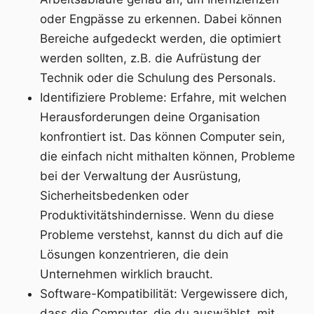
oder Engpässe zu erkennen. Dabei können
Bereiche aufgedeckt werden, die optimiert
werden sollten, z.B. die Aufrüstung der
Technik oder die Schulung des Personals.
Identifiziere Probleme: Erfahre, mit welchen
Herausforderungen deine Organisation
konfrontiert ist. Das können Computer sein,
die einfach nicht mithalten können, Probleme
bei der Verwaltung der Ausrüstung,
Sicherheitsbedenken oder
Produktivitätshindernisse. Wenn du diese
Probleme verstehst, kannst du dich auf die
Lösungen konzentrieren, die dein
Unternehmen wirklich braucht.
Software-Kompatibilität: Vergewissere dich,
dass die Computer, die du auswählst, mit