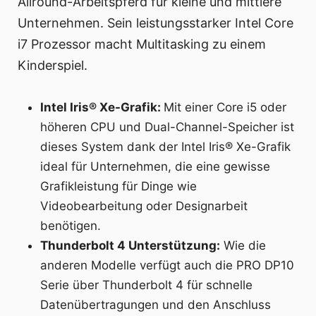
Allround-Arbeitspferd für kleine und mittlere
Unternehmen. Sein leistungsstarker Intel Core
i7 Prozessor macht Multitasking zu einem
Kinderspiel.
Intel Iris® Xe-Grafik:
Mit einer Core i5 oder
höheren CPU und Dual-Channel-Speicher ist
dieses System dank der Intel Iris® Xe-Grafik
ideal für Unternehmen, die eine gewisse
Grafikleistung für Dinge wie
Videobearbeitung oder Designarbeit
benötigen.
Thunderbolt 4 Unterstützung:
Wie die
anderen Modelle verfügt auch die PRO DP10
Serie über Thunderbolt 4 für schnelle
Datenübertragungen und den Anschluss