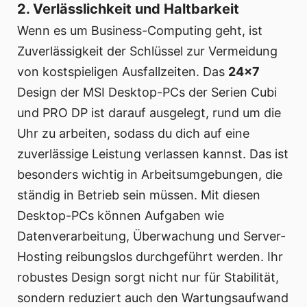
2. Verlässlichkeit und Haltbarkeit
Wenn es um Business-Computing geht, ist
Zuverlässigkeit der Schlüssel zur Vermeidung
von kostspieligen Ausfallzeiten. Das
24x7
Design der MSI Desktop-PCs der Serien Cubi
und PRO DP ist darauf ausgelegt, rund um die
Uhr zu arbeiten, sodass du dich auf eine
zuverlässige Leistung verlassen kannst. Das ist
besonders wichtig in Arbeitsumgebungen, die
ständig in Betrieb sein müssen. Mit diesen
Desktop-PCs können Aufgaben wie
Datenverarbeitung, Überwachung und Server-
Hosting reibungslos durchgeführt werden. Ihr
robustes Design sorgt nicht nur für Stabilität,
sondern reduziert auch den Wartungsaufwand