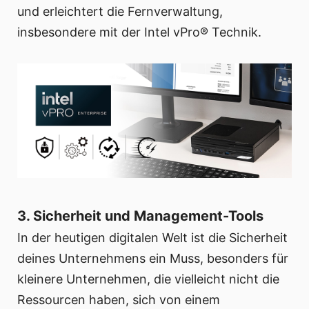
und erleichtert die Fernverwaltung,
insbesondere mit der Intel vPro® Technik.
3. Sicherheit und Management-Tools
In der heutigen digitalen Welt ist die Sicherheit
deines Unternehmens ein Muss, besonders für
kleinere Unternehmen, die vielleicht nicht die
Ressourcen haben, sich von einem