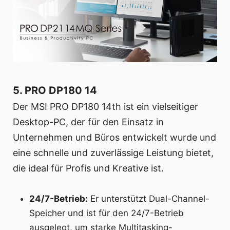
5. PRO DP180 14
Der MSI PRO DP180 14th ist ein vielseitiger
Desktop-PC, der für den Einsatz in
Unternehmen und Büros entwickelt wurde und
eine schnelle und zuverlässige Leistung bietet,
die ideal für Profis und Kreative ist.
24/7-Betrieb:
Er unterstützt Dual-Channel-
Speicher und ist für den 24/7-Betrieb
ausgelegt, um starke Multitasking-