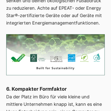
senken und deinen ökologischen Fußabdruck
zu reduzieren. Achte auf EPEAT- oder Energy
Star®-zertifizierte Geräte oder auf Geräte mit
integrierten Energiemanagementfunktionen.
6. Kompakter Formfaktor
Da der Platz im Büro für viele kleine und
mittlere Unternehmen knapp ist, kann es eine