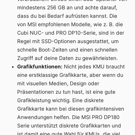
mindestens 256 GB an und achte darauf,
dass du bei Bedarf aufrüsten kannst. Die
von MSI empfohlenen Modelle, wie z. B. die
Cubi NUC- und PRO DP10-Serie, sind in der
Regel mit SSD-Optionen ausgestattet, um
schnelle Boot-Zeiten und einen schnellen
Zugriff auf deine Daten zu gewährleisten.
Grafikfunktionen:
Nicht jedes KMU braucht
eine erstklassige Grafikkarte, aber wenn du
mit visuellen Medien, Design oder
Präsentationen zu tun hast, ist eine gute
Grafikleistung wichtig. Eine diskrete
Grafikkarte kann bei diesen grafikintensiven
Anwendungen helfen. Die MSI PRO DP180
Serie unterstützt diskrete Grafikkarten und
ist damit eine gute Wahl für KMUs, die viel