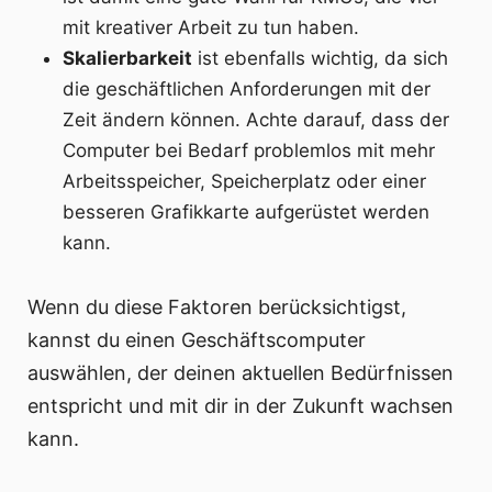
mit kreativer Arbeit zu tun haben.
Skalierbarkeit
ist ebenfalls wichtig, da sich
die geschäftlichen Anforderungen mit der
Zeit ändern können. Achte darauf, dass der
Computer bei Bedarf problemlos mit mehr
Arbeitsspeicher, Speicherplatz oder einer
besseren Grafikkarte aufgerüstet werden
kann.
Wenn du diese Faktoren berücksichtigst,
kannst du einen Geschäftscomputer
auswählen, der deinen aktuellen Bedürfnissen
entspricht und mit dir in der Zukunft wachsen
kann.