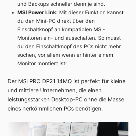
und Backups schneller denn je sind.
MSI Power Link:
Mit dieser Funktion kannst
du den Mini-PC direkt über den
Einschaltknopf an kompatiblen MSI-
Monitoren ein- und ausschalten. So musst
du den Einschaltknopf des PCs nicht mehr
suchen, vor allem wenn er hinter einem
Monitor montiert ist!
Der MSI PRO DP21 14MQ ist perfekt für kleine
und mittlere Unternehmen, die einen
leistungsstarken Desktop-PC ohne die Masse
eines herkömmlichen PCs benötigen.