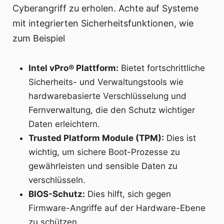
Cyberangriff zu erholen. Achte auf Systeme
mit integrierten Sicherheitsfunktionen, wie
zum Beispiel
Intel vPro® Plattform:
Bietet fortschrittliche
Sicherheits- und Verwaltungstools wie
hardwarebasierte Verschlüsselung und
Fernverwaltung, die den Schutz wichtiger
Daten erleichtern.
Trusted Platform Module (TPM):
Dies ist
wichtig, um sichere Boot-Prozesse zu
gewährleisten und sensible Daten zu
verschlüsseln.
BIOS-Schutz:
Dies hilft, sich gegen
Firmware-Angriffe auf der Hardware-Ebene
zu schützen.