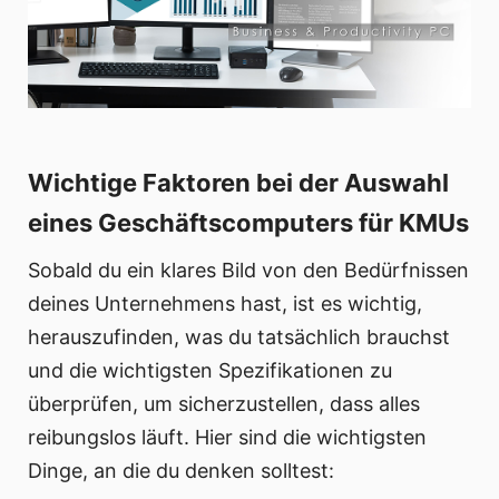
Wichtige Faktoren bei der Auswahl
eines Geschäftscomputers für KMUs
Sobald du ein klares Bild von den Bedürfnissen
deines Unternehmens hast, ist es wichtig,
herauszufinden, was du tatsächlich brauchst
und die wichtigsten Spezifikationen zu
überprüfen, um sicherzustellen, dass alles
reibungslos läuft. Hier sind die wichtigsten
Dinge, an die du denken solltest: