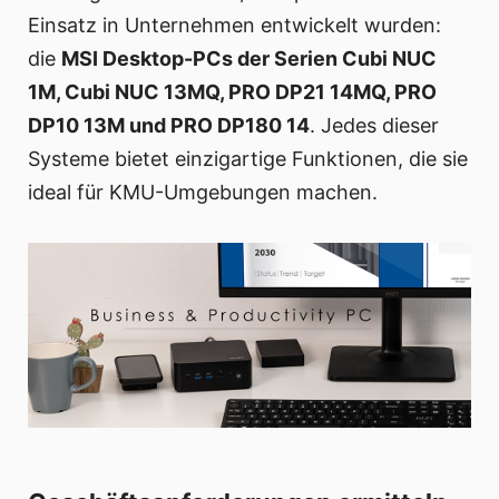
Einsatz in Unternehmen entwickelt wurden:
die
MSI Desktop-PCs der Serien Cubi NUC
1M, Cubi NUC 13MQ, PRO DP21 14MQ, PRO
DP10 13M und PRO DP180 14
. Jedes dieser
Systeme bietet einzigartige Funktionen, die sie
ideal für KMU-Umgebungen machen.