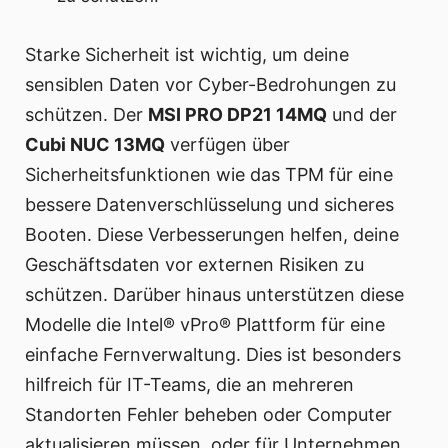
Starke Sicherheit ist wichtig, um deine
sensiblen Daten vor Cyber-Bedrohungen zu
schützen. Der
MSI PRO DP21 14MQ
und der
Cubi NUC 13MQ
verfügen über
Sicherheitsfunktionen wie das TPM für eine
bessere Datenverschlüsselung und sicheres
Booten. Diese Verbesserungen helfen, deine
Geschäftsdaten vor externen Risiken zu
schützen. Darüber hinaus unterstützen diese
Modelle die Intel® vPro® Plattform für eine
einfache Fernverwaltung. Dies ist besonders
hilfreich für IT-Teams, die an mehreren
Standorten Fehler beheben oder Computer
aktualisieren müssen, oder für Unternehmen,