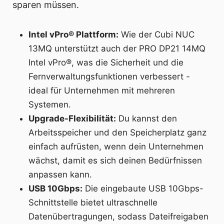
sparen müssen.
Intel vPro® Plattform:
Wie der Cubi NUC
13MQ unterstützt auch der PRO DP21 14MQ
Intel vPro®, was die Sicherheit und die
Fernverwaltungsfunktionen verbessert -
ideal für Unternehmen mit mehreren
Systemen.
Upgrade-Flexibilität:
Du kannst den
Arbeitsspeicher und den Speicherplatz ganz
einfach aufrüsten, wenn dein Unternehmen
wächst, damit es sich deinen Bedürfnissen
anpassen kann.
USB 10Gbps:
Die eingebaute USB 10Gbps-
Schnittstelle bietet ultraschnelle
Datenübertragungen, sodass Dateifreigaben