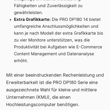
Fähigkeiten und Zuverlässigkeit zu
gewährleisten.
Extra Grafikkarte:
Die PRO DP180 14 bietet
umfangreiche Anschlussmöglichkeiten und
kann je nach Modell der extra Grafikkarte bis
zu vier Monitore unterstützen, was die
Produktivität bei Aufgaben wie E-Commerce
Content Management und Datenanalyse
erhöht.
Mit einer beeindruckenden Rechenleistung und
Erweiterbarkeit ist die PRO DP180 Serie eine
ausgezeichnete Wahl für kleine und mittlere
Unternehmen (KMU), die einen
Hochleistungscomputer benötigen.