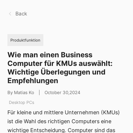
Back
Produktfunktion
Wie man einen Business
Computer für KMUs auswählt:
Wichtige Überlegungen und
Empfehlungen
By Matias Ko
|
October 30,2024
Desktop PCs
Für kleine und mittlere Unternehmen (KMUs)
ist die Wahl des richtigen Computers eine
wichtige Entscheidung. Computer sind das