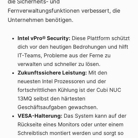
die Sicherheits- und
Fernverwaltungsfunktionen verbessert, die
Unternehmen benötigen.
Intel vPro® Security:
Diese Plattform schützt
dich vor den heutigen Bedrohungen und hilft
IT-Teams, Probleme aus der Ferne zu
verwalten und schneller zu lösen.
Zukunftssichere Leistung:
Mit den
neuesten Intel Prozessoren und der
fortschrittlichen Kühlung ist der Cubi NUC
13MQ selbst den härtesten
Geschäftsaufgaben gewachsen.
VESA-Halterung:
Das System kann auf der
Rückseite eines Monitors oder unter einem
Schreibtisch montiert werden und sorgt so