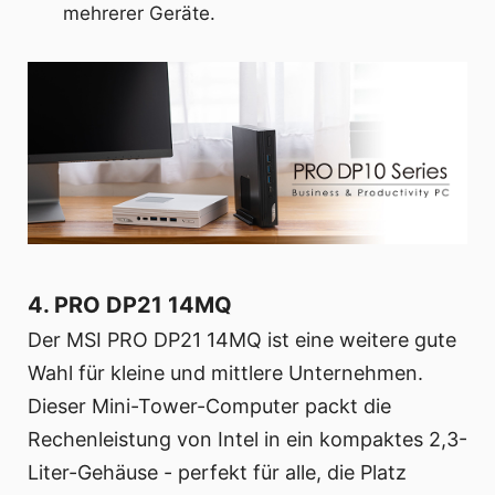
mehrerer Geräte.
4. PRO DP21 14MQ
Der MSI PRO DP21 14MQ ist eine weitere gute
Wahl für kleine und mittlere Unternehmen.
Dieser Mini-Tower-Computer packt die
Rechenleistung von Intel in ein kompaktes 2,3-
Liter-Gehäuse - perfekt für alle, die Platz