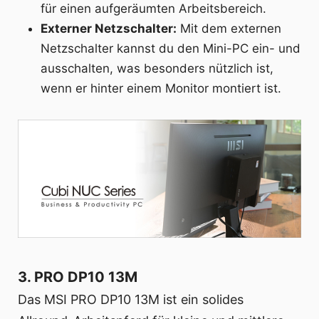
für einen aufgeräumten Arbeitsbereich.
Externer Netzschalter:
Mit dem externen
Netzschalter kannst du den Mini-PC ein- und
ausschalten, was besonders nützlich ist,
wenn er hinter einem Monitor montiert ist.
3. PRO DP10 13M
Das MSI PRO DP10 13M ist ein solides