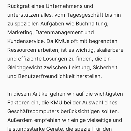
Rückgrat eines Unternehmens und
unterstützen alles, vom Tagesgeschäft bis hin
zu speziellen Aufgaben wie Buchhaltung,
Marketing, Datenmanagement und
Kundenservice. Da KMUs oft mit begrenzten
Ressourcen arbeiten, ist es wichtig, skalierbare
und effiziente Lösungen zu finden, die ein
Gleichgewicht zwischen Leistung, Sicherheit
und Benutzerfreundlichkeit herstellen.
In diesem Artikel gehen wir auf die wichtigsten
Faktoren ein, die KMU bei der Auswahl eines
Geschäftscomputers berücksichtigen sollten.
Außerdem empfehlen wir einige vielseitige und
leistungsstarke Geräte, die speziell für den