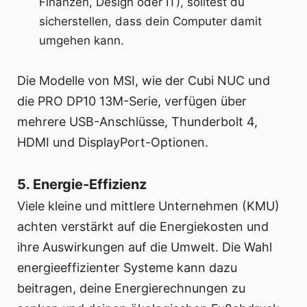
Finanzen, Design oder IT), solltest du
sicherstellen, dass dein Computer damit
umgehen kann.
Die Modelle von MSI, wie der Cubi NUC und
die PRO DP10 13M-Serie, verfügen über
mehrere USB-Anschlüsse, Thunderbolt 4,
HDMI und DisplayPort-Optionen.
5. Energie-Effizienz
Viele kleine und mittlere Unternehmen (KMU)
achten verstärkt auf die Energiekosten und
ihre Auswirkungen auf die Umwelt. Die Wahl
energieeffizienter Systeme kann dazu
beitragen, deine Energierechnungen zu