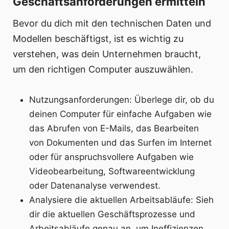
Geschäftsanforderungen ermitteln
Bevor du dich mit den technischen Daten und
Modellen beschäftigst, ist es wichtig zu
verstehen, was dein Unternehmen braucht,
um den richtigen Computer auszuwählen.
Nutzungsanforderungen: Überlege dir, ob du
deinen Computer für einfache Aufgaben wie
das Abrufen von E-Mails, das Bearbeiten
von Dokumenten und das Surfen im Internet
oder für anspruchsvollere Aufgaben wie
Videobearbeitung, Softwareentwicklung
oder Datenanalyse verwendest.
Analysiere die aktuellen Arbeitsabläufe: Sieh
dir die aktuellen Geschäftsprozesse und
Arbeitsabläufe genau an, um Ineffizienzen