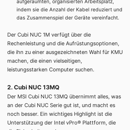
aufgeräumten, organisierten Arbeitsplatz,
indem sie die Anzahl der Kabel reduziert und
das Zusammenspiel der Geräte vereinfacht.
Der Cubi NUC 1M verfügt über die
Rechenleistung und die Aufrüstungsoptionen,
die ihn zu einer ausgezeichneten Wahl für KMU
machen, die einen vielseitigen,
leistungsstarken Computer suchen.
2. Cubi NUC 13MQ
Der MSI Cubi NUC 13MQ übernimmt alles, was
an der Cubi NUC Serie gut ist, und macht es
noch besser. Ein wichtiges Highlight ist die
Unterstützung der Intel vPro® Plattform, die