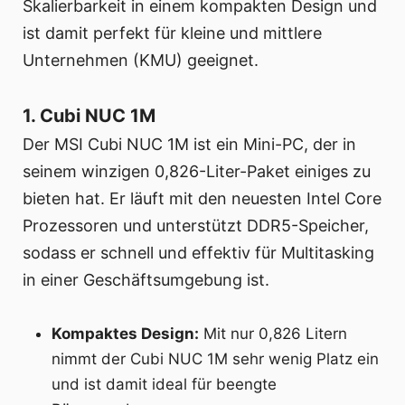
Skalierbarkeit in einem kompakten Design und
ist damit perfekt für kleine und mittlere
Unternehmen (KMU) geeignet.
1. Cubi NUC 1M
Der MSI Cubi NUC 1M ist ein Mini-PC, der in
seinem winzigen 0,826-Liter-Paket einiges zu
bieten hat. Er läuft mit den neuesten Intel Core
Prozessoren und unterstützt DDR5-Speicher,
sodass er schnell und effektiv für Multitasking
in einer Geschäftsumgebung ist.
Kompaktes Design:
Mit nur 0,826 Litern
nimmt der Cubi NUC 1M sehr wenig Platz ein
und ist damit ideal für beengte