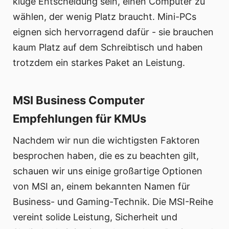
kluge Entscheidung sein, einen Computer zu
wählen, der wenig Platz braucht. Mini-PCs
eignen sich hervorragend dafür - sie brauchen
kaum Platz auf dem Schreibtisch und haben
trotzdem ein starkes Paket an Leistung.
MSI Business Computer
Empfehlungen für KMUs
Nachdem wir nun die wichtigsten Faktoren
besprochen haben, die es zu beachten gilt,
schauen wir uns einige großartige Optionen
von MSI an, einem bekannten Namen für
Business- und Gaming-Technik. Die MSI-Reihe
vereint solide Leistung, Sicherheit und