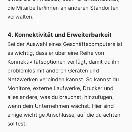
die Mitarbeiter/innen an anderen Standorten
verwalten.
4. Konnektivität und Erweiterbarkeit
Bei der Auswahl eines Geschäftscomputers ist
es wichtig, dass er über eine Reihe von
Konnektivitätsoptionen verfügt, damit du ihn
problemlos mit anderen Geräten und
Netzwerken verbinden kannst. So kannst du
Monitore, externe Laufwerke, Drucker und
alles andere, was du brauchst, hinzufügen,
wenn dein Unternehmen wächst. Hier sind
einige wichtige Anschlüsse, auf die du achten
solltest: