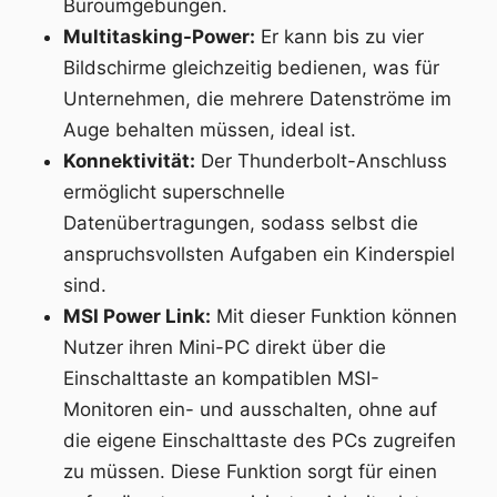
Büroumgebungen.
Multitasking-Power:
Er kann bis zu vier
Bildschirme gleichzeitig bedienen, was für
Unternehmen, die mehrere Datenströme im
Auge behalten müssen, ideal ist.
Konnektivität:
Der Thunderbolt-Anschluss
ermöglicht superschnelle
Datenübertragungen, sodass selbst die
anspruchsvollsten Aufgaben ein Kinderspiel
sind.
MSI Power Link:
Mit dieser Funktion können
Nutzer ihren Mini-PC direkt über die
Einschalttaste an kompatiblen MSI-
Monitoren ein- und ausschalten, ohne auf
die eigene Einschalttaste des PCs zugreifen
zu müssen. Diese Funktion sorgt für einen