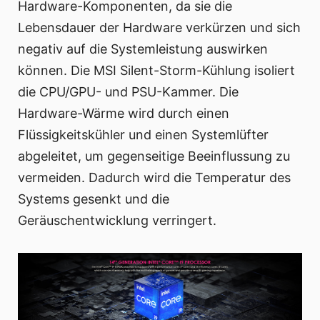
Hardware-Komponenten, da sie die
Lebensdauer der Hardware verkürzen und sich
negativ auf die Systemleistung auswirken
können. Die MSI Silent-Storm-Kühlung isoliert
die CPU/GPU- und PSU-Kammer. Die
Hardware-Wärme wird durch einen
Flüssigkeitskühler und einen Systemlüfter
abgeleitet, um gegenseitige Beeinflussung zu
vermeiden. Dadurch wird die Temperatur des
Systems gesenkt und die
Geräuschentwicklung verringert.