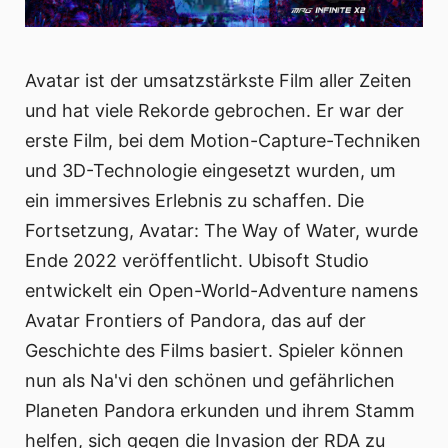
Avatar ist der umsatzstärkste Film aller Zeiten
und hat viele Rekorde gebrochen. Er war der
erste Film, bei dem Motion-Capture-Techniken
und 3D-Technologie eingesetzt wurden, um
ein immersives Erlebnis zu schaffen. Die
Fortsetzung, Avatar: The Way of Water, wurde
Ende 2022 veröffentlicht. Ubisoft Studio
entwickelt ein Open-World-Adventure namens
Avatar Frontiers of Pandora, das auf der
Geschichte des Films basiert. Spieler können
nun als Na'vi den schönen und gefährlichen
Planeten Pandora erkunden und ihrem Stamm
helfen, sich gegen die Invasion der RDA zu