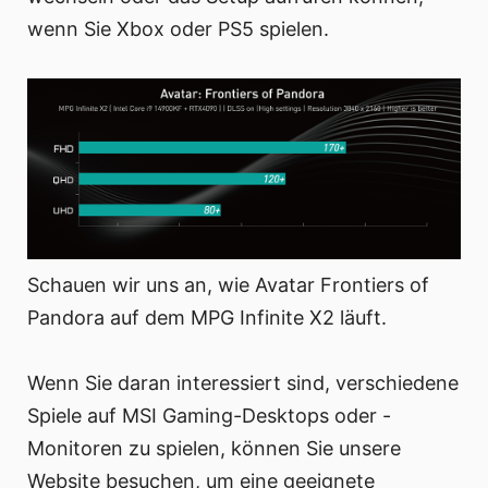
wenn Sie Xbox oder PS5 spielen.
Schauen wir uns an, wie Avatar Frontiers of
Pandora auf dem MPG Infinite X2 läuft.
Wenn Sie daran interessiert sind, verschiedene
Spiele auf MSI Gaming-Desktops oder -
Monitoren zu spielen, können Sie unsere
Website besuchen, um eine geeignete