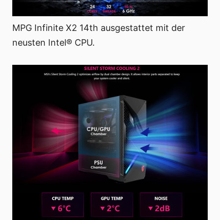
MPG Infinite X2 14th ausgestattet mit der
neusten Intel® CPU.