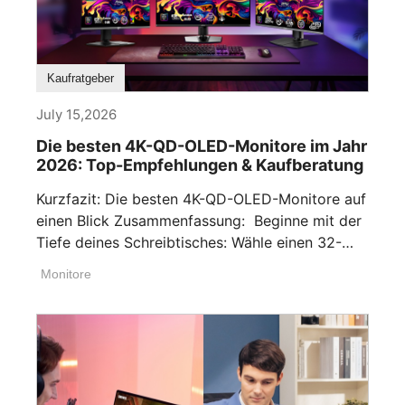
Kaufratgeber
July 15,2026
Die besten 4K-QD-OLED-Monitore im Jahr
2026: Top-Empfehlungen & Kaufberatung
Kurzfazit: Die besten 4K-QD-OLED-Monitore auf
einen Blick Zusammenfassung: Beginne mit der
Tiefe deines Schreibtisches: Wähle einen 32-
Zoll-Monitor, wenn dein [...]
Monitore