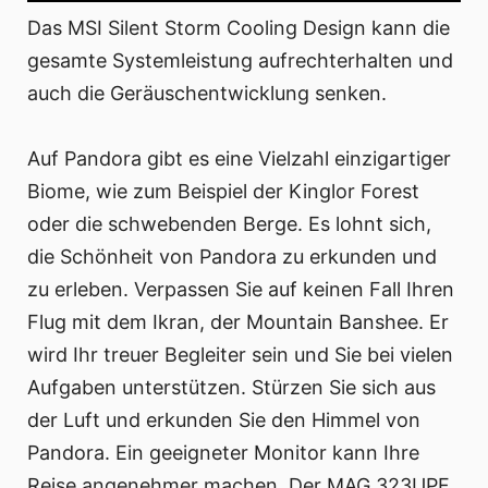
Das MSI Silent Storm Cooling Design kann die
gesamte Systemleistung aufrechterhalten und
auch die Geräuschentwicklung senken.
Auf Pandora gibt es eine Vielzahl einzigartiger
Biome, wie zum Beispiel der Kinglor Forest
oder die schwebenden Berge. Es lohnt sich,
die Schönheit von Pandora zu erkunden und
zu erleben. Verpassen Sie auf keinen Fall Ihren
Flug mit dem Ikran, der Mountain Banshee. Er
wird Ihr treuer Begleiter sein und Sie bei vielen
Aufgaben unterstützen. Stürzen Sie sich aus
der Luft und erkunden Sie den Himmel von
Pandora. Ein geeigneter Monitor kann Ihre
Reise angenehmer machen. Der MAG 323UPF