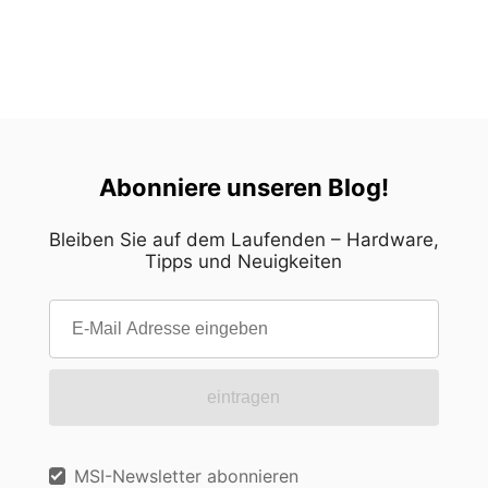
Abonniere unseren Blog!
Bleiben Sie auf dem Laufenden – Hardware,
Tipps und Neuigkeiten
eintragen
MSI-Newsletter abonnieren