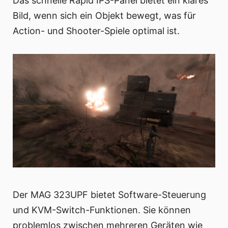
Das schnelle Rapid IPS-Panel bietet ein klares
Bild, wenn sich ein Objekt bewegt, was für
Action- und Shooter-Spiele optimal ist.
Der MAG 323UPF bietet Software-Steuerung
und KVM-Switch-Funktionen. Sie können
problemlos zwischen mehreren Geräten wie