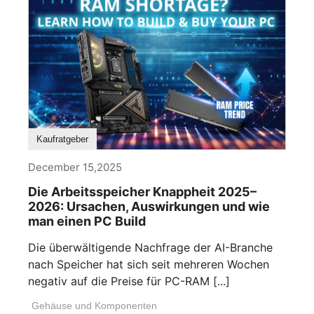
Kaufratgeber
December 15,2025
Die Arbeitsspeicher Knappheit 2025–
2026: Ursachen, Auswirkungen und wie
man einen PC Build
Die überwältigende Nachfrage der AI-Branche
nach Speicher hat sich seit mehreren Wochen
negativ auf die Preise für PC-RAM [...]
Gehäuse und Komponenten