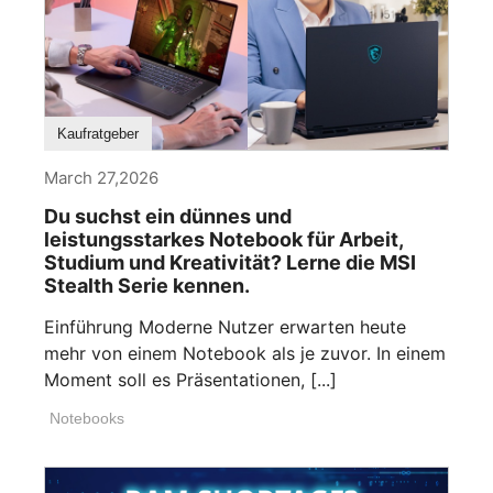
Kaufratgeber
March 27,2026
Du suchst ein dünnes und
leistungsstarkes Notebook für Arbeit,
Studium und Kreativität? Lerne die MSI
Stealth Serie kennen.
Einführung Moderne Nutzer erwarten heute
mehr von einem Notebook als je zuvor. In einem
Moment soll es Präsentationen, [...]
Notebooks