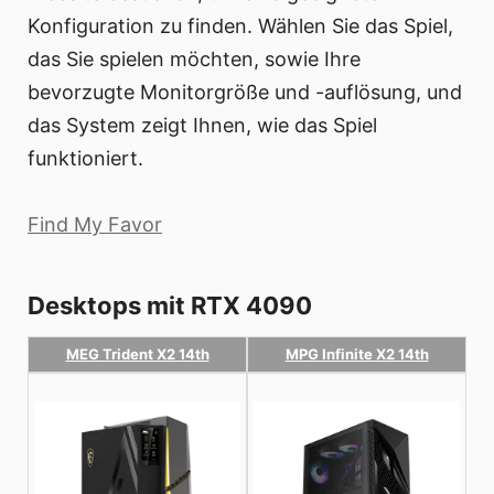
Konfiguration zu finden. Wählen Sie das Spiel,
das Sie spielen möchten, sowie Ihre
bevorzugte Monitorgröße und -auflösung, und
das System zeigt Ihnen, wie das Spiel
funktioniert.
Find My Favor
Desktops mit RTX 4090
MEG Trident X2 14th
MPG Infinite X2 14th