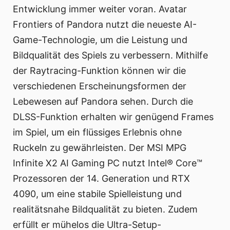
Entwicklung immer weiter voran. Avatar
Frontiers of Pandora nutzt die neueste AI-
Game-Technologie, um die Leistung und
Bildqualität des Spiels zu verbessern. Mithilfe
der Raytracing-Funktion können wir die
verschiedenen Erscheinungsformen der
Lebewesen auf Pandora sehen. Durch die
DLSS-Funktion erhalten wir genügend Frames
im Spiel, um ein flüssiges Erlebnis ohne
Ruckeln zu gewährleisten. Der MSI MPG
Infinite X2 AI Gaming PC nutzt Intel® Core™
Prozessoren der 14. Generation und RTX
4090, um eine stabile Spielleistung und
realitätsnahe Bildqualität zu bieten. Zudem
erfüllt er mühelos die Ultra-Setup-