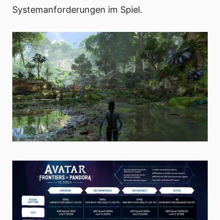
Systemanforderungen im Spiel.