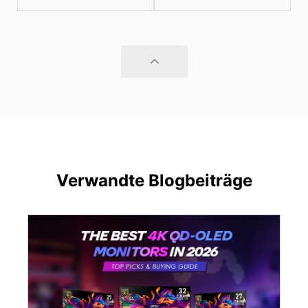
Verwandte Blogbeiträge