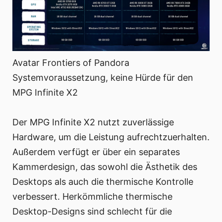
Avatar Frontiers of Pandora
Systemvoraussetzung, keine Hürde für den
MPG Infinite X2
Der MPG Infinite X2 nutzt zuverlässige
Hardware, um die Leistung aufrechtzuerhalten.
Außerdem verfügt er über ein separates
Kammerdesign, das sowohl die Ästhetik des
Desktops als auch die thermische Kontrolle
verbessert. Herkömmliche thermische
Desktop-Designs sind schlecht für die