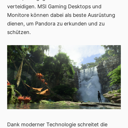
verteidigen. MSI Gaming Desktops und
Monitore können dabei als beste Ausrüstung
dienen, um Pandora zu erkunden und zu
schützen.
Dank moderner Technologie schreitet die