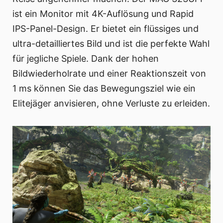
ist ein Monitor mit 4K-Auflösung und Rapid
IPS-Panel-Design. Er bietet ein flüssiges und
ultra-detailliertes Bild und ist die perfekte Wahl
für jegliche Spiele. Dank der hohen
Bildwiederholrate und einer Reaktionszeit von
1 ms können Sie das Bewegungsziel wie ein
Elitejäger anvisieren, ohne Verluste zu erleiden.