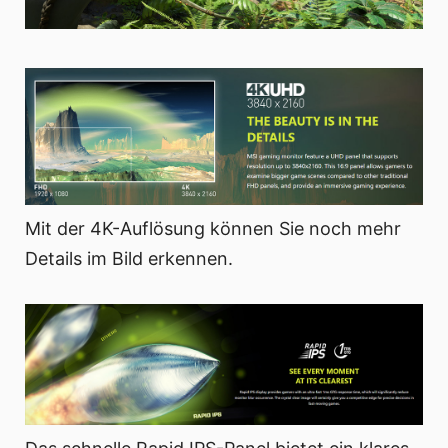
Mit der 4K-Auflösung können Sie noch mehr
Details im Bild erkennen.