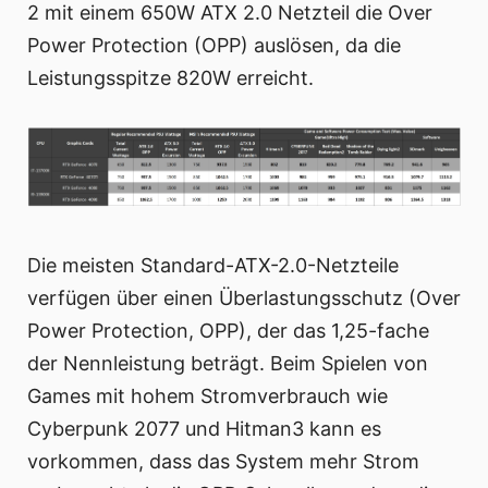
2 mit einem 650W ATX 2.0 Netzteil die Over
Power Protection (OPP) auslösen, da die
Leistungsspitze 820W erreicht.
Die meisten Standard-ATX-2.0-Netzteile
verfügen über einen Überlastungsschutz (Over
Power Protection, OPP), der das 1,25-fache
der Nennleistung beträgt. Beim Spielen von
Games mit hohem Stromverbrauch wie
Cyberpunk 2077 und Hitman3 kann es
vorkommen, dass das System mehr Strom