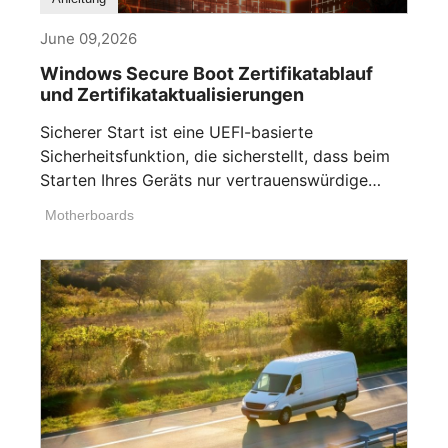
June 09,2026
Windows Secure Boot Zertifikatablauf
und Zertifikataktualisierungen
Sicherer Start ist eine UEFI-basierte
Sicherheitsfunktion, die sicherstellt, dass beim
Starten Ihres Geräts nur vertrauenswürdige
Software ausgeführt [...]
Motherboards