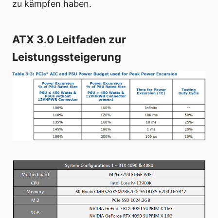
zu kämpfen haben.
ATX 3.0 Leitfaden zur
Leistungssteigerung