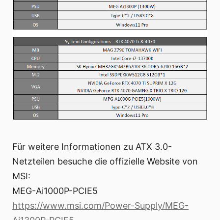
Für weitere Informationen zu ATX 3.0-
Netzteilen besuche die offizielle Website von
MSI:
MEG-Ai1000P-PCIE5
https://www.msi.com/Power-Supply/MEG-