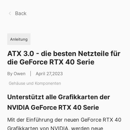
Back
Anleitung
ATX 3.0 - die besten Netzteile für
die GeForce RTX 40 Serie
By Owen
|
April 27,2023
Gehäuse und Komponenten
Unterstützt alle Grafikkarten der
NVIDIA GeForce RTX 40 Serie
Mit der Einführung der neuen GeForce RTX 40
Grafikkarten von NVIDIA, werden neue