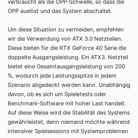
verbraucht als die OPP-Schwelle, so dass die
OPP auslöst und das System abschaltet.
Um diese Situation zu vermeiden, empfehlen
wir die Verwendung von ATX 3.0 Netzteilen.
Diese bieten für die RTX GeForce 40 Serie die
doppelte Ausgangsleistung. Ein ATX3. Netzteil
bietet eine Gesamtausgangsleistung von 200
%, wodurch jede Leistungsspitze in jedem
Szenario abgedeckt werden kann. Unabhängig
davon, ob es sich um Spieletests oder
Benchmark-Software mit hoher Last handelt.
Auf diese Weise wird die Stabilität des Systems
gewährleistet, denn niemand möchte während
intensiver Spielsessions mit Systemproblemen