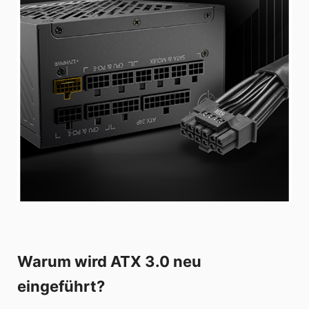
Warum wird ATX 3.0 neu
eingeführt?