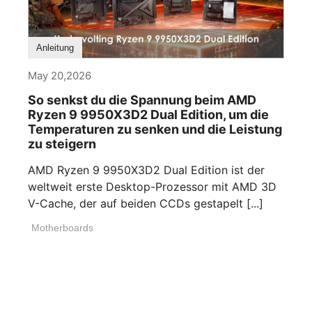
Anleitung
May 20,2026
So senkst du die Spannung beim AMD
Ryzen 9 9950X3D2 Dual Edition, um die
Temperaturen zu senken und die Leistung
zu steigern
AMD Ryzen 9 9950X3D2 Dual Edition ist der
weltweit erste Desktop-Prozessor mit AMD 3D
V-Cache, der auf beiden CCDs gestapelt [...]
Motherboards