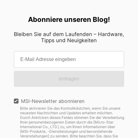
Abonniere unseren Blog!
Bleiben Sie auf dem Laufenden – Hardware,
Tipps und Neuigkeiten
eintragen
MSI-Newsletter abonnieren
Bitte aktivieren Sie das Kontrollkästchen, wenn Sie unsere
neuesten Nachrichten und Updates erhalten möchten.
Durch Anklicken dieses Feldes stimmen Sie der Verarbeitung
Ihrer personenbezogenen Daten durch die [Micro-Star
International Co., LTD.] zu, um Ihnen Informationen über
[MSI-Produkte, -Dienstleistungen und bevorstehende
Veranstaltungen] zu senden. Bitte beachten Sie, dass Sie