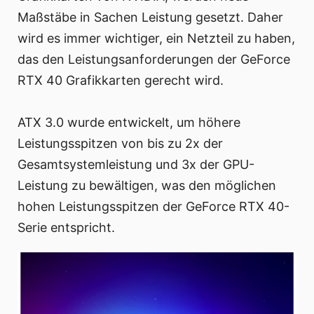
Maßstäbe in Sachen Leistung gesetzt. Daher
wird es immer wichtiger, ein Netzteil zu haben,
das den Leistungsanforderungen der GeForce
RTX 40 Grafikkarten gerecht wird.
ATX 3.0 wurde entwickelt, um höhere
Leistungsspitzen von bis zu 2x der
Gesamtsystemleistung und 3x der GPU-
Leistung zu bewältigen, was den möglichen
hohen Leistungsspitzen der GeForce RTX 40-
Serie entspricht.