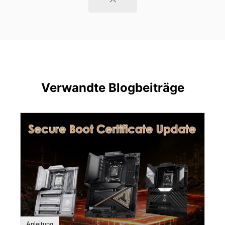
Verwandte Blogbeiträge
Anleitung