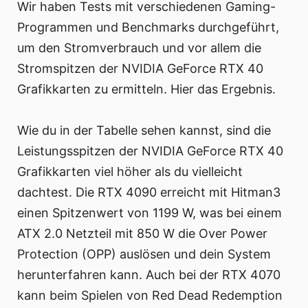
Wir haben Tests mit verschiedenen Gaming-
Programmen und Benchmarks durchgeführt,
um den Stromverbrauch und vor allem die
Stromspitzen der NVIDIA GeForce RTX 40
Grafikkarten zu ermitteln. Hier das Ergebnis.
Wie du in der Tabelle sehen kannst, sind die
Leistungsspitzen der NVIDIA GeForce RTX 40
Grafikkarten viel höher als du vielleicht
dachtest. Die RTX 4090 erreicht mit Hitman3
einen Spitzenwert von 1199 W, was bei einem
ATX 2.0 Netzteil mit 850 W die Over Power
Protection (OPP) auslösen und dein System
herunterfahren kann. Auch bei der RTX 4070
kann beim Spielen von Red Dead Redemption