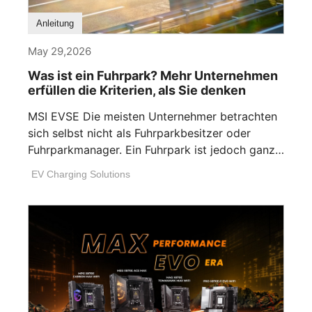
Anleitung
May 29,2026
Was ist ein Fuhrpark? Mehr Unternehmen
erfüllen die Kriterien, als Sie denken
MSI EVSE Die meisten Unternehmer betrachten
sich selbst nicht als Fuhrparkbesitzer oder
Fuhrparkmanager. Ein Fuhrpark ist jedoch ganz
einfach jede [...]
EV Charging Solutions