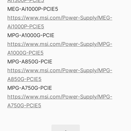
Ai1300P-PCIE5
MEG-Ai1000P-PCIE5
https://www.msi.com/Power-Supply/MEG-
Ai1000P-PCIE5
MPG-A1000G-PCIE
https://www.msi.com/Power-Supply/MPG-
A1000G-PCIE5
MPG-A850G-PCIE
https://www.msi.com/Power-Supply/MPG-
A850G-PCIE5
MPG-A750G-PCIE
https://www.msi.com/Power-Supply/MPG-
A750G-PCIE5