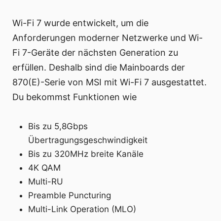
Wi-Fi 7 wurde entwickelt, um die
Anforderungen moderner Netzwerke und Wi-
Fi 7-Geräte der nächsten Generation zu
erfüllen. Deshalb sind die Mainboards der
870(E)-Serie von MSI mit Wi-Fi 7 ausgestattet.
Du bekommst Funktionen wie
Bis zu 5,8Gbps
Übertragungsgeschwindigkeit
Bis zu 320MHz breite Kanäle
4K QAM
Multi-RU
Preamble Puncturing
Multi-Link Operation (MLO)