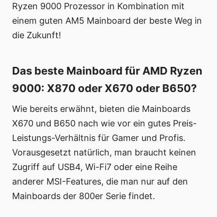
Ryzen 9000 Prozessor in Kombination mit
einem guten AM5 Mainboard der beste Weg in
die Zukunft!
Das beste Mainboard für AMD Ryzen
9000: X870 oder X670 oder B650?
Wie bereits erwähnt, bieten die Mainboards
X670 und B650 nach wie vor ein gutes Preis-
Leistungs-Verhältnis für Gamer und Profis.
Vorausgesetzt natürlich, man braucht keinen
Zugriff auf USB4, Wi-Fi7 oder eine Reihe
anderer MSI-Features, die man nur auf den
Mainboards der 800er Serie findet.