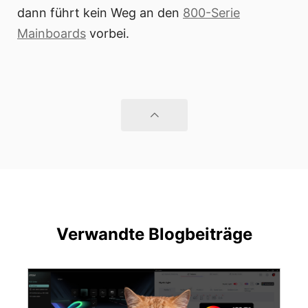
dann führt kein Weg an den
800-Serie
Mainboards
vorbei.
Verwandte Blogbeiträge