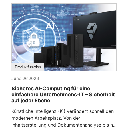
Produktfunktion
June 26,2026
Sicheres AI-Computing für eine
einfachere Unternehmens-IT – Sicherheit
auf jeder Ebene
Künstliche Intelligenz (KI) verändert schnell den
modernen Arbeitsplatz. Von der
Inhaltserstellung und Dokumentenanalyse bis hin