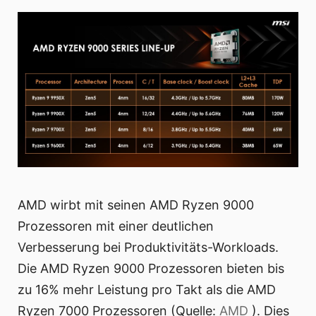
AMD wirbt mit seinen AMD Ryzen 9000
Prozessoren mit einer deutlichen
Verbesserung bei Produktivitäts-Workloads.
Die AMD Ryzen 9000 Prozessoren bieten bis
zu 16% mehr Leistung pro Takt als die AMD
Ryzen 7000 Prozessoren (Quelle:
AMD
). Dies