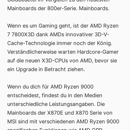
Mainboards der 800er-Serie. Mainboards.
Wenn es um Gaming geht, ist der AMD Ryzen
7 7800X3D dank AMDs innovativer 3D-V-
Cache-Technologie immer noch der König.
Verständlicherweise warten Hardcore-Gamer
auf die neuen X3D-CPUs von AMD, bevor sie
ein Upgrade in Betracht ziehen.
Wenn du dich für AMD Ryzen 9000
entscheidest, findest du in den Medien
unterschiedliche Leistungsangaben. Die
Mainboards der X870E und X870 Serie von
MSI sind mit verschiedenen AMD Ryzen 9000