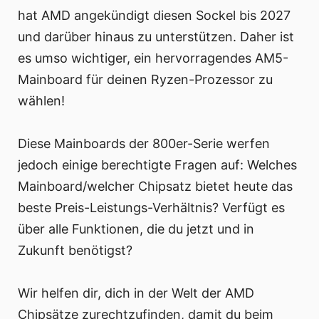
hat AMD angekündigt diesen Sockel bis 2027
und darüber hinaus zu unterstützen. Daher ist
es umso wichtiger, ein hervorragendes AM5-
Mainboard für deinen Ryzen-Prozessor zu
wählen!
Diese Mainboards der 800er-Serie werfen
jedoch einige berechtigte Fragen auf: Welches
Mainboard/welcher Chipsatz bietet heute das
beste Preis-Leistungs-Verhältnis? Verfügt es
über alle Funktionen, die du jetzt und in
Zukunft benötigst?
Wir helfen dir, dich in der Welt der AMD
Chipsätze zurechtzufinden, damit du beim