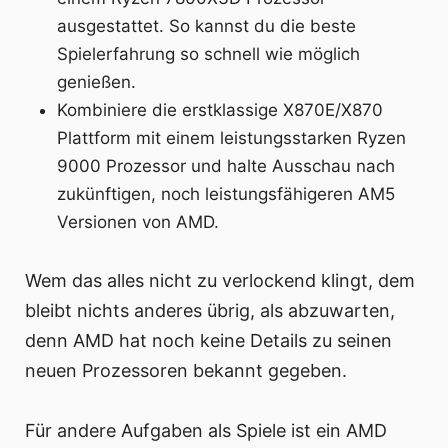
ausgestattet. So kannst du die beste
Spielerfahrung so schnell wie möglich
genießen.
Kombiniere die erstklassige X870E/X870
Plattform mit einem leistungsstarken Ryzen
9000 Prozessor und halte Ausschau nach
zukünftigen, noch leistungsfähigeren AM5
Versionen von AMD.
Wem das alles nicht zu verlockend klingt, dem
bleibt nichts anderes übrig, als abzuwarten,
denn AMD hat noch keine Details zu seinen
neuen Prozessoren bekannt gegeben.
Für andere Aufgaben als Spiele ist ein AMD