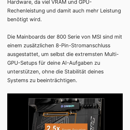
Hardware, da viel VRAM und GPU-
Rechenleistung und damit auch mehr Leistung
benötigt wird.
Die Mainboards der 800 Serie von MSI sind mit
einem zusätzlichen 8-Pin-Stromanschluss
ausgestattet, um selbst die extremsten Multi-
GPU-Setups für deine AI-Aufgaben zu
unterstützen, ohne die Stabilität deines
Systems zu beeinträchtigen.