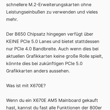
schnellere M.2-Erweiterungskarten ohne
Leistungseinbußen zu verwenden und vieles
mehr.
Der B650 Chipsatz hingegen verfügt über
KEINE PCIe 5.0 Lanes und bietet stattdessen
nur PCIe 4.0 Bandbreite. Auch wenn dies bei
aktuellen Grafikkarten keine große Rolle spielt,
könnte dies bei zukünftigen PCIe 5.0
Grafikkarten anders aussehen.
Was ist mit X670E?
Wenn du ein X670E AM5 Mainboard gekauft
hast, kannst du fast alle Funktionen der 800er