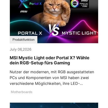
Produktfunktion
July 06,2026
MSI Mystic Light oder Portal X? Wähle
dein RGB-Setup fürs Gaming
Nutzer der modernen, mit RGB ausgestatteten
PCs und Komponenten von MSI haben zwei
verschiedene Möglichkeiten, ihre LED-
Beleuchtung anzupassen. Wenn [...]
Motherboards