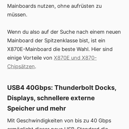
Mainboards nutzen, ohne aufrüsten zu
müssen.
Wenn du also auf der Suche nach einem neuen
Mainboard der Spitzenklasse bist, ist ein
X870E-Mainboard die beste Wahl. Hier sind
einige Vorteile von
X870E und X870-
Chipsätzen
.
USB4 40Gbps: Thunderbolt Docks,
Displays, schnellere externe
Speicher und mehr
Mit Geschwindigkeiten von bis zu 40 Gbps