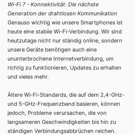
Wi-Fi 7 - Konnektivität: Die nächste
Generation der drahtlosen Kommunikation
Genauso wichtig wie unsere Smartphones ist
heute eine stabile Wi-Fi-Verbindung. Wir sind
heutzutage nicht nur ständig online, sondern
unsere Geräte benötigen auch eine
ununterbrochene Internetverbindung, um
richtig zu funktionieren, Updates zu erhalten
und vieles mehr.
Ältere Wi-Fi-Standards, die auf dem 2,4-GHz-
und 5-GHz-Frequenzband basieren, können
jedoch, Probleme verursachen, die von
langsameren Geschwindigkeiten bis hin zu
ständigen Verbindungsabbrüchen reichen.