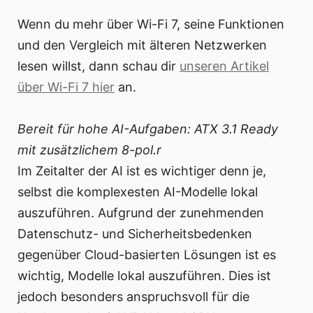
Wenn du mehr über Wi-Fi 7, seine Funktionen
und den Vergleich mit älteren Netzwerken
lesen willst, dann schau dir
unseren Artikel
über Wi-Fi 7 hier
an.
Bereit für hohe AI-Aufgaben: ATX 3.1 Ready
mit zusätzlichem 8-pol.r
Im Zeitalter der AI ist es wichtiger denn je,
selbst die komplexesten AI-Modelle lokal
auszuführen. Aufgrund der zunehmenden
Datenschutz- und Sicherheitsbedenken
gegenüber Cloud-basierten Lösungen ist es
wichtig, Modelle lokal auszuführen. Dies ist
jedoch besonders anspruchsvoll für die