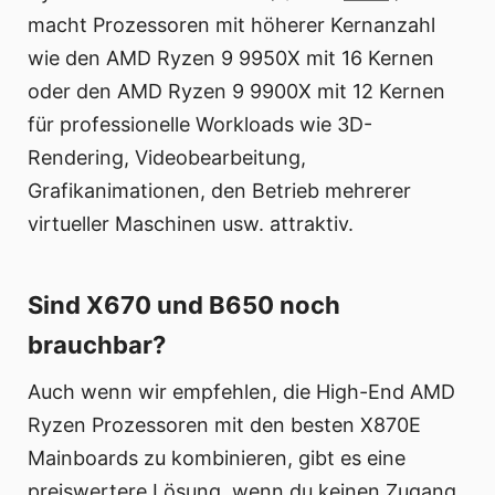
macht Prozessoren mit höherer Kernanzahl
wie den AMD Ryzen 9 9950X mit 16 Kernen
oder den AMD Ryzen 9 9900X mit 12 Kernen
für professionelle Workloads wie 3D-
Rendering, Videobearbeitung,
Grafikanimationen, den Betrieb mehrerer
virtueller Maschinen usw. attraktiv.
Sind X670 und B650 noch
brauchbar?
Auch wenn wir empfehlen, die High-End AMD
Ryzen Prozessoren mit den besten X870E
Mainboards zu kombinieren, gibt es eine
preiswertere Lösung, wenn du keinen Zugang