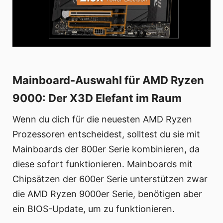
Mainboard-Auswahl für AMD Ryzen
9000: Der X3D Elefant im Raum
Wenn du dich für die neuesten AMD Ryzen
Prozessoren entscheidest, solltest du sie mit
Mainboards der 800er Serie kombinieren, da
diese sofort funktionieren. Mainboards mit
Chipsätzen der 600er Serie unterstützen zwar
die AMD Ryzen 9000er Serie, benötigen aber
ein BIOS-Update, um zu funktionieren.