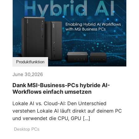
Produktfunktion
June 30,2026
Dank MSI-Business-PCs hybride AI-
Workflows einfach umsetzen
Lokale AI vs. Cloud-AI: Den Unterschied
verstehen Lokale AI läuft direkt auf deinem PC
und verwendet die CPU, GPU [...]
Desktop PCs