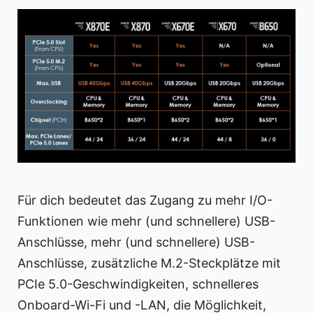
Für dich bedeutet das Zugang zu mehr I/O-
Funktionen wie mehr (und schnellere) USB-
Anschlüsse, mehr (und schnellere) USB-
Anschlüsse, zusätzliche M.2-Steckplätze mit
PCIe 5.0-Geschwindigkeiten, schnelleres
Onboard-Wi-Fi und -LAN, die Möglichkeit,