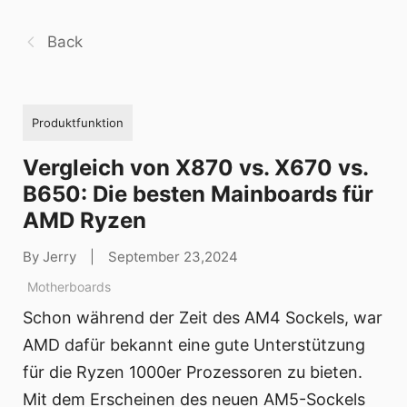
Back
Produktfunktion
Vergleich von X870 vs. X670 vs.
B650: Die besten Mainboards für
AMD Ryzen
By Jerry
|
September 23,2024
Motherboards
Schon während der Zeit des AM4 Sockels, war
AMD dafür bekannt eine gute Unterstützung
für die Ryzen 1000er Prozessoren zu bieten.
Mit dem Erscheinen des neuen AM5-Sockels