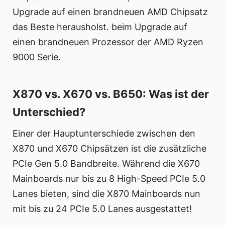
Upgrade auf einen brandneuen AMD Chipsatz
das Beste herausholst. beim Upgrade auf
einen brandneuen Prozessor der AMD Ryzen
9000 Serie.
X870 vs. X670 vs. B650: Was ist der
Unterschied?
Einer der Hauptunterschiede zwischen den
X870 und X670 Chipsätzen ist die zusätzliche
PCIe Gen 5.0 Bandbreite. Während die X670
Mainboards nur bis zu 8 High-Speed PCIe 5.0
Lanes bieten, sind die X870 Mainboards nun
mit bis zu 24 PCIe 5.0 Lanes ausgestattet!