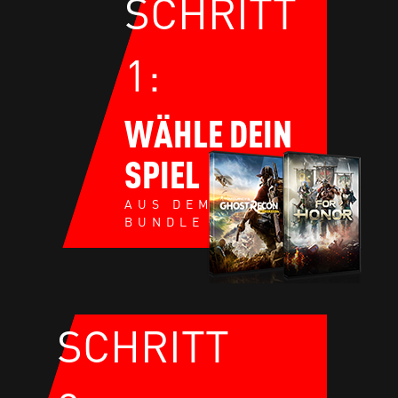
SCHRITT
1:
WÄHLE DEIN
SPIEL
AUS DEM NVIDIA
BUNDLE
SCHRITT