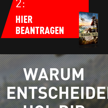
2:
HIER
BEANTRAGEN
WARUM
ENTSCHEIDE