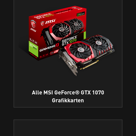
Alle MSI GeForce® GTX 1070
Grafikkarten