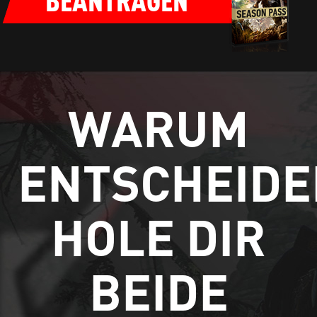
BEANTRAGEN
WARUM
ENTSCHEIDE
HOLE DIR
BEIDE