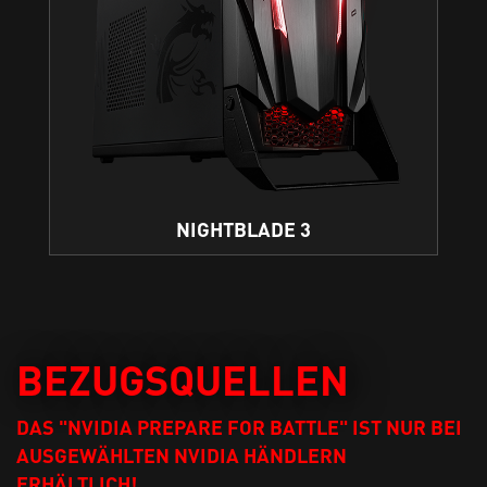
NIGHTBLADE 3
BEZUGSQUELLEN
DAS "NVIDIA PREPARE FOR BATTLE" IST NUR BEI
AUSGEWÄHLTEN NVIDIA HÄNDLERN
ERHÄLTLICH!