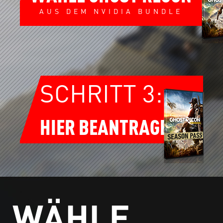
AUS DEM NVIDIA BUNDLE
SCHRITT 3:
HIER BEANTRAGEN
WÄHLE