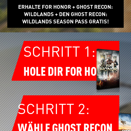
ERHALTE FOR HONOR + GHOST RECON:
WILDLANDS + DEN GHOST RECON:
WILDLANDS SEASON PASS GRATIS!
SCHRITT 1:
HOLE DIR FOR HONOR
SCHRITT 2:
WÄHLE GHOST RECON