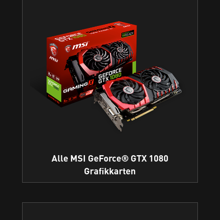
Alle MSI GeForce® GTX 1080
Grafikkarten