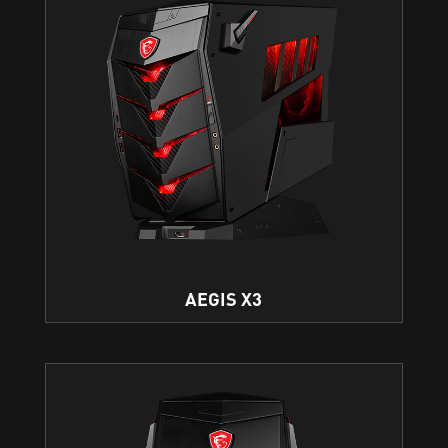
AEGIS X3