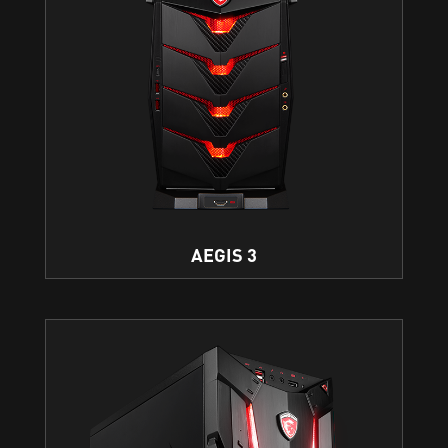
AEGIS 3