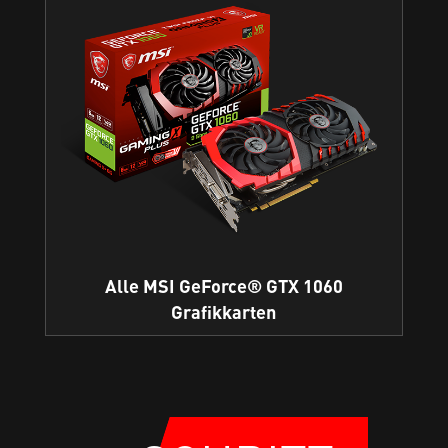
Alle MSI GeForce® GTX 1060
Grafikkarten