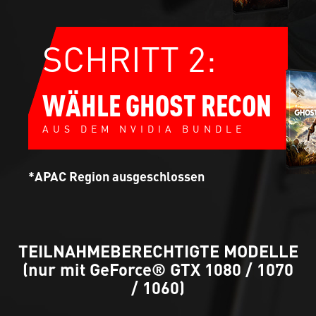
SCHRITT 2:
WÄHLE GHOST RECON
AUS DEM NVIDIA BUNDLE
*APAC Region ausgeschlossen
TEILNAHMEBERECHTIGTE MODELLE
(nur mit GeForce® GTX 1080 / 1070
/ 1060)