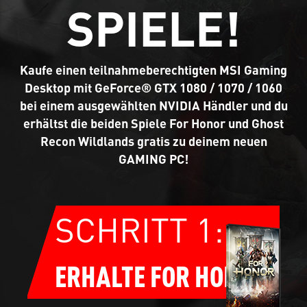
SPIELE!
Kaufe einen teilnahmeberechtigten MSI Gaming
Desktop mit GeForce® GTX 1080 / 1070 / 1060
bei einem ausgewählten NVIDIA Händler und du
erhältst die beiden Spiele For Honor und Ghost
Recon Wildlands gratis zu deinem neuen
GAMING PC!
SCHRITT 1:
ERHALTE FOR HONOR