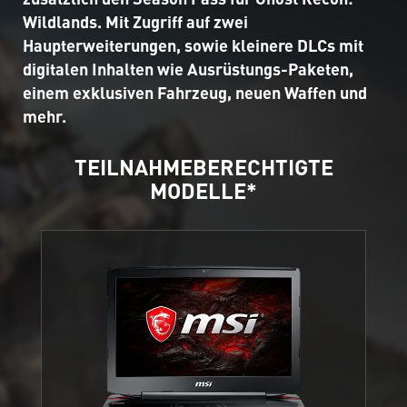
Wildlands. Mit Zugriff auf zwei
Haupterweiterungen, sowie kleinere DLCs mit
digitalen Inhalten wie Ausrüstungs-Paketen,
einem exklusiven Fahrzeug, neuen Waffen und
mehr.
TEILNAHMEBERECHTIGTE
MODELLE*