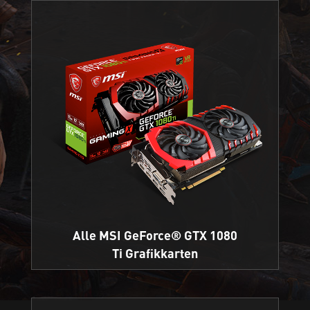
Alle MSI GeForce® GTX 1080
Ti Grafikkarten