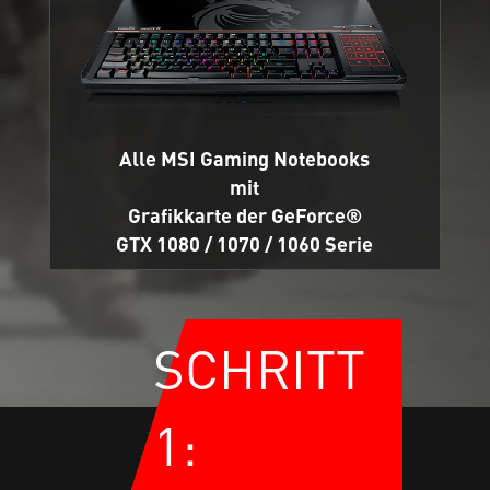
Alle MSI Gaming Notebooks
mit
Grafikkarte der GeForce®
GTX 1080 / 1070 / 1060 Serie
SCHRITT
1: