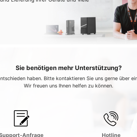
Sie benötigen mehr Unterstützung?
entschieden haben. Bitte kontaktieren Sie uns gerne über e
Wir freuen uns Ihnen helfen zu können.
Support-Anfrage
Hotline