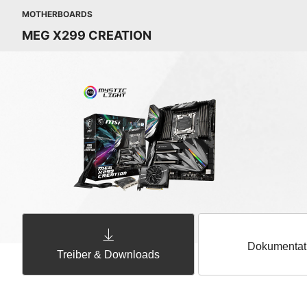
MOTHERBOARDS
MEG X299 CREATION
Dokumentat
Treiber & Downloads