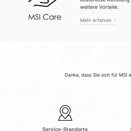
weitere Vorteile.
Mehr erfahren
Danke, dass Sie sich für MSI 
Service-Standorte