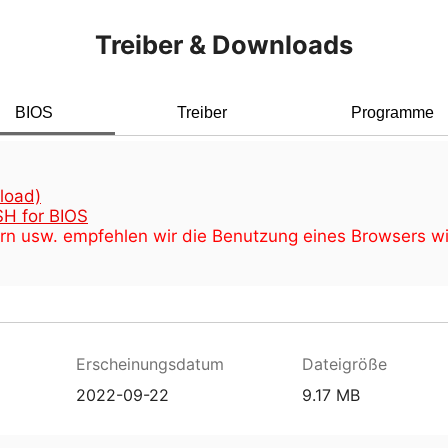
Treiber & Downloads
BIOS
Treiber
Programme
load)
H for BIOS
rn usw. empfehlen wir die Benutzung eines Browsers w
Erscheinungsdatum
Dateigröße
2022-09-22
9.17 MB