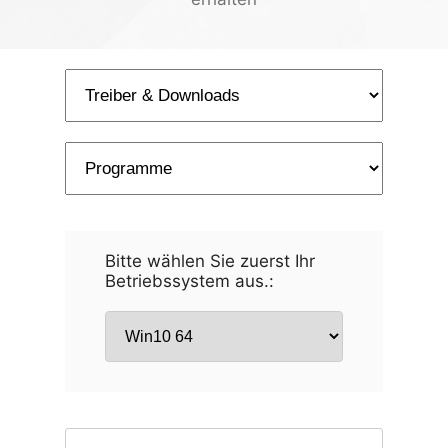
Bitte wählen Sie zuerst Ihr
Betriebssystem aus.: