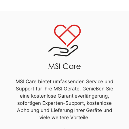
MSI Care bietet umfassenden Service und
Support für Ihre MSI Geräte. Genießen Sie
eine kostenlose Garantieverlängerung,
sofortigen Experten-Support, kostenlose
Abholung und Lieferung Ihrer Geräte und
viele weitere Vorteile.