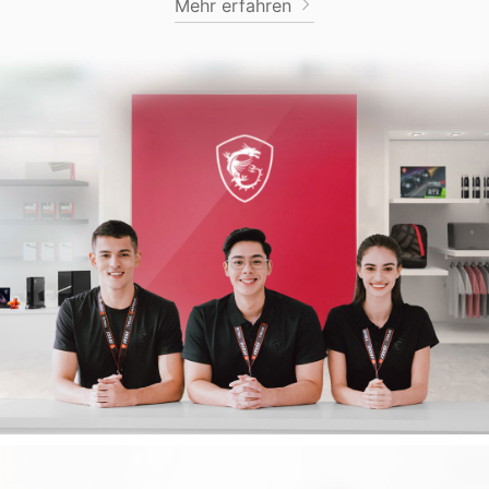
Mehr erfahren