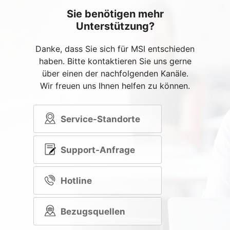
Sie benötigen mehr
Unterstützung?
Danke, dass Sie sich für MSI entschieden
haben. Bitte kontaktieren Sie uns gerne
über einen der nachfolgenden Kanäle.
Wir freuen uns Ihnen helfen zu können.
Service-Standorte
Support-Anfrage
Hotline
Bezugsquellen