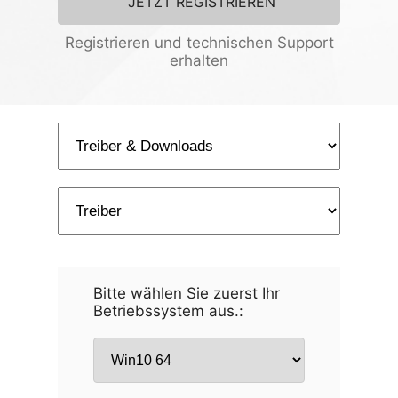
JETZT REGISTRIEREN
Registrieren und technischen Support
erhalten
Bitte wählen Sie zuerst Ihr
Betriebssystem aus.: