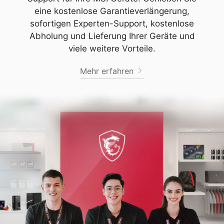
eine kostenlose Garantieverlängerung,
sofortigen Experten-Support, kostenlose
Abholung und Lieferung Ihrer Geräte und
viele weitere Vorteile.
Mehr erfahren