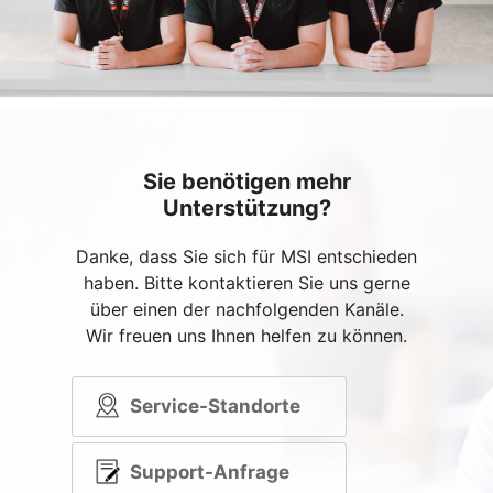
Sie benötigen mehr
Unterstützung?
Danke, dass Sie sich für MSI entschieden
haben. Bitte kontaktieren Sie uns gerne
über einen der nachfolgenden Kanäle.
Wir freuen uns Ihnen helfen zu können.
Service-Standorte
Support-Anfrage