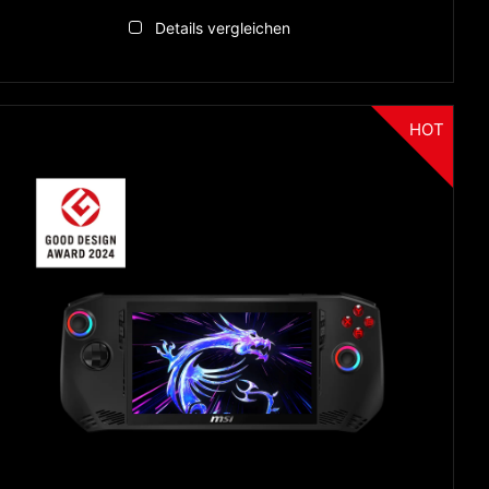
Details vergleichen
HOT