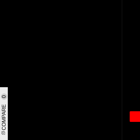
0
COMPARE