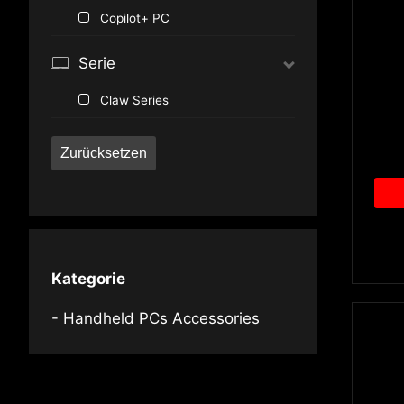
Copilot+ PC
Serie
Claw Series
Zurücksetzen
Kategorie
Handheld PCs Accessories