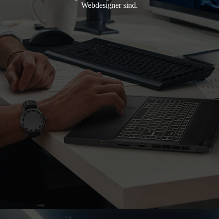
Webdesigner sind.