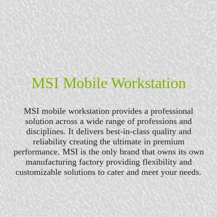
MSI Mobile Workstation
MSI mobile workstation provides a professional
solution across a wide range of professions and
disciplines. It delivers best-in-class quality and
reliability creating the ultimate in premium
performance. MSI is the only brand that owns its own
manufacturing factory providing flexibility and
customizable solutions to cater and meet your needs.