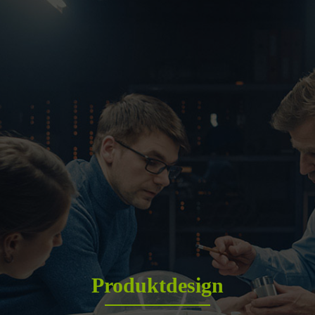
Produktdesign