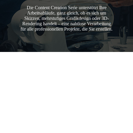
Die Content Creation Serie unterstützt Ihre
Arbeitsabläufe, ganz gleich, ob es sich um
Skizzen, mehrstufiges Grafikdesign oder 3D-
Rendering handelt – eine nahtlose Verarbeitung
für alle professionellen Projekte, die Sie erstellen.