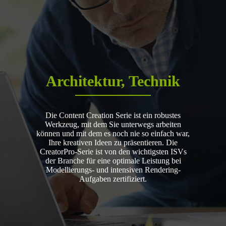
Architektur, Technik
Die Content Creation Serie ist ein robustes
Werkzeug, mit dem Sie unterwegs arbeiten
können und mit dem es noch nie so einfach war,
Ihre kreativen Ideen zu präsentieren. Die
CreatorPro-Serie ist von den wichtigsten ISVs
der Branche für eine optimale Leistung bei
Modellierungs- und intensiven Rendering-
Aufgaben zertifiziert.