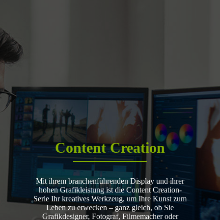
Content Creation
Mit ihrem branchenführenden Display und ihrer
hohen Grafikleistung ist die Content Creation-
Serie Ihr kreatives Werkzeug, um Ihre Kunst zum
Leben zu erwecken – ganz gleich, ob Sie
Grafikdesigner, Fotograf, Filmemacher oder