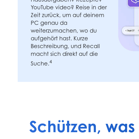
YouTube video? Reise in der
Zeit zurück, um auf deinem
PC genau da
weiterzumachen, wo du
aufgehört hast. Kurze
Beschreibung, und Recall
macht sich direkt auf die
4
Suche.
Schützen, was