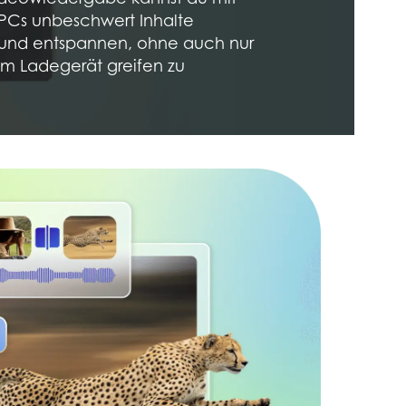
PCs unbeschwert Inhalte
und entspannen, ohne auch nur
m Ladegerät greifen zu