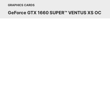
GRAPHICS CARDS
GeForce GTX 1660 SUPER™ VENTUS XS OC