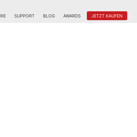
RIE
SUPPORT
BLOG
AWARDS
JETZT KAUFEN