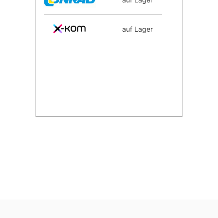
auf Lager