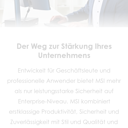
Der Weg zur Stärkung Ihres
Unternehmens
Entwickelt für Geschäftsleute und
professionelle Anwender bietet MSI mehr
als nur leistungsstarke Sicherheit auf
Enterprise-Niveau. MSI kombiniert
erstklassige Produktivität, Sicherheit und
Zuverlässigkeit mit Stil und Qualität und