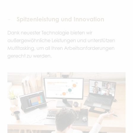
Spitzenleistung und Innovation
Dank neuester Technologie bieten wir
außergewöhnliche Leistungen und unterstützen
Multitasking, um all Ihren Arbeitsanforderungen
gerecht zu werden.