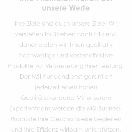
unsere Werte
Ihre Ziele sind auch unsere Ziele. Wir
verstehen Ihr Streben nach Effizienz,
daher bieten wir Ihnen qualitativ
hochwertige und kosteneffektive
Produkte zur Verbesserung Ihrer Leistung.
Der MSI Kundendienst garantiert
jederzeit einen hohen
Qualitätsstandard. Mit unserem
Expertenteam werden die MSI Business-
Produkte Ihre Geschäftsreise begleiten
und Ihre Effizienz wirksam unterstützen.