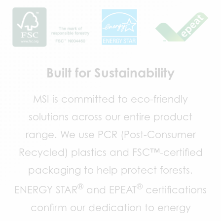
Built for Sustainability
MSI is committed to eco-friendly
solutions across our entire product
range. We use PCR (Post-Consumer
Recycled) plastics and FSC™-certified
packaging to help protect forests.
®
®
ENERGY STAR
and EPEAT
certifications
confirm our dedication to energy