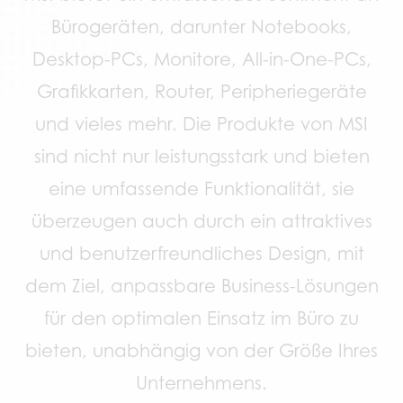
Bürogeräten, darunter Notebooks,
Desktop-PCs, Monitore, All-in-One-PCs,
Grafikkarten, Router, Peripheriegeräte
und vieles mehr. Die Produkte von MSI
sind nicht nur leistungsstark und bieten
eine umfassende Funktionalität, sie
überzeugen auch durch ein attraktives
und benutzerfreundliches Design, mit
dem Ziel, anpassbare Business-Lösungen
für den optimalen Einsatz im Büro zu
bieten, unabhängig von der Größe Ihres
Unternehmens.