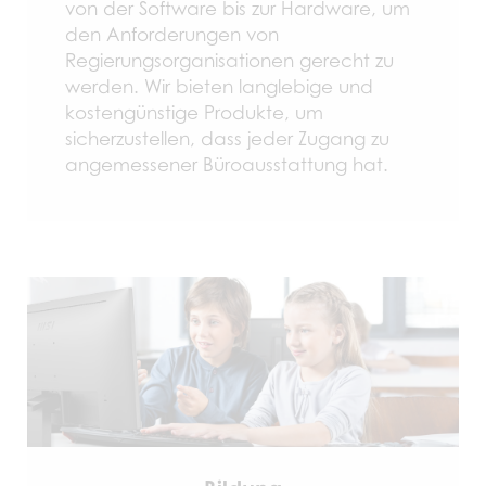
von der Software bis zur Hardware, um
den Anforderungen von
Regierungsorganisationen gerecht zu
werden. Wir bieten langlebige und
kostengünstige Produkte, um
sicherzustellen, dass jeder Zugang zu
angemessener Büroausstattung hat.