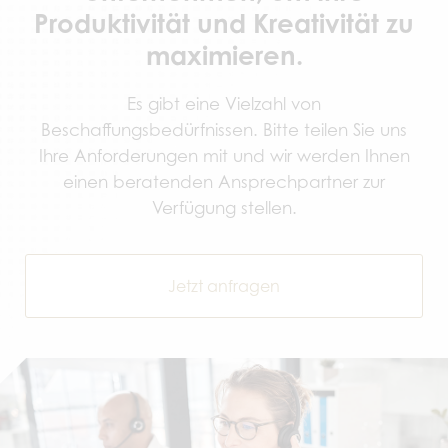
Produktivität und Kreativität zu
maximieren.
Es gibt eine Vielzahl von
Beschaffungsbedürfnissen. Bitte teilen Sie uns
Ihre Anforderungen mit und wir werden Ihnen
einen beratenden Ansprechpartner zur
Verfügung stellen.
Jetzt anfragen