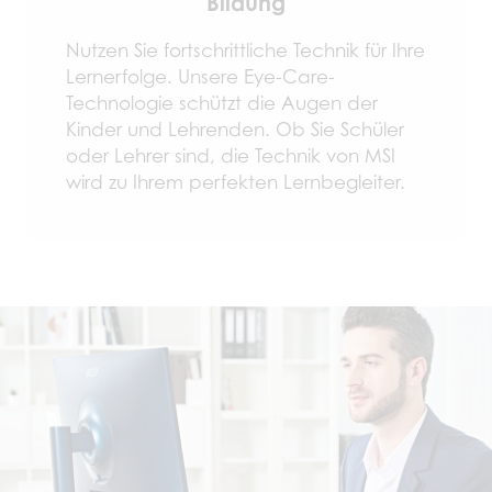
Bildung
Nutzen Sie fortschrittliche Technik für Ihre
Lernerfolge. Unsere Eye-Care-
Technologie schützt die Augen der
Kinder und Lehrenden. Ob Sie Schüler
oder Lehrer sind, die Technik von MSI
wird zu Ihrem perfekten Lernbegleiter.