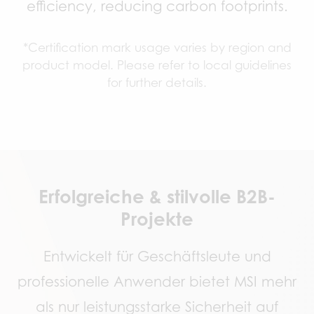
efficiency, reducing carbon footprints.
*Certification mark usage varies by region and
product model. Please refer to local guidelines
for further details.
Erfolgreiche & stilvolle B2B-
Projekte
Entwickelt für Geschäftsleute und
professionelle Anwender bietet MSI mehr
als nur leistungsstarke Sicherheit auf