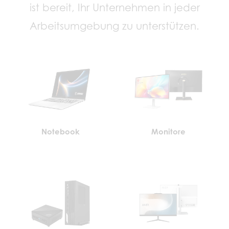
ist bereit, Ihr Unternehmen in jeder
Arbeitsumgebung zu unterstützen.
Notebook
Monitore