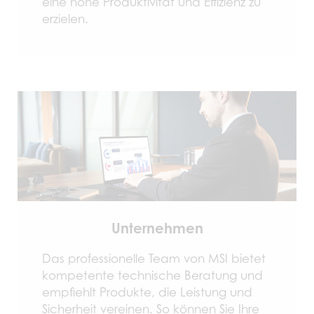
eine hohe Produktivität und Effizienz zu
erzielen.
Unternehmen
Das professionelle Team von MSI bietet
kompetente technische Beratung und
empfiehlt Produkte, die Leistung und
Sicherheit vereinen. So können Sie Ihre