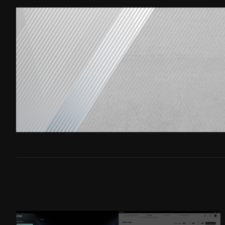
Filter