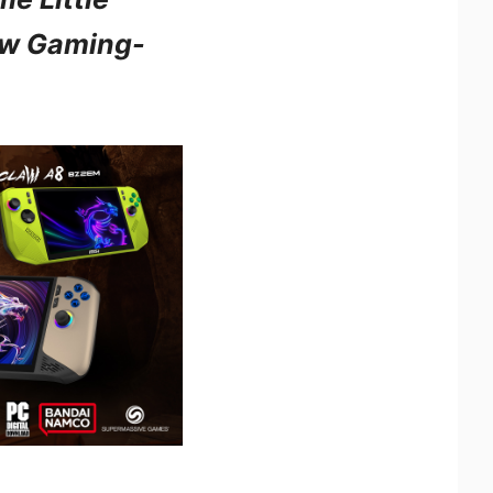
aw Gaming-