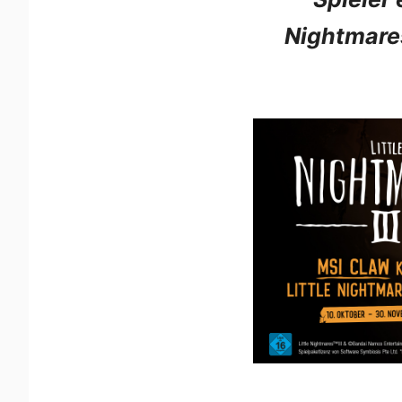
Nightmare