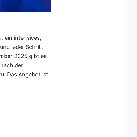
 ein intensives,
und jeder Schritt
vember 2025 gibt es
 nach der
zu. Das Angebot ist