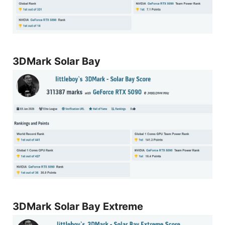
3DMark Solar Bay
3DMark Solar Bay Extreme