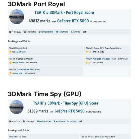
3DMark Port Royal
3DMark Time Spy (GPU)