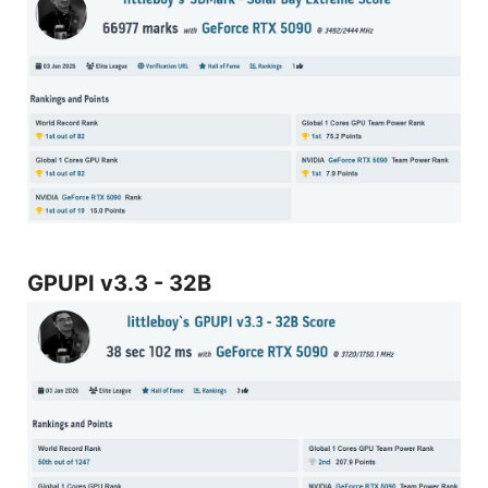
GPUPI v3.3 - 32B