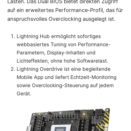
Lasten. Das Dual BIOS bietet direkten Zugriff
auf ein erweitertes Performance-Profil, das für
anspruchsvolles Overclocking ausgelegt ist.
Lightning Hub ermöglicht sofortiges
webbasiertes Tuning von Performance-
Parametern, Display-Inhalten und
Lichteffekten, ohne hohe Softwarelast.
Lightning Overdrive ist eine begleitende
Mobile App und liefert Echtzeit-Monitoring
sowie Overclocking-Steuerung auf jedem
Gerät.