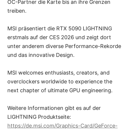
OC-Partner die Karte bis an ihre Grenzen
treiben.
MSI präsentiert die RTX 5090 LIGHTNING
erstmals auf der CES 2026 und zeigt dort
unter anderem diverse Performance-Rekorde
und das innovative Design.
MSI welcomes enthusiasts, creators, and
overclockers worldwide to experience the
next chapter of ultimate GPU engineering.
Weitere Informationen gibt es auf der
LIGHTNING Produktseite:
https://de.msi.com/Graphics-Card/GeForce-