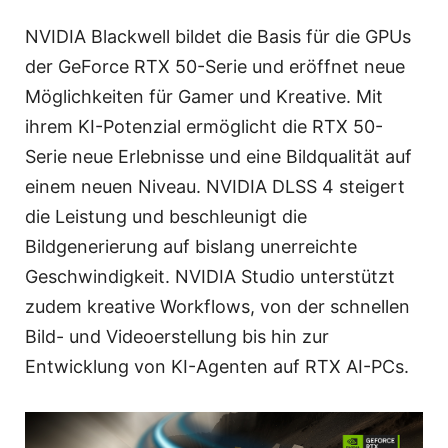
NVIDIA Blackwell bildet die Basis für die GPUs
der GeForce RTX 50-Serie und eröffnet neue
Möglichkeiten für Gamer und Kreative. Mit
ihrem KI-Potenzial ermöglicht die RTX 50-
Serie neue Erlebnisse und eine Bildqualität auf
einem neuen Niveau. NVIDIA DLSS 4 steigert
die Leistung und beschleunigt die
Bildgenerierung auf bislang unerreichte
Geschwindigkeit. NVIDIA Studio unterstützt
zudem kreative Workflows, von der schnellen
Bild- und Videoerstellung bis hin zur
Entwicklung von KI-Agenten auf RTX AI-PCs.