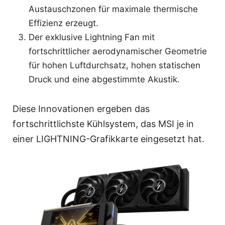
Austauschzonen für maximale thermische
Effizienz erzeugt.
Der exklusive Lightning Fan mit
fortschrittlicher aerodynamischer Geometrie
für hohen Luftdurchsatz, hohen statischen
Druck und eine abgestimmte Akustik.
Diese Innovationen ergeben das
fortschrittlichste Kühlsystem, das MSI je in
einer LIGHTNING-Grafikkarte eingesetzt hat.