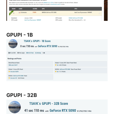
GPUPI - 1B
GPUPI - 32B