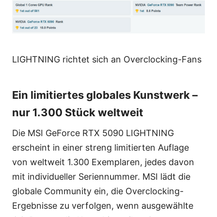
LIGHTNING richtet sich an Overclocking-Fans
Ein limitiertes globales Kunstwerk –
nur 1.300 Stück weltweit
Die MSI GeForce RTX 5090 LIGHTNING
erscheint in einer streng limitierten Auflage
von weltweit 1.300 Exemplaren, jedes davon
mit individueller Seriennummer. MSI lädt die
globale Community ein, die Overclocking-
Ergebnisse zu verfolgen, wenn ausgewählte