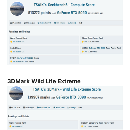
3DMark Wild Life Extreme