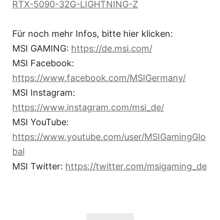
RTX-5090-32G-LIGHTNING-Z
Für noch mehr Infos, bitte hier klicken:
MSI GAMING:
https://de.msi.com/
MSI Facebook:
https://www.facebook.com/MSIGermany/
MSI Instagram:
https://www.instagram.com/msi_de/
MSI YouTube:
https://www.youtube.com/user/MSIGamingGlo
bal
MSI Twitter:
https://twitter.com/msigaming_de