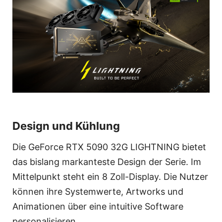
Design und Kühlung
Die GeForce RTX 5090 32G LIGHTNING bietet
das bislang markanteste Design der Serie. Im
Mittelpunkt steht ein 8 Zoll-Display. Die Nutzer
können ihre Systemwerte, Artworks und
Animationen über eine intuitive Software
personalisieren.