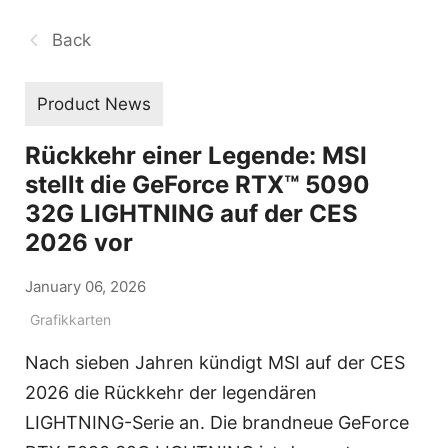
Back
Product News
Rückkehr einer Legende: MSI
stellt die GeForce RTX™ 5090
32G LIGHTNING auf der CES
2026 vor
January 06, 2026
Grafikkarten
Nach sieben Jahren kündigt MSI auf der CES
2026 die Rückkehr der legendären
LIGHTNING-Serie an. Die brandneue GeForce