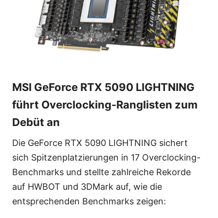
MSI GeForce RTX 5090 LIGHTNING
führt Overclocking-Ranglisten zum
Debüt an
Die GeForce RTX 5090 LIGHTNING sichert
sich Spitzenplatzierungen in 17 Overclocking-
Benchmarks und stellte zahlreiche Rekorde
auf HWBOT und 3DMark auf, wie die
entsprechenden Benchmarks zeigen: