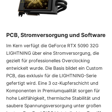
PCB, Stromversorgung und Software
Im Kern verfügt die GeForce RTX 5090 32G
LIGHTNING über eine Stromversorgung, die
gezielt für professionelles Overclocking
entwickelt wurde. Die Basis bildet ein Custom
PCB, das exklusiv für die LIGHTNING-Serie
gefertigt wird. Eine 3 oz-Kupferschicht und
Komponenten in Premiumqualität sorgen für
hohe Leitfähigkeit, thermische Stabilität und
saubere Spannungsversorgung unter großen