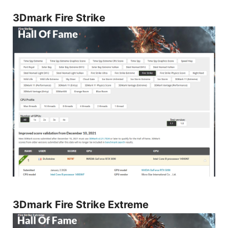
3Dmark Fire Strike
3Dmark Fire Strike Extreme