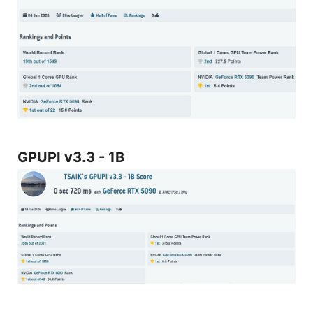
GPUPI v3.3 - 1B