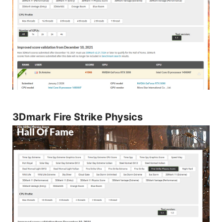
3Dmark Fire Strike Physics