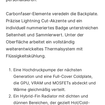
Carbonfaser-Elemente veredeln die Backplate.
Präzise Lightning Cut-Akzente und ein
individuell nummeriertes Badge unterstreichen
Seltenheit und Sammlerwert. Unter der
Oberfläche arbeitet ein vollständig
weiterentwickeltes Thermalsystem mit
Flüssigkeitskühlung.
Eine Hochdruckpumpe der nächsten
Generation und eine Full-Cover Coldplate,
die GPU, VRAM und MOSFETs abdeckt und
Wärme gleichmäßig verteilt.
Ein Hybrid-Fin Radiator mit dichten und
dünnen Bereichen, der gezielt Hot/Cold-