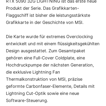
RTX 5090 32G LIGHTNING ist das erste neue
Produkt der Serie. Das Grafikkarten-
Flaggschiff ist bisher die leistungsstärkste
Grafikkarte in der Geschichte von MSI.
Die Karte wurde für extremes Overclocking
entwickelt und mit einem flüssigkeitsgekühlten
Design ausgestattet. Zum Gesamtpaket
gehören eine Full-Cover Coldplate, eine
Hochdruckpumpe der nächsten Generation,
die exklusive Lightning Fan
Thermalkonstruktion von MSI, präzise
geformte Carbonfaser-Elemente, Details mit
Lightning Cut-Optik sowie eine neue
Software-Steuerung.