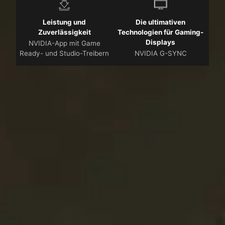
Leistung und
Die ultimativen
Zuverlässigkeit
Technologien für Gaming-
Displays
NVIDIA-App mit Game
Ready- und Studio-Treibern
NVIDIA G-SYNC