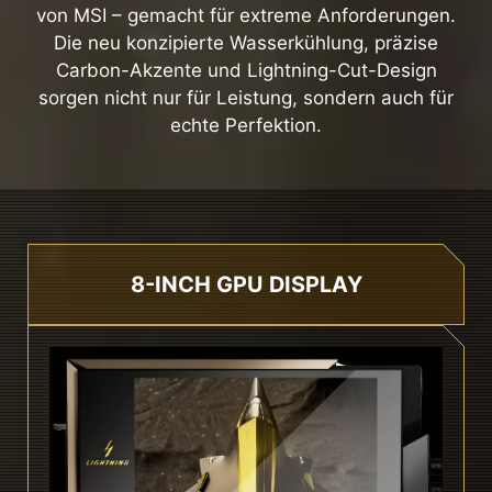
von MSI – gemacht für extreme Anforderungen.
Die neu konzipierte Wasserkühlung, präzise
Carbon-Akzente und Lightning-Cut-Design
sorgen nicht nur für Leistung, sondern auch für
echte Perfektion.
8-INCH GPU DISPLAY