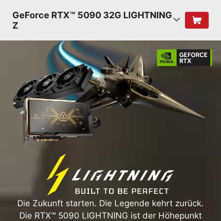
GeForce RTX™ 5090 32G LIGHTNING
Z
Die Zukunft starten. Die Legende kehrt zurück.
Die RTX™ 5090 LIGHTNING ist der Höhepunkt