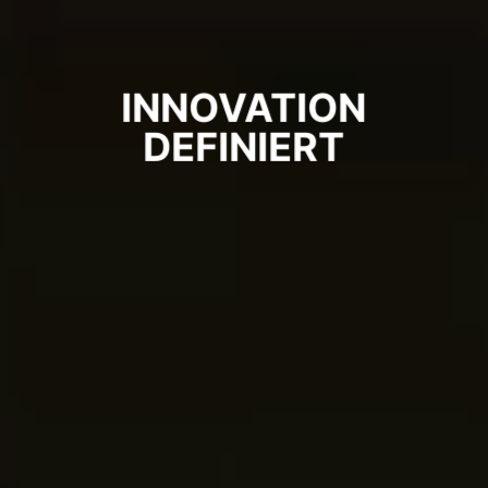
INNOVATION
DEFINIERT