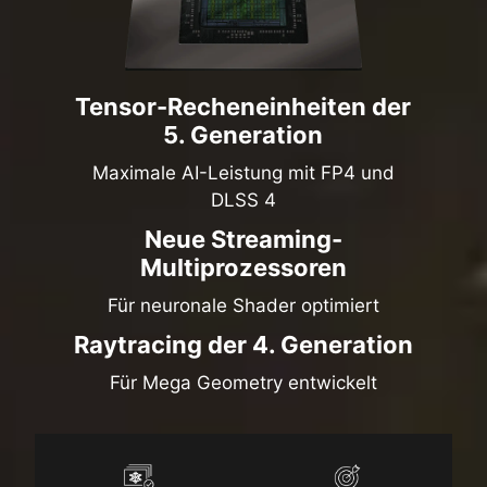
Tensor-Recheneinheiten der
5. Generation
Maximale AI-Leistung mit FP4 und
DLSS 4
Neue Streaming-
Multiprozessoren
Für neuronale Shader optimiert
Raytracing der 4. Generation
Für Mega Geometry entwickelt