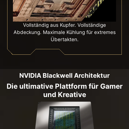
Vollständig aus Kupfer. Vollständige
Abdeckung. Maximale Kühlung für extremes
Übertakten.
NVIDIA Blackwell Architektur
Die ultimative Plattform für Gamer
und Kreative