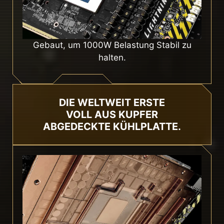
Gebaut, um 1000W Belastung Stabil zu
halten.
DIE WELTWEIT ERSTE
VOLL AUS KUPFER
ABGEDECKTE KÜHLPLATTE.