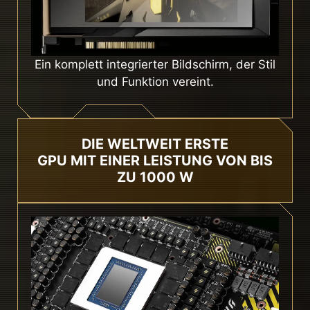
Ein komplett integrierter Bildschirm, der Stil
und Funktion vereint.
DIE WELTWEIT ERSTE
GPU MIT EINER LEISTUNG VON BIS
ZU 1000 W