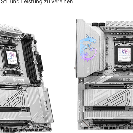
til und Leistung zu vereinen.