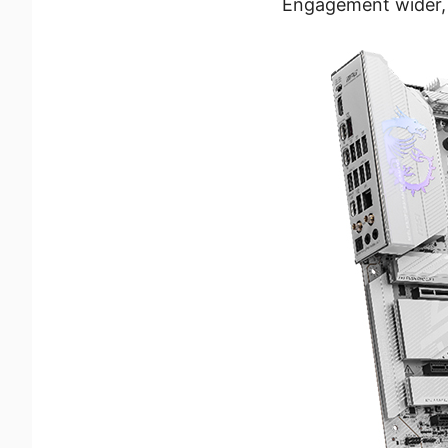
Engagement wider, S