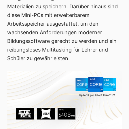
Materialien zu speichern. Darüber hinaus sind
diese Mini-PCs mit erweiterbarem
Arbeitsspeicher ausgestattet, um den
wachsenden Anforderungen moderner
Bildungssoftware gerecht zu werden und ein
reibungsloses Multitasking für Lehrer und
Schüler zu gewährleisten.