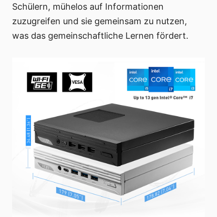
Schülern, mühelos auf Informationen
zuzugreifen und sie gemeinsam zu nutzen,
was das gemeinschaftliche Lernen fördert.