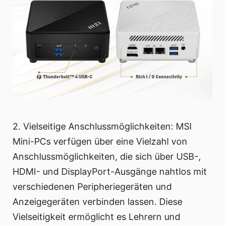
2. Vielseitige Anschlussmöglichkeiten: MSI
Mini-PCs verfügen über eine Vielzahl von
Anschlussmöglichkeiten, die sich über USB-,
HDMI- und DisplayPort-Ausgänge nahtlos mit
verschiedenen Peripheriegeräten und
Anzeigegeräten verbinden lassen. Diese
Vielseitigkeit ermöglicht es Lehrern und