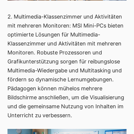
2. Multimedia-Klassenzimmer und Aktivitäten
mit mehreren Monitoren: MSI Mini-PCs bieten
optimierte Lösungen für Multimedia-
Klassenzimmer und Aktivitäten mit mehreren
Monitoren. Robuste Prozessoren und
Grafikunterstützung sorgen für reibungslose
Multimedia-Wiedergabe und Multitasking und
fördern so dynamische Lernumgebungen.
Pädagogen können mühelos mehrere
Bildschirme anschließen, um die Visualisierung
und die gemeinsame Nutzung von Inhalten im
Unterricht zu verbessern.