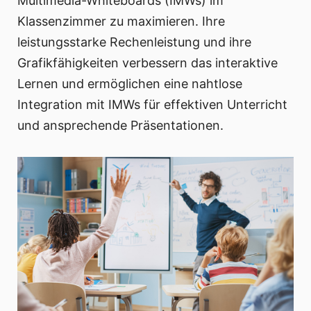
Multimedia-Whiteboards (IMWs) im
Klassenzimmer zu maximieren. Ihre
leistungsstarke Rechenleistung und ihre
Grafikfähigkeiten verbessern das interaktive
Lernen und ermöglichen eine nahtlose
Integration mit IMWs für effektiven Unterricht
und ansprechende Präsentationen.