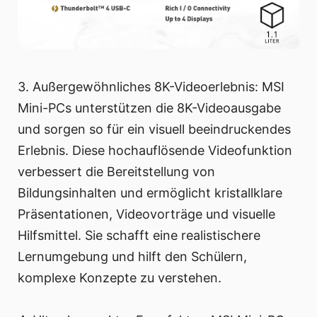
3. Außergewöhnliches 8K-Videoerlebnis: MSI
Mini-PCs unterstützen die 8K-Videoausgabe
und sorgen so für ein visuell beeindruckendes
Erlebnis. Diese hochauflösende Videofunktion
verbessert die Bereitstellung von
Bildungsinhalten und ermöglicht kristallklare
Präsentationen, Videovorträge und visuelle
Hilfsmittel. Sie schafft eine realistischere
Lernumgebung und hilft den Schülern,
komplexe Konzepte zu verstehen.