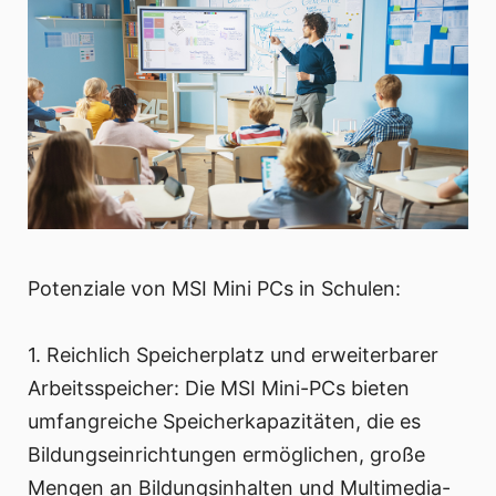
Potenziale von MSI Mini PCs in Schulen:
1. Reichlich Speicherplatz und erweiterbarer
Arbeitsspeicher: Die MSI Mini-PCs bieten
umfangreiche Speicherkapazitäten, die es
Bildungseinrichtungen ermöglichen, große
Mengen an Bildungsinhalten und Multimedia-