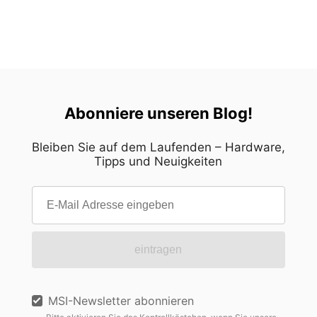
Abonniere unseren Blog!
Bleiben Sie auf dem Laufenden – Hardware,
Tipps und Neuigkeiten
eintragen
MSI-Newsletter abonnieren