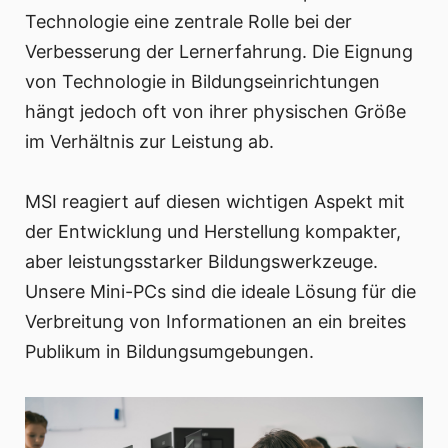
Technologie eine zentrale Rolle bei der
Verbesserung der Lernerfahrung. Die Eignung
von Technologie in Bildungseinrichtungen
hängt jedoch oft von ihrer physischen Größe
im Verhältnis zur Leistung ab.
MSI reagiert auf diesen wichtigen Aspekt mit
der Entwicklung und Herstellung kompakter,
aber leistungsstarker Bildungswerkzeuge.
Unsere Mini-PCs sind die ideale Lösung für die
Verbreitung von Informationen an ein breites
Publikum in Bildungsumgebungen.