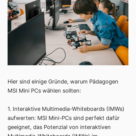
Hier sind einige Gründe, warum Pädagogen
MSI Mini PCs wählen sollten:
1. Interaktive Multimedia-Whiteboards (IMWs)
aufwerten: MSI Mini-PCs sind perfekt dafür
geeignet, das Potenzial von interaktiven