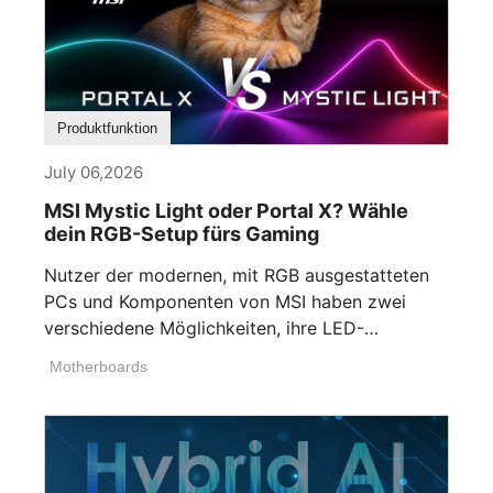
Produktfunktion
July 06,2026
MSI Mystic Light oder Portal X? Wähle
dein RGB-Setup fürs Gaming
Nutzer der modernen, mit RGB ausgestatteten
PCs und Komponenten von MSI haben zwei
verschiedene Möglichkeiten, ihre LED-
Beleuchtung anzupassen. Wenn [...]
Motherboards