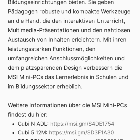
Bildungseinrichtungen bieten. Sie geben
Pädagogen robuste und kompakte Werkzeuge
an die Hand, die den interaktiven Unterricht,
Multimedia-Präsentationen und den nahtlosen
Austausch von Inhalten erleichtern. Mit ihren
leistungsstarken Funktionen, den
umfangreichen Anschlussmöglichkeiten und
dem platzsparenden Design verbessern die
MSI Mini-PCs das Lernerlebnis in Schulen und
im Bildungssektor erheblich.
Weitere Informationen über die MSI Mini-PCs
findest du hier:
Cubi N ADL:
https://msi.gm/S4DE1754
Cubi 5 12M:
https://msi.gm/SD3F1A30