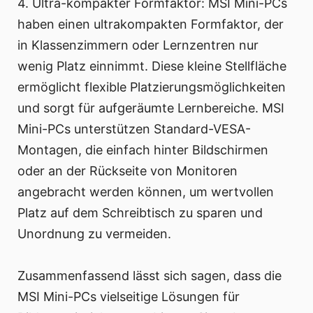
4. Ultra-kompakter Formfaktor: MSI Mini-PCs
haben einen ultrakompakten Formfaktor, der
in Klassenzimmern oder Lernzentren nur
wenig Platz einnimmt. Diese kleine Stellfläche
ermöglicht flexible Platzierungsmöglichkeiten
und sorgt für aufgeräumte Lernbereiche. MSI
Mini-PCs unterstützen Standard-VESA-
Montagen, die einfach hinter Bildschirmen
oder an der Rückseite von Monitoren
angebracht werden können, um wertvollen
Platz auf dem Schreibtisch zu sparen und
Unordnung zu vermeiden.
Zusammenfassend lässt sich sagen, dass die
MSI Mini-PCs vielseitige Lösungen für