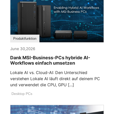
Produktfunktion
June 30,2026
Dank MSI-Business-PCs hybride AI-
Workflows einfach umsetzen
Lokale AI vs. Cloud-AI: Den Unterschied
verstehen Lokale AI läuft direkt auf deinem PC
und verwendet die CPU, GPU [...]
Desktop PCs