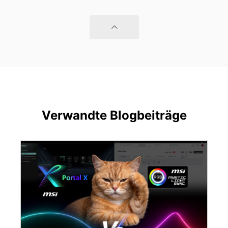
Verwandte Blogbeiträge