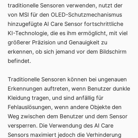
traditionelle Sensoren verwenden, nutzt der
von MSI für den OLED-Schutzmechanismus
hinzugefügte AI Care Sensor fortschrittliche
KI-Technologie, die es ihm ermöglicht, mit viel
größerer Präzision und Genauigkeit zu
erkennen, ob sich jemand vor dem Bildschirm
befindet.
Traditionelle Sensoren können bei ungenauen
Erkennungen auftreten, wenn Benutzer dunkle
Kleidung tragen, und sind anfällig für
Fehlauslösungen, wenn andere Objekte den
Weg zwischen dem Benutzer und dem Sensor
versperren. Die Verwendung des AI Care
Sensors maximiert jedoch die Verhinderung