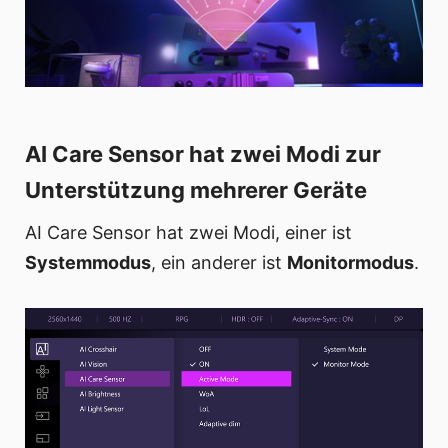
AI Care Sensor hat zwei Modi zur
Unterstützung mehrerer Geräte
AI Care Sensor hat zwei Modi, einer ist
Systemmodus
, ein anderer ist
Monitormodus
.