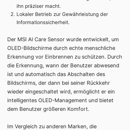
ihn präziser macht.
Lokaler Betrieb zur Gewährleistung der
Informationssicherheit.
Der MSI AI Care Sensor wurde entwickelt, um
OLED-Bildschirme durch echte menschliche
Erkennung vor Einbrennen zu schützen. Durch
die Erkennung, wann der Benutzer abwesend
ist und automatisch das Abschalten des
Bildschirms, der dann bei seiner Rückkehr
wieder eingeschaltet wird, ermöglicht er ein
intelligentes OLED-Management und bietet
dem Benutzer größeren Komfort.
Im Vergleich zu anderen Marken, die