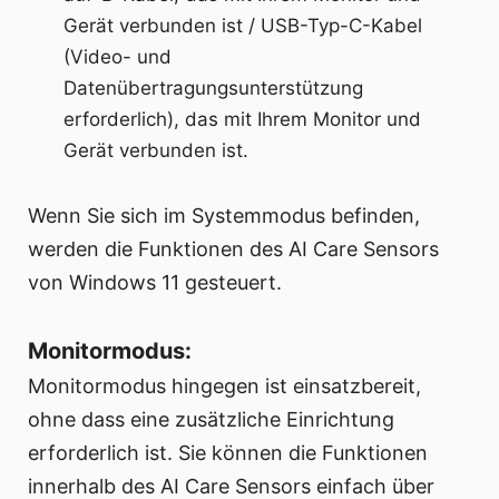
Gerät verbunden ist / USB-Typ-C-Kabel
(Video- und
Datenübertragungsunterstützung
erforderlich), das mit Ihrem Monitor und
Gerät verbunden ist.
Wenn Sie sich im Systemmodus befinden,
werden die Funktionen des AI Care Sensors
von Windows 11 gesteuert.
Monitormodus:
Monitormodus hingegen ist einsatzbereit,
ohne dass eine zusätzliche Einrichtung
erforderlich ist. Sie können die Funktionen
innerhalb des AI Care Sensors einfach über