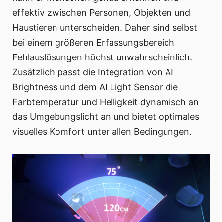
effektiv zwischen Personen, Objekten und
Haustieren unterscheiden. Daher sind selbst
bei einem größeren Erfassungsbereich
Fehlauslösungen höchst unwahrscheinlich.
Zusätzlich passt die Integration von AI
Brightness und dem AI Light Sensor die
Farbtemperatur und Helligkeit dynamisch an
das Umgebungslicht an und bietet optimales
visuelles Komfort unter allen Bedingungen.