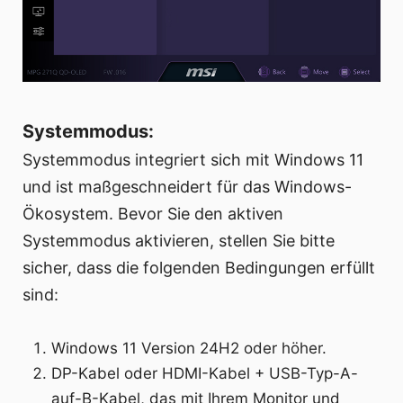
Systemmodus:
Systemmodus integriert sich mit Windows 11
und ist maßgeschneidert für das Windows-
Ökosystem. Bevor Sie den aktiven
Systemmodus aktivieren, stellen Sie bitte
sicher, dass die folgenden Bedingungen erfüllt
sind:
Windows 11 Version 24H2 oder höher.
DP-Kabel oder HDMI-Kabel + USB-Typ-A-
auf-B-Kabel, das mit Ihrem Monitor und