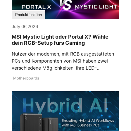
Produktfunktion
July 06,2026
MSI Mystic Light oder Portal X? Wähle
dein RGB-Setup fürs Gaming
Nutzer der modernen, mit RGB ausgestatteten
PCs und Komponenten von MSI haben zwei
verschiedene Möglichkeiten, ihre LED-
Beleuchtung anzupassen. Wenn [...]
Motherboards