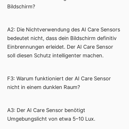
Bildschirm?
A2: Die Nichtverwendung des AI Care Sensors
bedeutet nicht, dass dein Bildschirm definitiv
Einbrennungen erleidet. Der AI Care Sensor
soll diesen Schutz intelligenter machen.
F3: Warum funktioniert der AI Care Sensor
nicht in einem dunklen Raum?
A3: Der AI Care Sensor benötigt
Umgebungslicht von etwa 5–10 Lux.