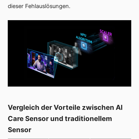
dieser Fehlauslösungen.
Vergleich der Vorteile zwischen AI
Care Sensor und traditionellem
Sensor