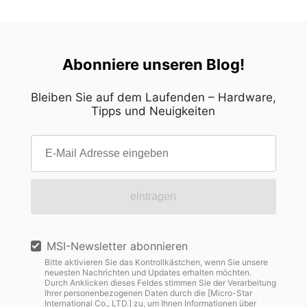
Abonniere unseren Blog!
Bleiben Sie auf dem Laufenden – Hardware,
Tipps und Neuigkeiten
eintragen
MSI-Newsletter abonnieren
Bitte aktivieren Sie das Kontrollkästchen, wenn Sie unsere
neuesten Nachrichten und Updates erhalten möchten.
Durch Anklicken dieses Feldes stimmen Sie der Verarbeitung
Ihrer personenbezogenen Daten durch die [Micro-Star
International Co., LTD.] zu, um Ihnen Informationen über