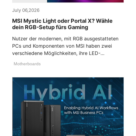
July 06,2026
MSI Mystic Light oder Portal X? Wähle
dein RGB-Setup fürs Gaming
Nutzer der modernen, mit RGB ausgestatteten
PCs und Komponenten von MSI haben zwei
verschiedene Möglichkeiten, ihre LED-
Beleuchtung anzupassen. Wenn [...]
Motherboards