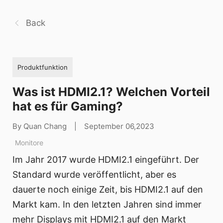
Back
Produktfunktion
Was ist HDMI2.1? Welchen Vorteil
hat es für Gaming?
By Quan Chang
|
September 06,2023
Monitore
Im Jahr 2017 wurde HDMI2.1 eingeführt. Der
Standard wurde veröffentlicht, aber es
dauerte noch einige Zeit, bis HDMI2.1 auf den
Markt kam. In den letzten Jahren sind immer
mehr Displays mit HDMI2.1 auf den Markt