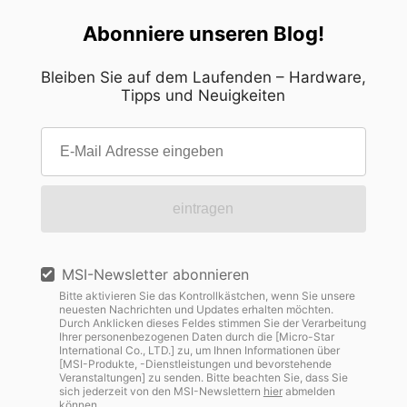
Abonniere unseren Blog!
Bleiben Sie auf dem Laufenden – Hardware,
Tipps und Neuigkeiten
eintragen
MSI-Newsletter abonnieren
Bitte aktivieren Sie das Kontrollkästchen, wenn Sie unsere
neuesten Nachrichten und Updates erhalten möchten.
Durch Anklicken dieses Feldes stimmen Sie der Verarbeitung
Ihrer personenbezogenen Daten durch die [Micro-Star
International Co., LTD.] zu, um Ihnen Informationen über
[MSI-Produkte, -Dienstleistungen und bevorstehende
Veranstaltungen] zu senden. Bitte beachten Sie, dass Sie
sich jederzeit von den MSI-Newslettern
hier
abmelden
können.