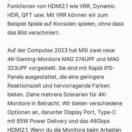
Funktionen von HDMI2.1 wie VRR, Dynamic
HDR, QFT usw. Mit VRR können wir zum
Beispiel Spiele auf Konsolen spielen, ohne dass
das Bild verschmiert.
Auf der Computex 2023 hat MSI zwei neue
4K-Gaming-Monitore MAG 274UPF und MAG
323UPF vorgestellt. Sie sind mit Rapid IPS-
Panels ausgestattet, die eine geringere
Reaktionszeit und hervorragende Farben
bieten. Ziehe mehrere Szenarien für 4K-
Monitore in Betracht. Wir bieten verschiedene
Optionen an, darunter Display Port, Type-C
mit 65W Power Delivery und das 48Gbps
HDMI2.1. Wenn du die Monitore beim Arbeiten