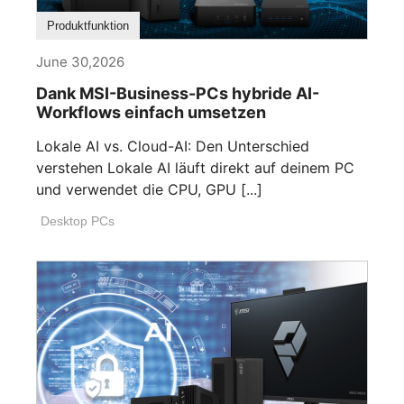
Produktfunktion
June 30,2026
Dank MSI-Business-PCs hybride AI-
Workflows einfach umsetzen
Lokale AI vs. Cloud-AI: Den Unterschied
verstehen Lokale AI läuft direkt auf deinem PC
und verwendet die CPU, GPU [...]
Desktop PCs