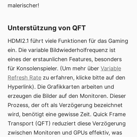
malerischer!
Unterstützung von QFT
HDMI2.1 führt viele Funktionen für das Gaming
ein. Die variable Bildwiederholfrequenz ist
eines der erstaunlichen Features, besonders
für Konsolenspieler. (Um mehr über
Variable
Refresh Rate
zu erfahren, klicke bitte auf den
Hyperlink). Die Grafikkarten arbeiten und
erzeugen die Bilder auf den Monitoren. Dieser
Prozess, der oft als Verzögerung bezeichnet
wird, benötigt eine gewisse Zeit. Quick Frame
Transport (QFT) reduziert diese Verzögerung
zwischen Monitoren und GPUs effektiv, was