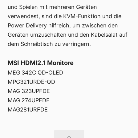
und Spielen mit mehreren Geräten
verwendest, sind die KVM-Funktion und die
Power Delivery hilfreich, um zwischen den
Geräten umzuschalten und den Kabelsalat auf
dem Schreibtisch zu verringern.
MSI HDMI2.1 Monitore
MEG 342C QD-OLED
MPG321URDE-QD
MAG 323UPFDE
MAG 274UPFDE
MAG281URFDE