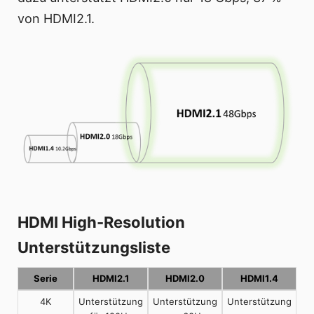
von HDMI2.1.
HDMI High-Resolution
Unterstützungsliste
Serie
HDMI2.1
HDMI2.0
HDMI1.4
4K
Unterstützung
Unterstützung
Unterstützung