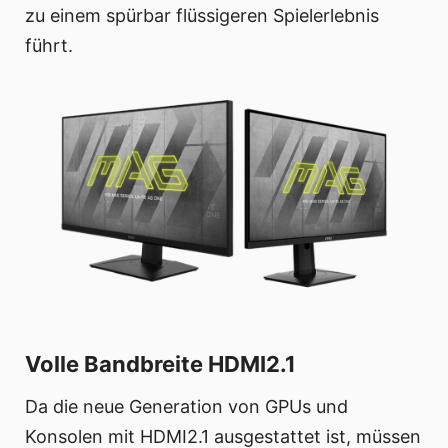
zu einem spürbar flüssigeren Spielerlebnis
führt.
Volle Bandbreite HDMI2.1
Da die neue Generation von GPUs und
Konsolen mit HDMI2.1 ausgestattet ist, müssen