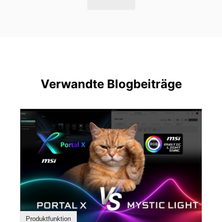
Verwandte Blogbeiträge
Produktfunktion