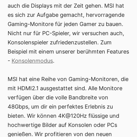
auch die Displays mit der Zeit gehen. MSI hat
es sich zur Aufgabe gemacht, hervorragende
Gaming-Monitore für jeden Gamer zu bauen.
Nicht nur für PC-Spieler, wir versuchen auch,
Konsolenspieler zufriedenzustellen. Zum
Beispiel mit einem unserer berühmten Features
-
Konsolenmodus
.
MSI hat eine Reihe von Gaming-Monitoren, die
mit HDMI2.1 ausgestattet sind. Alle Monitore
verfügen über die volle Bandbreite von
48Gbps, um dir ein perfektes Erlebnis zu
bieten. Wir können 4K@120Hz flüssige und
hochwertige Bilder auf Konsolen oder PCs
genießen. Wir profitieren von den neuen