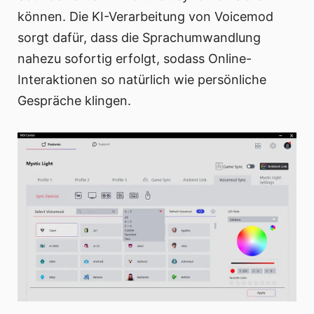
können. Die KI-Verarbeitung von Voicemod
sorgt dafür, dass die Sprachumwandlung
nahezu sofortig erfolgt, sodass Online-
Interaktionen so natürlich wie persönliche
Gespräche klingen.