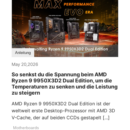
Anleitung
May 20,2026
So senkst du die Spannung beim AMD
Ryzen 9 9950X3D2 Dual Edition, um die
Temperaturen zu senken und die Leistung
zu steigern
AMD Ryzen 9 9950X3D2 Dual Edition ist der
weltweit erste Desktop-Prozessor mit AMD 3D
V-Cache, der auf beiden CCDs gestapelt [...]
Motherboards