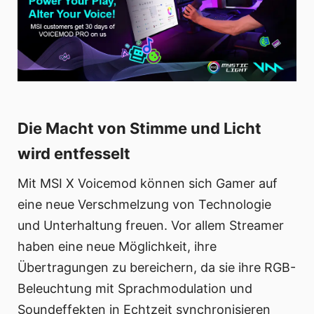
Die Macht von Stimme und Licht
wird entfesselt
Mit MSI X Voicemod können sich Gamer auf
eine neue Verschmelzung von Technologie
und Unterhaltung freuen. Vor allem Streamer
haben eine neue Möglichkeit, ihre
Übertragungen zu bereichern, da sie ihre RGB-
Beleuchtung mit Sprachmodulation und
Soundeffekten in Echtzeit synchronisieren