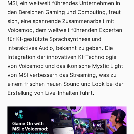
MSI, ein weltweit führendes Unternehmen in
den Bereichen Gaming und Computing, freut
sich, eine spannende Zusammenarbeit mit
Voicemod, dem weltweit führenden Experten
für KI-gestützte Sprachsynthese und
interaktives Audio, bekannt zu geben. Die
Integration der innovativen KI-Technologie
von Voicemod und das ikonische Mystic Light
von MSI verbessern das Streaming, was zu
einem frischen neuen Sound und Look bei der
Erstellung von Live-Inhalten führt.