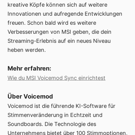
kreative Köpfe können sich auf weitere
Innovationen und aufregende Entwicklungen
freuen. Schon bald wird es weitere
Verbesserungen von MSI geben, die dein
Streaming-Erlebnis auf ein neues Niveau
heben werden.
Mehr erfahren:
Wie du MSI Voicemod Sync einrichtest
Über Voicemod
Voicemod ist die führende KI-Software für
Stimmenveränderung in Echtzeit und
Soundboards. Die Technologie des
Unternehmens bietet über 100 Stimmoptionen,