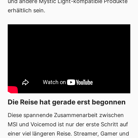
und andere Mystic Light-kompatible Produkte
erhältlich sein.
Die Reise hat gerade erst begonnen
Diese spannende Zusammenarbeit zwischen
MSI und Voicemod ist nur der erste Schritt auf
einer viel längeren Reise. Streamer, Gamer und