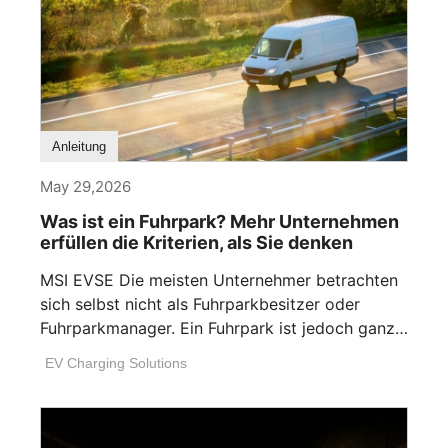
Anleitung
May 29,2026
Was ist ein Fuhrpark? Mehr Unternehmen
erfüllen die Kriterien, als Sie denken
MSI EVSE Die meisten Unternehmer betrachten
sich selbst nicht als Fuhrparkbesitzer oder
Fuhrparkmanager. Ein Fuhrpark ist jedoch ganz
einfach jede [...]
EV Charging Solutions