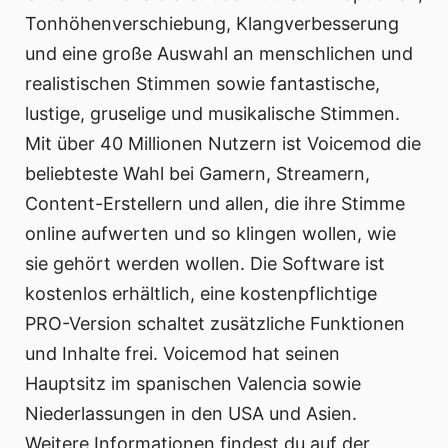
Tonhöhenverschiebung, Klangverbesserung
und eine große Auswahl an menschlichen und
realistischen Stimmen sowie fantastische,
lustige, gruselige und musikalische Stimmen.
Mit über 40 Millionen Nutzern ist Voicemod die
beliebteste Wahl bei Gamern, Streamern,
Content-Erstellern und allen, die ihre Stimme
online aufwerten und so klingen wollen, wie
sie gehört werden wollen. Die Software ist
kostenlos erhältlich, eine kostenpflichtige
PRO-Version schaltet zusätzliche Funktionen
und Inhalte frei. Voicemod hat seinen
Hauptsitz im spanischen Valencia sowie
Niederlassungen in den USA und Asien.
Weitere Informationen findest du auf der