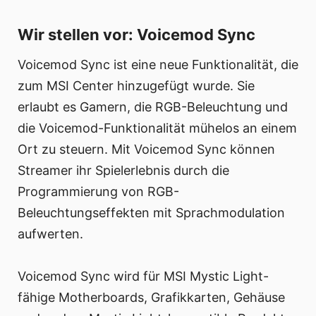
Wir stellen vor: Voicemod Sync
Voicemod Sync ist eine neue Funktionalität, die
zum MSI Center hinzugefügt wurde. Sie
erlaubt es Gamern, die RGB-Beleuchtung und
die Voicemod-Funktionalität mühelos an einem
Ort zu steuern. Mit Voicemod Sync können
Streamer ihr Spielerlebnis durch die
Programmierung von RGB-
Beleuchtungseffekten mit Sprachmodulation
aufwerten.
Voicemod Sync wird für MSI Mystic Light-
fähige Motherboards, Grafikkarten, Gehäuse