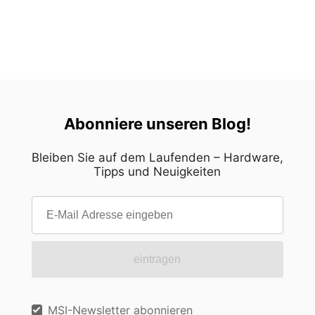
Abonniere unseren Blog!
Bleiben Sie auf dem Laufenden – Hardware,
Tipps und Neuigkeiten
eintragen
MSI-Newsletter abonnieren