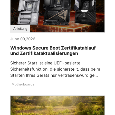
Anleitung
June 09,2026
Windows Secure Boot Zertifikatablauf
und Zertifikataktualisierungen
Sicherer Start ist eine UEFI-basierte
Sicherheitsfunktion, die sicherstellt, dass beim
Starten Ihres Geräts nur vertrauenswürdige
Software ausgeführt [...]
Motherboards