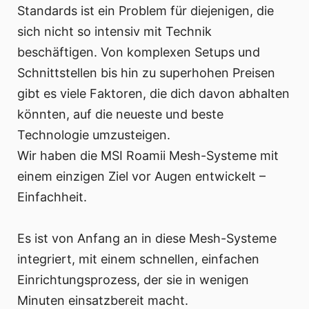
Standards ist ein Problem für diejenigen, die
sich nicht so intensiv mit Technik
beschäftigen. Von komplexen Setups und
Schnittstellen bis hin zu superhohen Preisen
gibt es viele Faktoren, die dich davon abhalten
könnten, auf die neueste und beste
Technologie umzusteigen.
Wir haben die MSI Roamii Mesh-Systeme mit
einem einzigen Ziel vor Augen entwickelt –
Einfachheit.
Es ist von Anfang an in diese Mesh-Systeme
integriert, mit einem schnellen, einfachen
Einrichtungsprozess, der sie in wenigen
Minuten einsatzbereit macht.