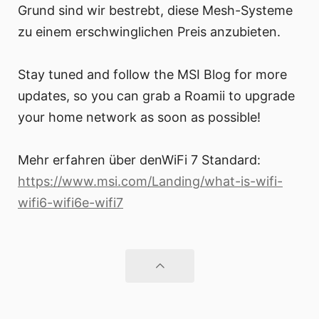
Grund sind wir bestrebt, diese Mesh-Systeme
zu einem erschwinglichen Preis anzubieten.
Stay tuned and follow the MSI Blog for more
updates, so you can grab a Roamii to upgrade
your home network as soon as possible!
Mehr erfahren über denWiFi 7 Standard:
https://www.msi.com/Landing/what-is-wifi-
wifi6-wifi6e-wifi7