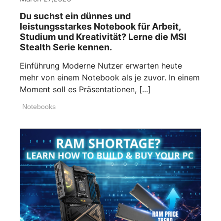
Du suchst ein dünnes und
leistungsstarkes Notebook für Arbeit,
Studium und Kreativität? Lerne die MSI
Stealth Serie kennen.
Einführung Moderne Nutzer erwarten heute
mehr von einem Notebook als je zuvor. In einem
Moment soll es Präsentationen, [...]
Notebooks