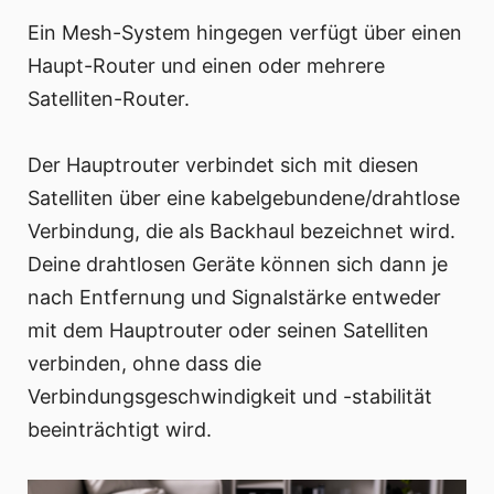
Ein Mesh-System hingegen verfügt über einen
Haupt-Router und einen oder mehrere
Satelliten-Router.
Der Hauptrouter verbindet sich mit diesen
Satelliten über eine kabelgebundene/drahtlose
Verbindung, die als Backhaul bezeichnet wird.
Deine drahtlosen Geräte können sich dann je
nach Entfernung und Signalstärke entweder
mit dem Hauptrouter oder seinen Satelliten
verbinden, ohne dass die
Verbindungsgeschwindigkeit und -stabilität
beeinträchtigt wird.