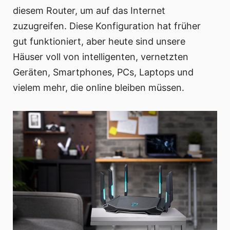
diesem Router, um auf das Internet
zuzugreifen. Diese Konfiguration hat früher
gut funktioniert, aber heute sind unsere
Häuser voll von intelligenten, vernetzten
Geräten, Smartphones, PCs, Laptops und
vielem mehr, die online bleiben müssen.