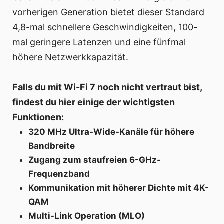
vorherigen Generation bietet dieser Standard
4,8-mal schnellere Geschwindigkeiten, 100-
mal geringere Latenzen und eine fünfmal
höhere Netzwerkkapazität.
Falls du mit Wi-Fi 7 noch nicht vertraut bist,
findest du hier einige der wichtigsten
Funktionen:
320 MHz Ultra-Wide-Kanäle für höhere
Bandbreite
Zugang zum staufreien 6-GHz-
Frequenzband
Kommunikation mit höherer Dichte mit 4K-
QAM
Multi-Link Operation (MLO)