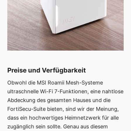
Preise und Verfügbarkeit
Obwohl die MSI Roamii Mesh-Systeme
ultraschnelle Wi-Fi 7-Funktionen, eine nahtlose
Abdeckung des gesamten Hauses und die
FortiSecu-Suite bieten, sind wir der Meinung,
dass ein hochwertiges Heimnetzwerk für alle
zugänglich sein sollte. Genau aus diesem