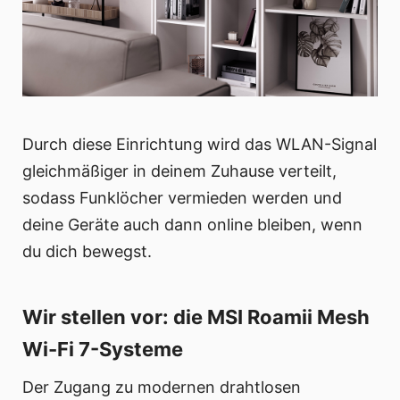
Durch diese Einrichtung wird das WLAN-Signal
gleichmäßiger in deinem Zuhause verteilt,
sodass Funklöcher vermieden werden und
deine Geräte auch dann online bleiben, wenn
du dich bewegst.
Wir stellen vor: die MSI Roamii Mesh
Wi-Fi 7-Systeme
Der Zugang zu modernen drahtlosen