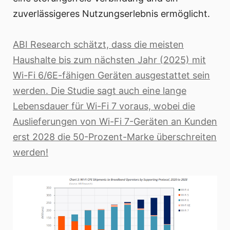
zuverlässigeres Nutzungserlebnis ermöglicht.
ABI Research schätzt, dass die meisten
Haushalte bis zum nächsten Jahr (2025) mit
Wi-Fi 6/6E-fähigen Geräten ausgestattet sein
werden. Die Studie sagt auch eine lange
Lebensdauer für Wi-Fi 7 voraus, wobei die
Auslieferungen von Wi-Fi 7-Geräten an Kunden
erst 2028 die 50-Prozent-Marke überschreiten
werden!