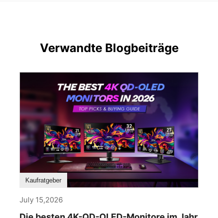
Verwandte Blogbeiträge
Kaufratgeber
July 15,2026
Die besten 4K-QD-OLED-Monitore im Jahr