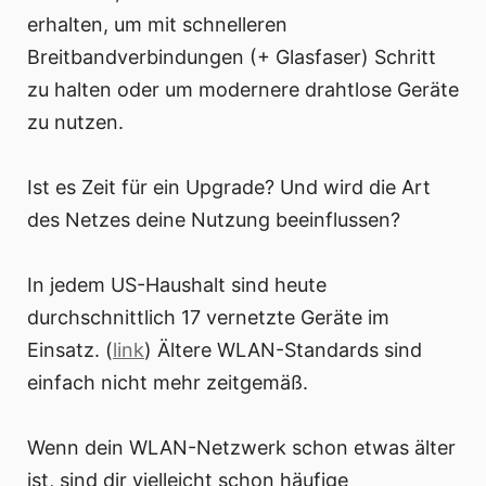
erhalten, um mit schnelleren
Breitbandverbindungen (+ Glasfaser) Schritt
zu halten oder um modernere drahtlose Geräte
zu nutzen.
Ist es Zeit für ein Upgrade? Und wird die Art
des Netzes deine Nutzung beeinflussen?
In jedem US-Haushalt sind heute
durchschnittlich 17 vernetzte Geräte im
Einsatz. (
link
) Ältere WLAN-Standards sind
einfach nicht mehr zeitgemäß.
Wenn dein WLAN-Netzwerk schon etwas älter
ist, sind dir vielleicht schon häufige