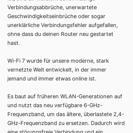
Verbindungsabbrüche, unerwartete
Geschwindigkeitseinbrüche oder sogar
unerklärliche Verbindungsfehler aufgefallen,
ohne dass du deinen Router neu gestartet
hast.
Wi-Fi 7 wurde für unsere moderne, stark
vernetzte Welt entwickelt, in der immer
jemand und immer etwas online ist.
Es baut auf früheren WLAN-Generationen auf
und nutzt das neu verfügbare 6-GHz-
Frequenzband, um das ältere, überlastete 2,4-
GHz-Frequenzband zu ersetzen. Dadurch wird
eine störungsfreie Verbindung und ein