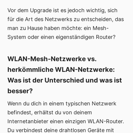
Vor dem Upgrade ist es jedoch wichtig, sich
für die Art des Netzwerks zu entscheiden, das
man zu Hause haben möchte: ein Mesh-
System oder einen eigenständigen Router?
WLAN-Mesh-Netzwerke vs.
herkömmliche WLAN-Netzwerke:
Was ist der Unterschied und was ist
besser?
Wenn du dich in einem typischen Netzwerk
befindest, erhältst du von deinem
Internetanbieter einen einzigen WLAN-Router.
Du verbindest deine drahtlosen Geräte mit