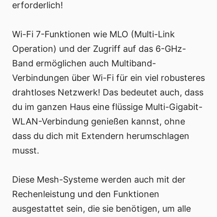
erforderlich!
Wi-Fi 7-Funktionen wie MLO (Multi-Link
Operation) und der Zugriff auf das 6-GHz-
Band ermöglichen auch Multiband-
Verbindungen über Wi-Fi für ein viel robusteres
drahtloses Netzwerk! Das bedeutet auch, dass
du im ganzen Haus eine flüssige Multi-Gigabit-
WLAN-Verbindung genießen kannst, ohne
dass du dich mit Extendern herumschlagen
musst.
Diese Mesh-Systeme werden auch mit der
Rechenleistung und den Funktionen
ausgestattet sein, die sie benötigen, um alle