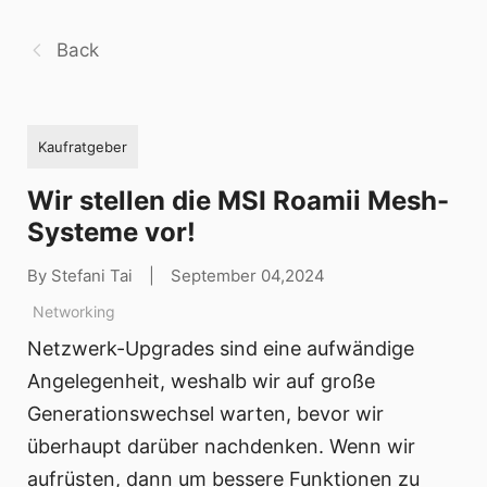
Back
Kaufratgeber
Wir stellen die MSI Roamii Mesh-
Systeme vor!
By Stefani Tai
|
September 04,2024
Networking
Netzwerk-Upgrades sind eine aufwändige
Angelegenheit, weshalb wir auf große
Generationswechsel warten, bevor wir
überhaupt darüber nachdenken. Wenn wir
aufrüsten, dann um bessere Funktionen zu