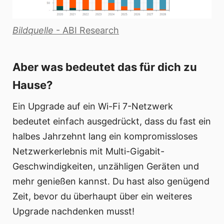
Bildquelle
-
ABI Research
Aber was bedeutet das für dich zu
Hause?
Ein Upgrade auf ein Wi-Fi 7-Netzwerk
bedeutet einfach ausgedrückt, dass du fast ein
halbes Jahrzehnt lang ein kompromissloses
Netzwerkerlebnis mit Multi-Gigabit-
Geschwindigkeiten, unzähligen Geräten und
mehr genießen kannst. Du hast also genügend
Zeit, bevor du überhaupt über ein weiteres
Upgrade nachdenken musst!