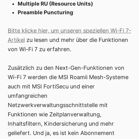
Multiple RU (Resource Units)
Preamble Puncturing
Bitte klicke hier, um unseren speziellen Wi-Fi 7-
Artikel
zu lesen und mehr über die Funktionen
von Wi-Fi 7 zu erfahren.
Zusätzlich zu den Next-Gen-Funktionen von
Wi-Fi 7 werden die MSI Roamii Mesh-Systeme
auch mit MSI FortiSecu und einer
umfangreichen
Netzwerkverwaltungsschnittstelle mit
Funktionen wie Zeitplanverwaltung,
Inhaltsfiltern, Kindersicherung und mehr
geliefert. Und ja, es ist kein Abonnement