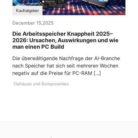
Kaufratgeber
December 15,2025
Die Arbeitsspeicher Knappheit 2025–
2026: Ursachen, Auswirkungen und wie
man einen PC Build
Die überwältigende Nachfrage der AI-Branche
nach Speicher hat sich seit mehreren Wochen
negativ auf die Preise für PC-RAM [...]
Gehäuse und Komponenten