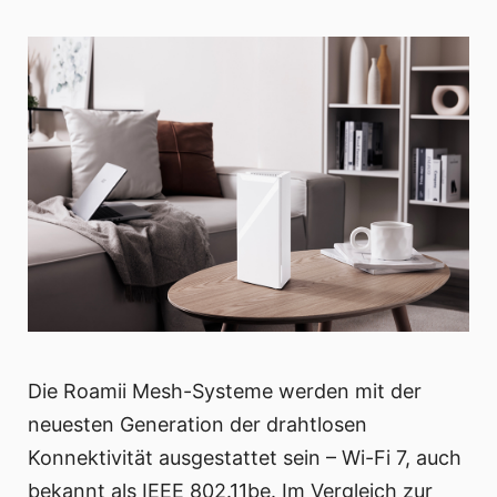
Die Roamii Mesh-Systeme werden mit der
neuesten Generation der drahtlosen
Konnektivität ausgestattet sein – Wi-Fi 7, auch
bekannt als IEEE 802.11be. Im Vergleich zur