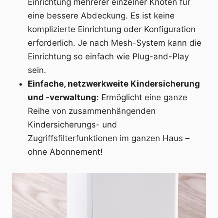
Einrichtung mehrerer einzelner Knoten für
eine bessere Abdeckung. Es ist keine
komplizierte Einrichtung oder Konfiguration
erforderlich. Je nach Mesh-System kann die
Einrichtung so einfach wie Plug-and-Play
sein.
Einfache, netzwerkweite Kindersicherung
und -verwaltung:
Ermöglicht eine ganze
Reihe von zusammenhängenden
Kindersicherungs- und
Zugriffsfilterfunktionen im ganzen Haus –
ohne Abonnement!