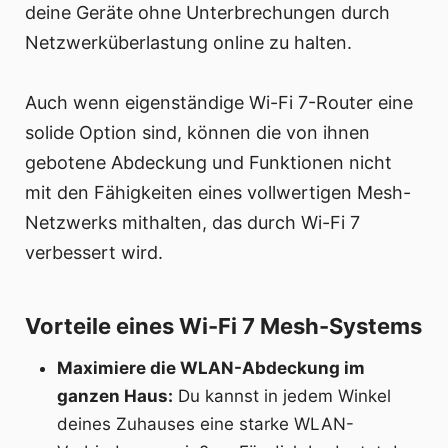
deine Geräte ohne Unterbrechungen durch
Netzwerküberlastung online zu halten.
Auch wenn eigenständige Wi-Fi 7-Router eine
solide Option sind, können die von ihnen
gebotene Abdeckung und Funktionen nicht
mit den Fähigkeiten eines vollwertigen Mesh-
Netzwerks mithalten, das durch Wi-Fi 7
verbessert wird.
Vorteile eines Wi-Fi 7 Mesh-Systems
Maximiere die WLAN-Abdeckung im
ganzen Haus:
Du kannst in jedem Winkel
deines Zuhauses eine starke WLAN-