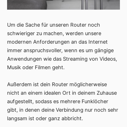
Um die Sache für unseren Router noch
schwieriger zu machen, werden unsere
modernen Anforderungen an das Internet
immer anspruchsvoller, wenn es um gängige
Anwendungen wie das Streaming von Videos,
Musik oder Filmen geht.
Außerdem ist dein Router möglicherweise
nicht an einem idealen Ort in deinem Zuhause
aufgestellt, sodass es mehrere Funklöcher
gibt, in denen deine Verbindung nur noch sehr
langsam ist oder ganz abbricht.