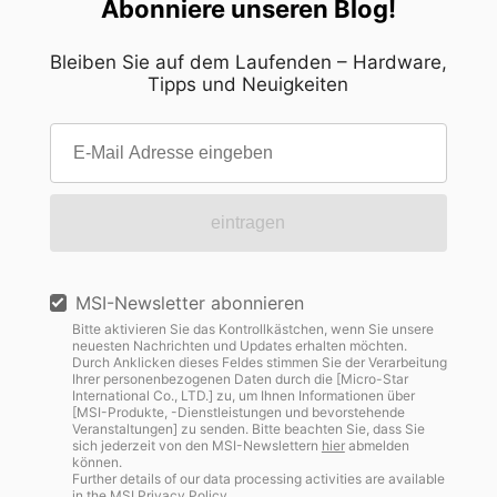
Abonniere unseren Blog!
Bleiben Sie auf dem Laufenden – Hardware,
Tipps und Neuigkeiten
eintragen
MSI-Newsletter abonnieren
Bitte aktivieren Sie das Kontrollkästchen, wenn Sie unsere
neuesten Nachrichten und Updates erhalten möchten.
Durch Anklicken dieses Feldes stimmen Sie der Verarbeitung
Ihrer personenbezogenen Daten durch die [Micro-Star
International Co., LTD.] zu, um Ihnen Informationen über
[MSI-Produkte, -Dienstleistungen und bevorstehende
Veranstaltungen] zu senden. Bitte beachten Sie, dass Sie
sich jederzeit von den MSI-Newslettern
hier
abmelden
können.
Further details of our data processing activities are available
in the
MSI Privacy Policy