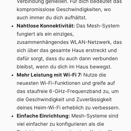
Verbindung genießen. Für dich bedeutet das
kompromisslose Geschwindigkeiten, wo
auch immer du dich aufhältst.
Nahtlose Konnektivität:
Das Mesh-System
fungiert als ein einziges,
zusammenhängendes WLAN-Netzwerk, das
sich über das gesamte Haus erstreckt und
dafür sorgt, dass du auch dann verbunden
bleibst, wenn du dich im Haus bewegst.
Mehr Leistung mit Wi-Fi 7:
Nutze die
neuesten Wi-Fi-Funktionen und greife auf
das staufreie 6-GHz-Frequenzband zu, um
die Geschwindigkeit und Zuverlässigkeit
deines Heim-Wi-Fi erheblich zu verbessern.
Einfache Einrichtung:
Mesh-Systeme sind
viel einfacher zu konfigurieren als die