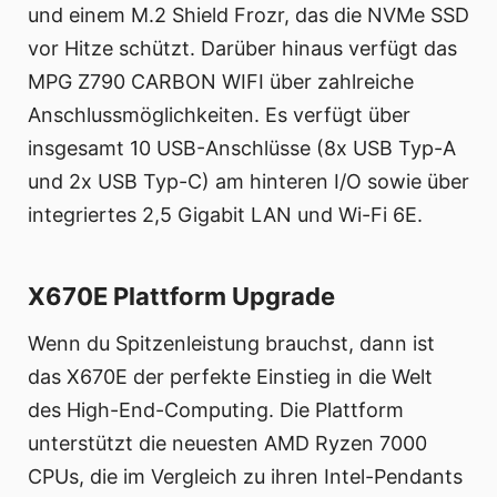
und einem M.2 Shield Frozr, das die NVMe SSD
vor Hitze schützt. Darüber hinaus verfügt das
MPG Z790 CARBON WIFI über zahlreiche
Anschlussmöglichkeiten. Es verfügt über
insgesamt 10 USB-Anschlüsse (8x USB Typ-A
und 2x USB Typ-C) am hinteren I/O sowie über
integriertes 2,5 Gigabit LAN und Wi-Fi 6E.
X670E Plattform Upgrade
Wenn du Spitzenleistung brauchst, dann ist
das X670E der perfekte Einstieg in die Welt
des High-End-Computing. Die Plattform
unterstützt die neuesten AMD Ryzen 7000
CPUs, die im Vergleich zu ihren Intel-Pendants