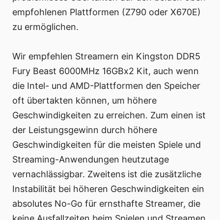
empfohlenen Plattformen (Z790 oder X670E)
zu ermöglichen.
Wir empfehlen Streamern ein Kingston DDR5
Fury Beast 6000MHz 16GBx2 Kit, auch wenn
die Intel- und AMD-Plattformen den Speicher
oft übertakten können, um höhere
Geschwindigkeiten zu erreichen. Zum einen ist
der Leistungsgewinn durch höhere
Geschwindigkeiten für die meisten Spiele und
Streaming-Anwendungen heutzutage
vernachlässigbar. Zweitens ist die zusätzliche
Instabilität bei höheren Geschwindigkeiten ein
absolutes No-Go für ernsthafte Streamer, die
keine Ausfallzeiten beim Spielen und Streamen