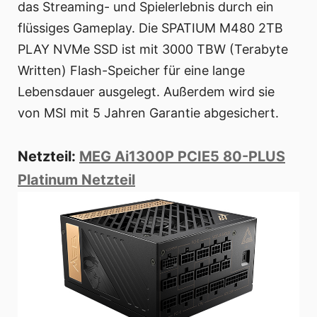
das Streaming- und Spielerlebnis durch ein
flüssiges Gameplay. Die SPATIUM M480 2TB
PLAY NVMe SSD ist mit 3000 TBW (Terabyte
Written) Flash-Speicher für eine lange
Lebensdauer ausgelegt. Außerdem wird sie
von MSI mit 5 Jahren Garantie abgesichert.
Netzteil:
MEG Ai1300P PCIE5 80-PLUS
Platinum Netzteil