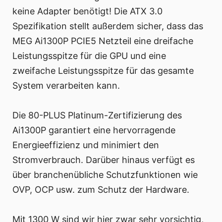
keine Adapter benötigt! Die ATX 3.0
Spezifikation stellt außerdem sicher, dass das
MEG Ai1300P PCIE5 Netzteil eine dreifache
Leistungsspitze für die GPU und eine
zweifache Leistungsspitze für das gesamte
System verarbeiten kann.
Die 80-PLUS Platinum-Zertifizierung des
Ai1300P garantiert eine hervorragende
Energieeffizienz und minimiert den
Stromverbrauch. Darüber hinaus verfügt es
über branchenübliche Schutzfunktionen wie
OVP, OCP usw. zum Schutz der Hardware.
Mit 1300 W sind wir hier zwar sehr vorsichtig,