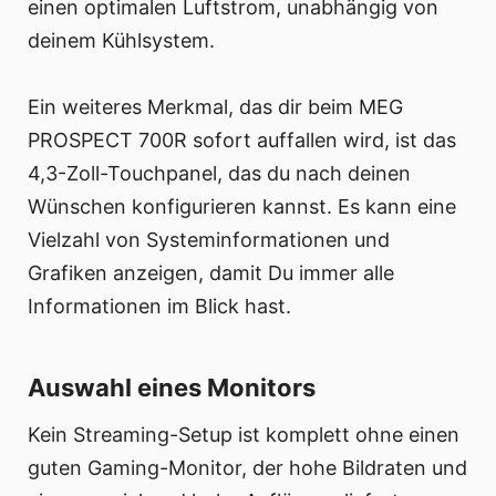
einen optimalen Luftstrom, unabhängig von
deinem Kühlsystem.
Ein weiteres Merkmal, das dir beim MEG
PROSPECT 700R sofort auffallen wird, ist das
4,3-Zoll-Touchpanel, das du nach deinen
Wünschen konfigurieren kannst. Es kann eine
Vielzahl von Systeminformationen und
Grafiken anzeigen, damit Du immer alle
Informationen im Blick hast.
Auswahl eines Monitors
Kein Streaming-Setup ist komplett ohne einen
guten Gaming-Monitor, der hohe Bildraten und