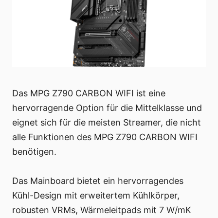
Das MPG Z790 CARBON WIFI ist eine
hervorragende Option für die Mittelklasse und
eignet sich für die meisten Streamer, die nicht
alle Funktionen des MPG Z790 CARBON WIFI
benötigen.
Das Mainboard bietet ein hervorragendes
Kühl-Design mit erweitertem Kühlkörper,
robusten VRMs, Wärmeleitpads mit 7 W/mK