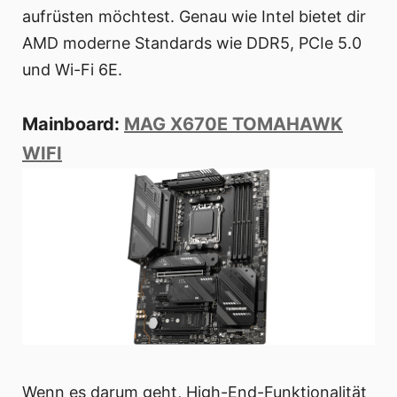
aufrüsten möchtest. Genau wie Intel bietet dir
AMD moderne Standards wie DDR5, PCIe 5.0
und Wi-Fi 6E.
Mainboard:
MAG X670E TOMAHAWK
WIFI
Wenn es darum geht, High-End-Funktionalität