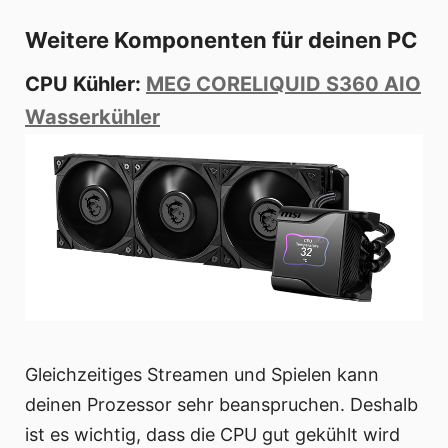
Weitere Komponenten für deinen PC
CPU Kühler:
MEG CORELIQUID S360 AIO
Wasserkühler
Gleichzeitiges Streamen und Spielen kann
deinen Prozessor sehr beanspruchen. Deshalb
ist es wichtig, dass die CPU gut gekühlt wird