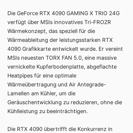
Die GeForce RTX 4090 GAMING X TRIO 24G
verfügt über MSIs innovatives Tri-FROZR
Wärmekonzept, das speziell für die
Wärmeableitung der leistungsstarken RTX
4090 Grafikkarte entwickelt wurde. Er vereint
MSIs neuesten TORX FAN 5.0, eine massive
vernickelte Kupferbodenplatte, abgeflachte
Heatpipes für eine optimale
Wärmeübertragung und Air Antegrade-
Lamellen am Kühler, um die
Geräuschentwicklung zu reduzieren, ohne die
Kühlleistung zu beeinträchtigen.
Die RTX 4090 übertrifft die Konkurrenz in