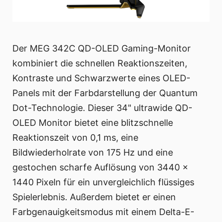
Der MEG 342C QD-OLED Gaming-Monitor
kombiniert die schnellen Reaktionszeiten,
Kontraste und Schwarzwerte eines OLED-
Panels mit der Farbdarstellung der Quantum
Dot-Technologie. Dieser 34" ultrawide QD-
OLED Monitor bietet eine blitzschnelle
Reaktionszeit von 0,1 ms, eine
Bildwiederholrate von 175 Hz und eine
gestochen scharfe Auflösung von 3440 x
1440 Pixeln für ein unvergleichlich flüssiges
Spielerlebnis. Außerdem bietet er einen
Farbgenauigkeitsmodus mit einem Delta-E-