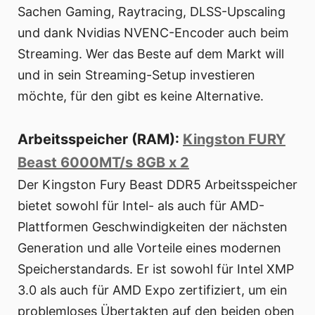
Sachen Gaming, Raytracing, DLSS-Upscaling
und dank Nvidias NVENC-Encoder auch beim
Streaming. Wer das Beste auf dem Markt will
und in sein Streaming-Setup investieren
möchte, für den gibt es keine Alternative.
Arbeitsspeicher (RAM):
Kingston FURY
Beast 6000MT/s 8GB x 2
Der Kingston Fury Beast DDR5 Arbeitsspeicher
bietet sowohl für Intel- als auch für AMD-
Plattformen Geschwindigkeiten der nächsten
Generation und alle Vorteile eines modernen
Speicherstandards. Er ist sowohl für Intel XMP
3.0 als auch für AMD Expo zertifiziert, um ein
problemloses Übertakten auf den beiden oben