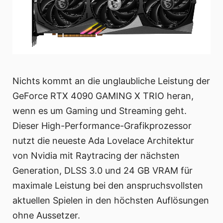
Nichts kommt an die unglaubliche Leistung der
GeForce RTX 4090 GAMING X TRIO heran,
wenn es um Gaming und Streaming geht.
Dieser High-Performance-Grafikprozessor
nutzt die neueste Ada Lovelace Architektur
von Nvidia mit Raytracing der nächsten
Generation, DLSS 3.0 und 24 GB VRAM für
maximale Leistung bei den anspruchsvollsten
aktuellen Spielen in den höchsten Auflösungen
ohne Aussetzer.