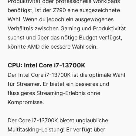
Produktivität oder professionelle Workloads
benötigst, ist der Z790 eine ausgezeichnete
Wahl. Wenn du jedoch ein ausgewogenes
Verhältnis zwischen Gaming und Produktivität
suchst und über das nötige Budget verfügst,
könnte AMD die bessere Wahl sein.
CPU: Intel Core i7-13700K
Der Intel Core i7-13700K ist die optimale Wahl
für Streamer. Er bietet ein besseres und
flüssigeres Streaming-Erlebnis ohne
Kompromisse.
Der Core i7-13700K bietet unglaubliche
Multitasking-Leistung! Er verfügt über