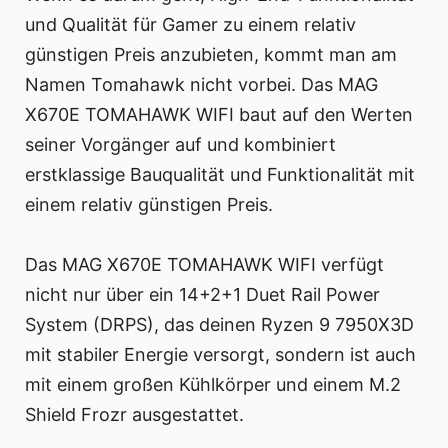
und Qualität für Gamer zu einem relativ
günstigen Preis anzubieten, kommt man am
Namen Tomahawk nicht vorbei. Das MAG
X670E TOMAHAWK WIFI baut auf den Werten
seiner Vorgänger auf und kombiniert
erstklassige Bauqualität und Funktionalität mit
einem relativ günstigen Preis.
Das MAG X670E TOMAHAWK WIFI verfügt
nicht nur über ein 14+2+1 Duet Rail Power
System (DRPS), das deinen Ryzen 9 7950X3D
mit stabiler Energie versorgt, sondern ist auch
mit einem großen Kühlkörper und einem M.2
Shield Frozr ausgestattet.