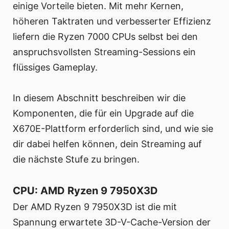
einige Vorteile bieten. Mit mehr Kernen,
höheren Taktraten und verbesserter Effizienz
liefern die Ryzen 7000 CPUs selbst bei den
anspruchsvollsten Streaming-Sessions ein
flüssiges Gameplay.
In diesem Abschnitt beschreiben wir die
Komponenten, die für ein Upgrade auf die
X670E-Plattform erforderlich sind, und wie sie
dir dabei helfen können, dein Streaming auf
die nächste Stufe zu bringen.
CPU: AMD Ryzen 9 7950X3D
Der AMD Ryzen 9 7950X3D ist die mit
Spannung erwartete 3D-V-Cache-Version der