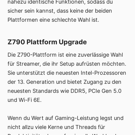
nahezu identische Funktionen, sodass du
sicher sein kannst, dass keine der beiden
Plattformen eine schlechte Wahl ist.
Z790 Plattform Upgrade
Die Z790-Plattform ist eine zuverlässige Wahl
für Streamer, die ihr Setup aufrüsten möchten.
Sie unterstützt die neuesten Intel-Prozessoren
der 13. Generation und bietet Zugang zu den
neuesten Standards wie DDR5, PCIe Gen 5.0
und Wi-Fi 6E.
Wenn du Wert auf Gaming-Leistung legst und
nicht allzu viele Kerne und Threads für