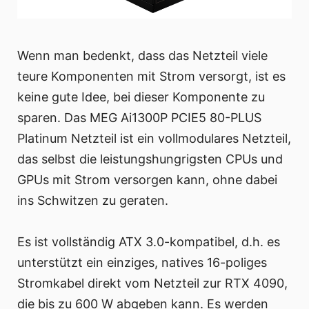
Wenn man bedenkt, dass das Netzteil viele
teure Komponenten mit Strom versorgt, ist es
keine gute Idee, bei dieser Komponente zu
sparen. Das MEG Ai1300P PCIE5 80-PLUS
Platinum Netzteil ist ein vollmodulares Netzteil,
das selbst die leistungshungrigsten CPUs und
GPUs mit Strom versorgen kann, ohne dabei
ins Schwitzen zu geraten.
Es ist vollständig ATX 3.0-kompatibel, d.h. es
unterstützt ein einziges, natives 16-poliges
Stromkabel direkt vom Netzteil zur RTX 4090,
die bis zu 600 W abgeben kann. Es werden