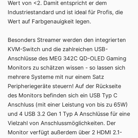
Wert von <2. Damit entspricht er dem
Industriestandard und ist ideal für Profis, die
Wert auf Farbgenauigkeit legen.
Besonders Streamer werden den integrierten
KVM-Switch und die zahlreichen USB-
Anschlüsse des MEG 342C QD-OLED Gaming
Monitors zu schätzen wissen - so lassen sich
mehrere Systeme mit nur einem Satz
Peripheriegeräte steuern! Auf der Rückseite
des Monitors befinden sich ein USB Typ C
Anschluss (mit einer Leistung von bis zu 65W)
und 4 USB 3.2 Gen 1 Typ A Anschlüsse für eine
Vielzahl von Anschlussmöglichkeiten. Der
Monitor verfügt außerdem über 2 HDMI 2.1-