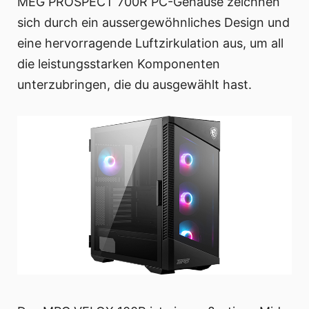
MEG PROSPECT 700R PC-Gehäuse zeichnen
sich durch ein aussergewöhnliches Design und
eine hervorragende Luftzirkulation aus, um all
die leistungsstarken Komponenten
unterzubringen, die du ausgewählt hast.