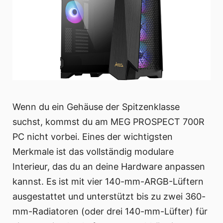
Wenn du ein Gehäuse der Spitzenklasse
suchst, kommst du am MEG PROSPECT 700R
PC nicht vorbei. Eines der wichtigsten
Merkmale ist das vollständig modulare
Interieur, das du an deine Hardware anpassen
kannst. Es ist mit vier 140-mm-ARGB-Lüftern
ausgestattet und unterstützt bis zu zwei 360-
mm-Radiatoren (oder drei 140-mm-Lüfter) für