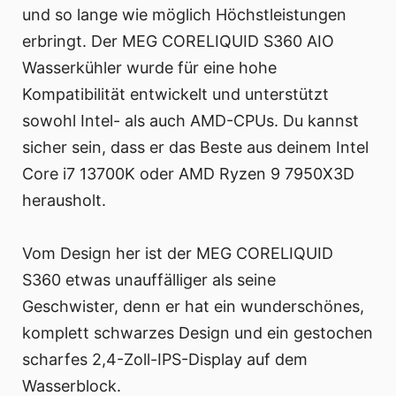
und so lange wie möglich Höchstleistungen
erbringt. Der MEG CORELIQUID S360 AIO
Wasserkühler wurde für eine hohe
Kompatibilität entwickelt und unterstützt
sowohl Intel- als auch AMD-CPUs. Du kannst
sicher sein, dass er das Beste aus deinem Intel
Core i7 13700K oder AMD Ryzen 9 7950X3D
herausholt.
Vom Design her ist der MEG CORELIQUID
S360 etwas unauffälliger als seine
Geschwister, denn er hat ein wunderschönes,
komplett schwarzes Design und ein gestochen
scharfes 2,4-Zoll-IPS-Display auf dem
Wasserblock.