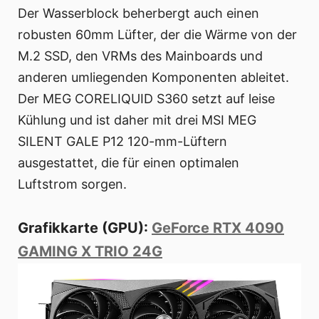
Der Wasserblock beherbergt auch einen
robusten 60mm Lüfter, der die Wärme von der
M.2 SSD, den VRMs des Mainboards und
anderen umliegenden Komponenten ableitet.
Der MEG CORELIQUID S360 setzt auf leise
Kühlung und ist daher mit drei MSI MEG
SILENT GALE P12 120-mm-Lüftern
ausgestattet, die für einen optimalen
Luftstrom sorgen.
Grafikkarte (GPU):
GeForce RTX 4090
GAMING X TRIO 24G