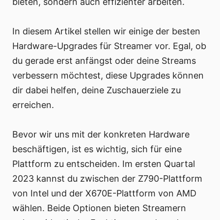
bieten, sondern auch effizienter arbeiten.
In diesem Artikel stellen wir einige der besten
Hardware-Upgrades für Streamer vor. Egal, ob
du gerade erst anfängst oder deine Streams
verbessern möchtest, diese Upgrades können
dir dabei helfen, deine Zuschauerziele zu
erreichen.
Bevor wir uns mit der konkreten Hardware
beschäftigen, ist es wichtig, sich für eine
Plattform zu entscheiden. Im ersten Quartal
2023 kannst du zwischen der Z790-Plattform
von Intel und der X670E-Plattform von AMD
wählen. Beide Optionen bieten Streamern