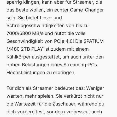
sperrig klingen, kann aber für Streamer, die
das Beste wollen, ein echter Game-Changer
sein. Sie bietet Lese- und
Schreibgeschwindigkeiten von bis zu
7000/6800 MB/s und nutzt die volle
Geschwindigkeit von PCIe 4.0! Die SPATIUM
M480 2TB PLAY ist zudem mit einem
Kühlkörper ausgestattet, um auch unter den
hohen Belastungen eines Streaming-PCs
Höchstleistungen zu erbringen.
Für dich als Streamer bedeutet das: Weniger
warten, mehr spielen. Sie verkürzt nicht nur
die Wartezeit für die Zuschauer, während du
dich vorbereitest, sondern verbessert auch