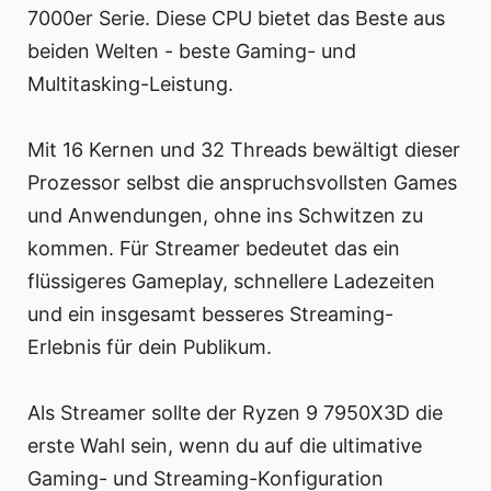
7000er Serie. Diese CPU bietet das Beste aus
beiden Welten - beste Gaming- und
Multitasking-Leistung.
Mit 16 Kernen und 32 Threads bewältigt dieser
Prozessor selbst die anspruchsvollsten Games
und Anwendungen, ohne ins Schwitzen zu
kommen. Für Streamer bedeutet das ein
flüssigeres Gameplay, schnellere Ladezeiten
und ein insgesamt besseres Streaming-
Erlebnis für dein Publikum.
Als Streamer sollte der Ryzen 9 7950X3D die
erste Wahl sein, wenn du auf die ultimative
Gaming- und Streaming-Konfiguration