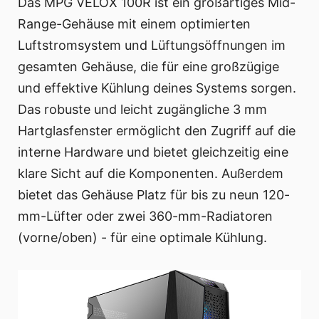
Das MPG VELOX 100R ist ein großartiges Mid-
Range-Gehäuse mit einem optimierten
Luftstromsystem und Lüftungsöffnungen im
gesamten Gehäuse, die für eine großzügige
und effektive Kühlung deines Systems sorgen.
Das robuste und leicht zugängliche 3 mm
Hartglasfenster ermöglicht den Zugriff auf die
interne Hardware und bietet gleichzeitig eine
klare Sicht auf die Komponenten. Außerdem
bietet das Gehäuse Platz für bis zu neun 120-
mm-Lüfter oder zwei 360-mm-Radiatoren
(vorne/oben) - für eine optimale Kühlung.