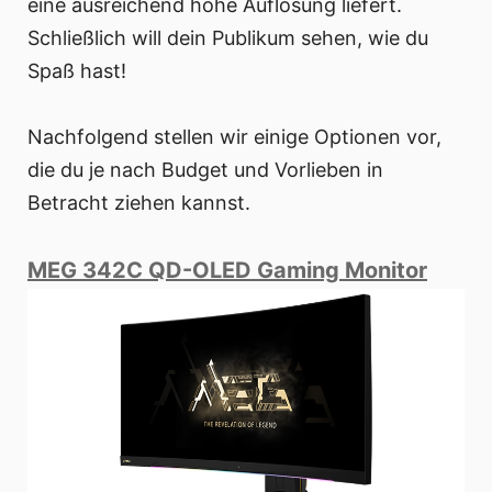
eine ausreichend hohe Auflösung liefert.
Schließlich will dein Publikum sehen, wie du
Spaß hast!
Nachfolgend stellen wir einige Optionen vor,
die du je nach Budget und Vorlieben in
Betracht ziehen kannst.
MEG 342C QD-OLED Gaming Monitor