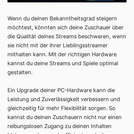
Wenn du deinen Bekanntheitsgrad steigern
möchtest, könnten sich deine Zuschauer über
die Qualität deines Streams beschweren, wenn
sie nicht mit der ihrer Lieblingsstreamer
mithalten kann. Mit der richtigen Hardware
kannst du deine Streams und Spiele optimal
gestalten.
Ein Upgrade deiner PC-Hardware kann die
Leistung und Zuverlässigkeit verbessern und
gleichzeitig für mehr Flexibilität sorgen. So
kannst du deinen Zuschauern nicht nur einen
reibungslosen Zugang zu deinen Inhalten