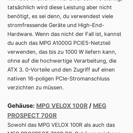
tatsächlich wird diese Leistung aber nicht
benötigt, es sei denn, du verwendest viele
stromfressende Geräte und High-End-
Hardware. Wenn das nicht der Fall ist, kannst
du auch das MPG A1000G PCIE5-Netzteil
verwenden, das bis zu 1000 W liefern kann,
ohne auf die hochwertige Verarbeitung, die
ATX 3. 0-Vorteile und den Zugriff auf einen
nativen 16-poligen PCIe-Stromanschluss
verzichten zu müssen.
Gehäuse:
MPG VELOX 100R
/
MEG
PROSPECT 700R
Sowohl das MPG VELOX 100R als auch das