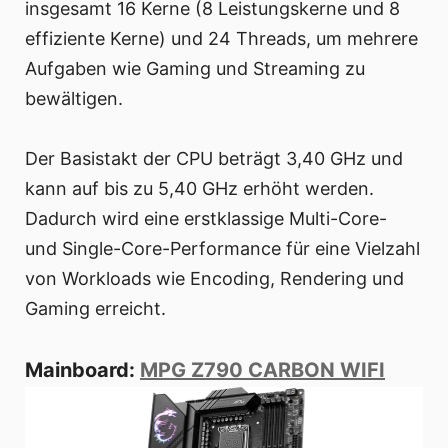
insgesamt 16 Kerne (8 Leistungskerne und 8
effiziente Kerne) und 24 Threads, um mehrere
Aufgaben wie Gaming und Streaming zu
bewältigen.
Der Basistakt der CPU beträgt 3,40 GHz und
kann auf bis zu 5,40 GHz erhöht werden.
Dadurch wird eine erstklassige Multi-Core-
und Single-Core-Performance für eine Vielzahl
von Workloads wie Encoding, Rendering und
Gaming erreicht.
Mainboard:
MPG Z790 CARBON WIFI