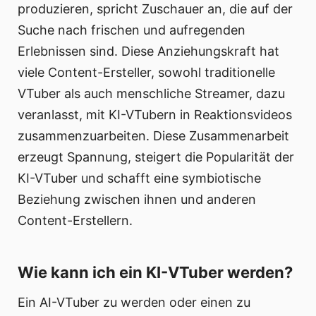
produzieren, spricht Zuschauer an, die auf der
Suche nach frischen und aufregenden
Erlebnissen sind. Diese Anziehungskraft hat
viele Content-Ersteller, sowohl traditionelle
VTuber als auch menschliche Streamer, dazu
veranlasst, mit KI-VTubern in Reaktionsvideos
zusammenzuarbeiten. Diese Zusammenarbeit
erzeugt Spannung, steigert die Popularität der
KI-VTuber und schafft eine symbiotische
Beziehung zwischen ihnen und anderen
Content-Erstellern.
Wie kann ich ein KI-VTuber werden?
Ein AI-VTuber zu werden oder einen zu