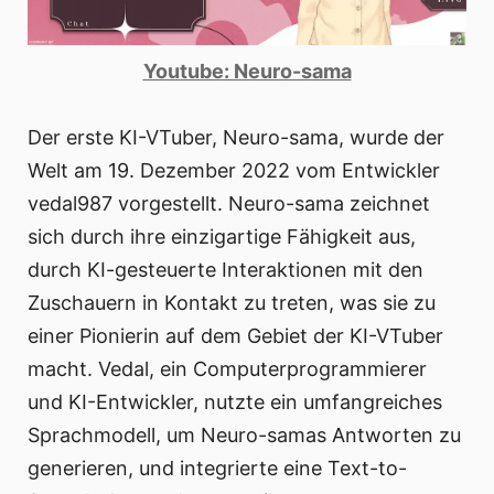
Youtube: Neuro-sama
Der erste KI-VTuber, Neuro-sama, wurde der
Welt am 19. Dezember 2022 vom Entwickler
vedal987 vorgestellt. Neuro-sama zeichnet
sich durch ihre einzigartige Fähigkeit aus,
durch KI-gesteuerte Interaktionen mit den
Zuschauern in Kontakt zu treten, was sie zu
einer Pionierin auf dem Gebiet der KI-VTuber
macht. Vedal, ein Computerprogrammierer
und KI-Entwickler, nutzte ein umfangreiches
Sprachmodell, um Neuro-samas Antworten zu
generieren, und integrierte eine Text-to-