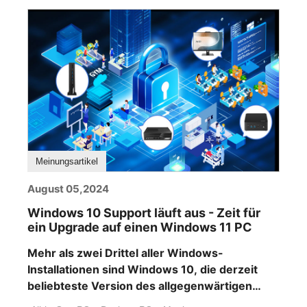
Meinungsartikel
August 05,2024
Windows 10 Support läuft aus - Zeit für
ein Upgrade auf einen Windows 11 PC
Mehr als zwei Drittel aller Windows-
Installationen sind Windows 10, die derzeit
beliebteste Version des allgegenwärtigen
Microsoft-Betriebssystems. Was viele