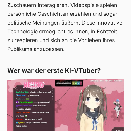
Zuschauern interagieren, Videospiele spielen,
persönliche Geschichten erzählen und sogar
politische Meinungen äußern. Diese innovative
Technologie ermöglicht es ihnen, in Echtzeit
zu reagieren und sich an die Vorlieben ihres
Publikums anzupassen.
Wer war der erste KI-VTuber?