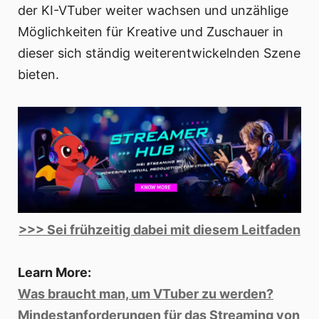
der KI-VTuber weiter wachsen und unzählige
Möglichkeiten für Kreative und Zuschauer in
dieser sich ständig weiterentwickelnden Szene
bieten.
>>> Sei frühzeitig dabei mit diesem Leitfaden
Learn More:
Was braucht man, um VTuber zu werden?
Mindestanforderungen für das Streaming von