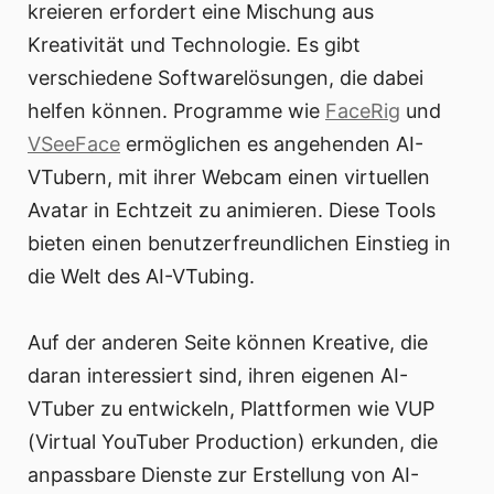
kreieren erfordert eine Mischung aus
Kreativität und Technologie. Es gibt
verschiedene Softwarelösungen, die dabei
helfen können. Programme wie
FaceRig
und
VSeeFace
ermöglichen es angehenden AI-
VTubern, mit ihrer Webcam einen virtuellen
Avatar in Echtzeit zu animieren. Diese Tools
bieten einen benutzerfreundlichen Einstieg in
die Welt des AI-VTubing.
Auf der anderen Seite können Kreative, die
daran interessiert sind, ihren eigenen AI-
VTuber zu entwickeln, Plattformen wie VUP
(Virtual YouTuber Production) erkunden, die
anpassbare Dienste zur Erstellung von AI-