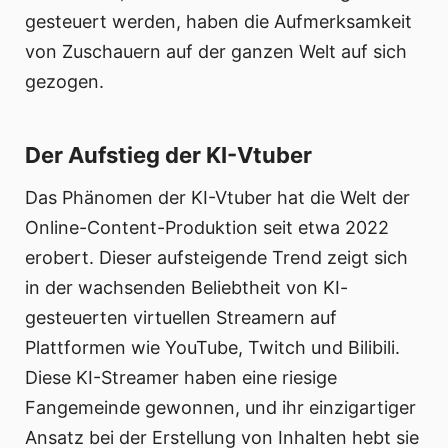
gesteuert werden, haben die Aufmerksamkeit
von Zuschauern auf der ganzen Welt auf sich
gezogen.
Der Aufstieg der KI-Vtuber
Das Phänomen der KI-Vtuber hat die Welt der
Online-Content-Produktion seit etwa 2022
erobert. Dieser aufsteigende Trend zeigt sich
in der wachsenden Beliebtheit von KI-
gesteuerten virtuellen Streamern auf
Plattformen wie YouTube, Twitch und Bilibili.
Diese KI-Streamer haben eine riesige
Fangemeinde gewonnen, und ihr einzigartiger
Ansatz bei der Erstellung von Inhalten hebt sie