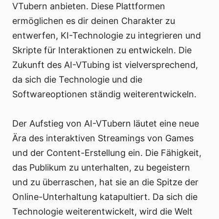
VTubern anbieten. Diese Plattformen
ermöglichen es dir deinen Charakter zu
entwerfen, KI-Technologie zu integrieren und
Skripte für Interaktionen zu entwickeln. Die
Zukunft des AI-VTubing ist vielversprechend,
da sich die Technologie und die
Softwareoptionen ständig weiterentwickeln.
Der Aufstieg von AI-VTubern läutet eine neue
Ära des interaktiven Streamings von Games
und der Content-Erstellung ein. Die Fähigkeit,
das Publikum zu unterhalten, zu begeistern
und zu überraschen, hat sie an die Spitze der
Online-Unterhaltung katapultiert. Da sich die
Technologie weiterentwickelt, wird die Welt