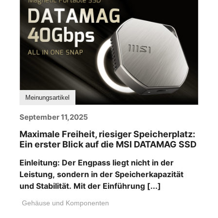
Meinungsartikel
September 11,2025
Maximale Freiheit, riesiger Speicherplatz:
Ein erster Blick auf die MSI DATAMAG SSD
Einleitung: Der Engpass liegt nicht in der
Leistung, sondern in der Speicherkapazität
und Stabilität. Mit der Einführung [...]
Gehäuse und Komponenten