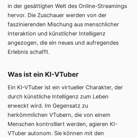
in der gesättigten Welt des Online-Streamings
hervor. Die Zuschauer werden von der
faszinierenden Mischung aus menschlicher
Interaktion und künstlicher Intelligenz
angezogen, die ein neues und aufregendes
Erlebnis schafft.
Was ist ein KI-VTuber
Ein KI-VTuber ist ein virtueller Charakter, der
durch künstliche Intelligenz zum Leben
erweckt wird. Im Gegensatz zu
herkömmlichen VTubern, die von einem
Menschen kontrolliert werden, agieren KI-
VTuber autonom. Sie können mit den