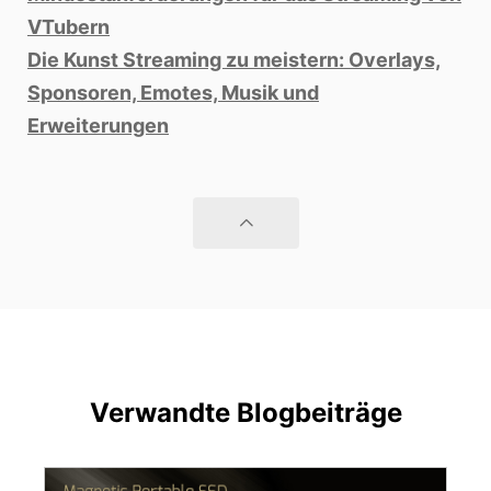
VTubern
Die Kunst Streaming zu meistern: Overlays,
Sponsoren, Emotes, Musik und
Erweiterungen
Verwandte Blogbeiträge