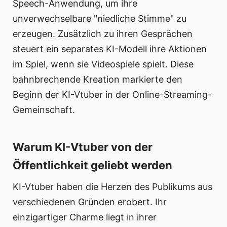
Speech-Anwendung, um ihre
unverwechselbare "niedliche Stimme" zu
erzeugen. Zusätzlich zu ihren Gesprächen
steuert ein separates KI-Modell ihre Aktionen
im Spiel, wenn sie Videospiele spielt. Diese
bahnbrechende Kreation markierte den
Beginn der KI-Vtuber in der Online-Streaming-
Gemeinschaft.
Warum KI-Vtuber von der
Öffentlichkeit geliebt werden
KI-Vtuber haben die Herzen des Publikums aus
verschiedenen Gründen erobert. Ihr
einzigartiger Charme liegt in ihrer