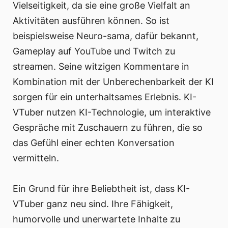
Vielseitigkeit, da sie eine große Vielfalt an
Aktivitäten ausführen können. So ist
beispielsweise Neuro-sama, dafür bekannt,
Gameplay auf YouTube und Twitch zu
streamen. Seine witzigen Kommentare in
Kombination mit der Unberechenbarkeit der KI
sorgen für ein unterhaltsames Erlebnis. KI-
VTuber nutzen KI-Technologie, um interaktive
Gespräche mit Zuschauern zu führen, die so
das Gefühl einer echten Konversation
vermitteln.
Ein Grund für ihre Beliebtheit ist, dass KI-
VTuber ganz neu sind. Ihre Fähigkeit,
humorvolle und unerwartete Inhalte zu