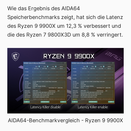
Wie das Ergebnis des AIDA64
Speicherbenchmarks zeigt, hat sich die Latenz
des Ryzen 9 9900X um 12,3 % verbessert und
die des Ryzen 7 9800X3D um 8,8 % verringert.
AIDA64-Benchmarkvergleich - Ryzen 9 9900X