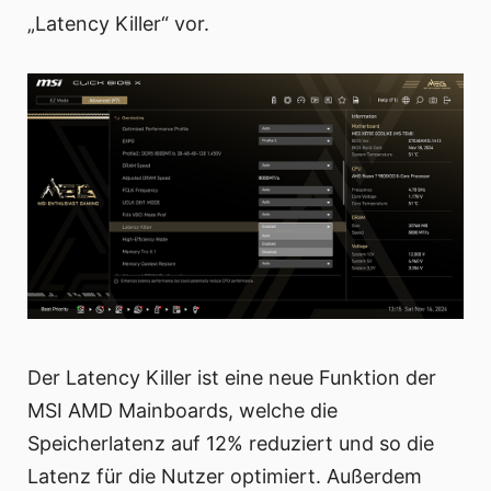
„Latency Killer“ vor.
Der Latency Killer ist eine neue Funktion der
MSI AMD Mainboards, welche die
Speicherlatenz auf 12% reduziert und so die
Latenz für die Nutzer optimiert. Außerdem