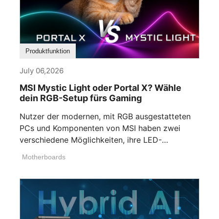
Produktfunktion
July 06,2026
MSI Mystic Light oder Portal X? Wähle
dein RGB-Setup fürs Gaming
Nutzer der modernen, mit RGB ausgestatteten
PCs und Komponenten von MSI haben zwei
verschiedene Möglichkeiten, ihre LED-
Beleuchtung anzupassen. Wenn [...]
Motherboards