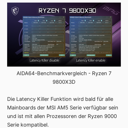
AIDA64-Benchmarkvergleich - Ryzen 7
9800X3D
Die Latency Killer Funktion wird bald für alle
Mainboards der MSI AM5 Serie verfügbar sein
und ist mit allen Prozessoren der Ryzen 9000
Serie kompatibel.