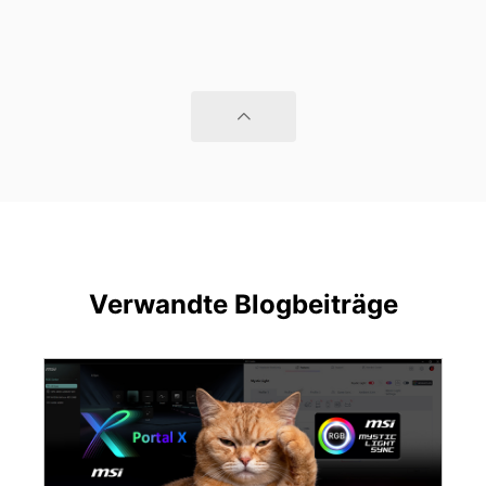
Verwandte Blogbeiträge