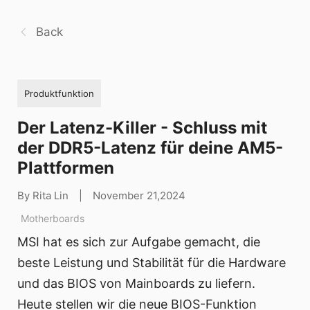
Back
Produktfunktion
Der Latenz-Killer - Schluss mit
der DDR5-Latenz für deine AM5-
Plattformen
By Rita Lin
|
November 21,2024
Motherboards
MSI hat es sich zur Aufgabe gemacht, die
beste Leistung und Stabilität für die Hardware
und das BIOS von Mainboards zu liefern.
Heute stellen wir die neue BIOS-Funktion