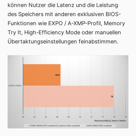
können Nutzer die Latenz und die Leistung
des Speichers mit anderen exklusiven BIOS-
Funktionen wie EXPO / A-XMP-Profil, Memory
Try It, High-Efficiency Mode oder manuellen
Übertaktungseinstellungen feinabstimmen.