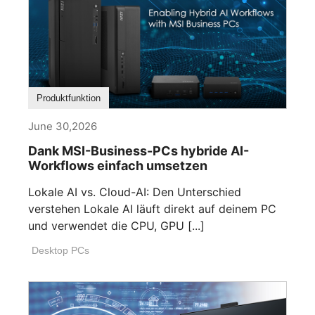
Produktfunktion
June 30,2026
Dank MSI-Business-PCs hybride AI-
Workflows einfach umsetzen
Lokale AI vs. Cloud-AI: Den Unterschied
verstehen Lokale AI läuft direkt auf deinem PC
und verwendet die CPU, GPU [...]
Desktop PCs