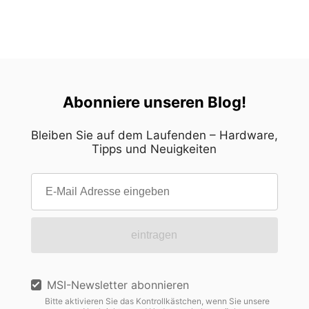
Abonniere unseren Blog!
Bleiben Sie auf dem Laufenden – Hardware,
Tipps und Neuigkeiten
eintragen
MSI-Newsletter abonnieren
Bitte aktivieren Sie das Kontrollkästchen, wenn Sie unsere