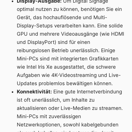
Display-Ausgabe:
Um Digital Signage
optimal nutzen zu können, benötigen Sie ein
Gerät, das hochauflösende und Multi-
Display-Setups verarbeiten kann. Eine solide
GPU und mehrere Videoausgänge (wie HDMI
und DisplayPort) sind für einen
reibungslosen Betrieb unerlässlich. Einige
Mini-PCs sind mit integrierten Grafikkarten
wie Intel Iris Xe ausgestattet, die schwere
Aufgaben wie 4K-Videostreaming und Live-
Updates problemlos bewältigen können.
Konnektivität:
Eine gute Internetverbindung
ist oft unerlässlich, um Inhalte zu
aktualisieren oder Live-Medien zu streamen.
Mini-PCs mit zuverlässigen
Netzwerkoptionen, sowohl kabelgebunden