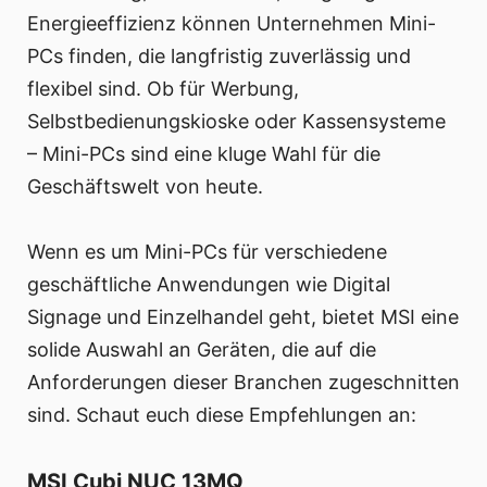
Energieeffizienz können Unternehmen Mini-
PCs finden, die langfristig zuverlässig und
flexibel sind. Ob für Werbung,
Selbstbedienungskioske oder Kassensysteme
– Mini-PCs sind eine kluge Wahl für die
Geschäftswelt von heute.
Wenn es um Mini-PCs für verschiedene
geschäftliche Anwendungen wie Digital
Signage und Einzelhandel geht, bietet MSI eine
solide Auswahl an Geräten, die auf die
Anforderungen dieser Branchen zugeschnitten
sind. Schaut euch diese Empfehlungen an:
MSI Cubi NUC 13MQ