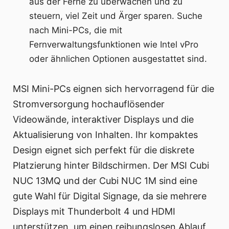
aus der Ferne zu überwachen und zu
steuern, viel Zeit und Ärger sparen. Suche
nach Mini-PCs, die mit
Fernverwaltungsfunktionen wie Intel vPro
oder ähnlichen Optionen ausgestattet sind.
MSI Mini-PCs eignen sich hervorragend für die
Stromversorgung hochauflösender
Videowände, interaktiver Displays und die
Aktualisierung von Inhalten. Ihr kompaktes
Design eignet sich perfekt für die diskrete
Platzierung hinter Bildschirmen. Der MSI Cubi
NUC 13MQ und der Cubi NUC 1M sind eine
gute Wahl für Digital Signage, da sie mehrere
Displays mit Thunderbolt 4 und HDMI
unterstützen, um einen reibungslosen Ablauf