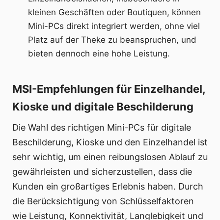
kleinen Geschäften oder Boutiquen, können
Mini-PCs direkt integriert werden, ohne viel
Platz auf der Theke zu beanspruchen, und
bieten dennoch eine hohe Leistung.
MSI-Empfehlungen für Einzelhandel,
Kioske und digitale Beschilderung
Die Wahl des richtigen Mini-PCs für digitale
Beschilderung, Kioske und den Einzelhandel ist
sehr wichtig, um einen reibungslosen Ablauf zu
gewährleisten und sicherzustellen, dass die
Kunden ein großartiges Erlebnis haben. Durch
die Berücksichtigung von Schlüsselfaktoren
wie Leistung, Konnektivität, Langlebigkeit und