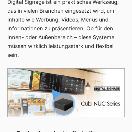
Digital Signage ist ein praktisches Werkzeug,
das in vielen Branchen eingesetzt wird, um
Inhalte wie Werbung, Videos, Menüs und
Informationen zu präsentieren. Ob für den
Innen- oder Außenbereich – diese Systeme
müssen wirklich leistungsstark und flexibel
sein.