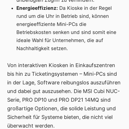
Energieeffizienz:
Da Kioske in der Regel
rund um die Uhr in Betrieb sind, können
energieeffiziente Mini-PCs die
Betriebskosten senken und sind somit eine
ideale Wahl für Unternehmen, die auf
Nachhaltigkeit setzen.
Von interaktiven Kiosken in Einkaufszentren
bis hin zu Ticketingsystemen – Mini-PCs sind
in der Lage, Software reibungslos auszuführen
und dabei gut auszusehen. Die MSI Cubi NUC-
Serie, PRO DP10 und PRO DP21 14MQ sind
großartige Optionen, die solide Leistung und
Sicherheit für Systeme bieten, die nicht viel
überwacht werden.