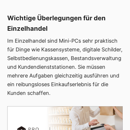
Wichtige Überlegungen für den
Einzelhandel
Im Einzelhandel sind Mini-PCs sehr praktisch
für Dinge wie Kassensysteme, digitale Schilder,
Selbstbedienungskassen, Bestandsverwaltung
und Kundendienststationen. Sie müssen
mehrere Aufgaben gleichzeitig ausführen und
ein reibungsloses Einkaufserlebnis für die
Kunden schaffen.