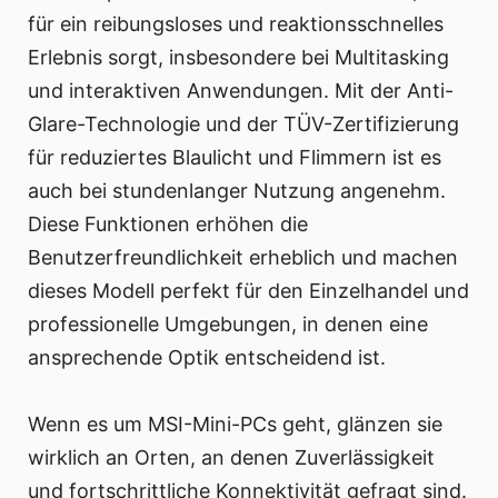
für ein reibungsloses und reaktionsschnelles
Erlebnis sorgt, insbesondere bei Multitasking
und interaktiven Anwendungen. Mit der Anti-
Glare-Technologie und der TÜV-Zertifizierung
für reduziertes Blaulicht und Flimmern ist es
auch bei stundenlanger Nutzung angenehm.
Diese Funktionen erhöhen die
Benutzerfreundlichkeit erheblich und machen
dieses Modell perfekt für den Einzelhandel und
professionelle Umgebungen, in denen eine
ansprechende Optik entscheidend ist.
Wenn es um MSI-Mini-PCs geht, glänzen sie
wirklich an Orten, an denen Zuverlässigkeit
und fortschrittliche Konnektivität gefragt sind.