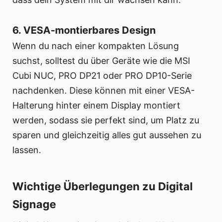
6. VESA-montierbares Design
Wenn du nach einer kompakten Lösung
suchst, solltest du über Geräte wie die MSI
Cubi NUC, PRO DP21 oder PRO DP10-Serie
nachdenken. Diese können mit einer VESA-
Halterung hinter einem Display montiert
werden, sodass sie perfekt sind, um Platz zu
sparen und gleichzeitig alles gut aussehen zu
lassen.
Wichtige Überlegungen zu Digital
Signage