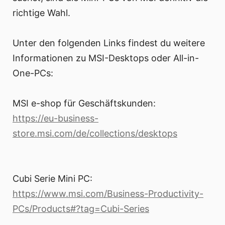
richtige Wahl.
Unter den folgenden Links findest du weitere
Informationen zu MSI-Desktops oder All-in-
One-PCs:
MSI e-shop für Geschäftskunden:
https://eu-business-
store.msi.com/de/collections/desktops
Cubi Serie Mini PC:
https://www.msi.com/Business-Productivity-
PCs/Products#?tag=Cubi-Series