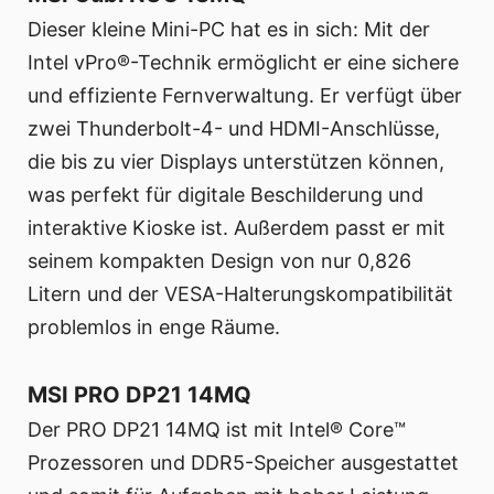
Dieser kleine Mini-PC hat es in sich: Mit der
Intel vPro®-Technik ermöglicht er eine sichere
und effiziente Fernverwaltung. Er verfügt über
zwei Thunderbolt-4- und HDMI-Anschlüsse,
die bis zu vier Displays unterstützen können,
was perfekt für digitale Beschilderung und
interaktive Kioske ist. Außerdem passt er mit
seinem kompakten Design von nur 0,826
Litern und der VESA-Halterungskompatibilität
problemlos in enge Räume.
MSI PRO DP21 14MQ
Der PRO DP21 14MQ ist mit Intel® Core™
Prozessoren und DDR5-Speicher ausgestattet