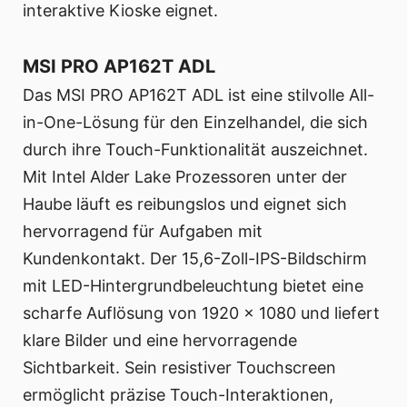
interaktive Kioske eignet.
MSI PRO AP162T ADL
Das MSI PRO AP162T ADL ist eine stilvolle All-
in-One-Lösung für den Einzelhandel, die sich
durch ihre Touch-Funktionalität auszeichnet.
Mit Intel Alder Lake Prozessoren unter der
Haube läuft es reibungslos und eignet sich
hervorragend für Aufgaben mit
Kundenkontakt. Der 15,6-Zoll-IPS-Bildschirm
mit LED-Hintergrundbeleuchtung bietet eine
scharfe Auflösung von 1920 x 1080 und liefert
klare Bilder und eine hervorragende
Sichtbarkeit. Sein resistiver Touchscreen
ermöglicht präzise Touch-Interaktionen,