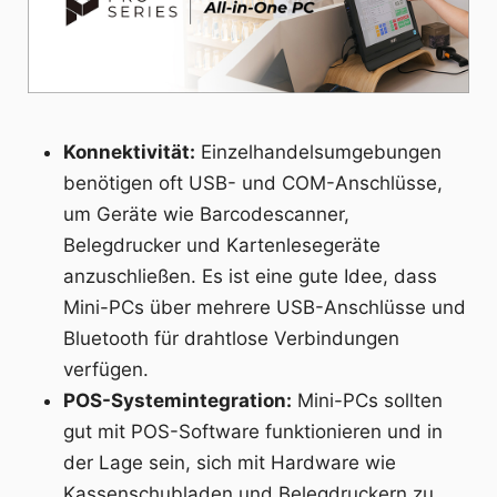
Konnektivität:
Einzelhandelsumgebungen
benötigen oft USB- und COM-Anschlüsse,
um Geräte wie Barcodescanner,
Belegdrucker und Kartenlesegeräte
anzuschließen. Es ist eine gute Idee, dass
Mini-PCs über mehrere USB-Anschlüsse und
Bluetooth für drahtlose Verbindungen
verfügen.
POS-Systemintegration:
Mini-PCs sollten
gut mit POS-Software funktionieren und in
der Lage sein, sich mit Hardware wie
Kassenschubladen und Belegdruckern zu