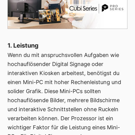
1. Leistung
Wenn du mit anspruchsvollen Aufgaben wie
hochauflösender Digital Signage oder
interaktiven Kiosken arbeitest, benötigst du
einen Mini-PC mit hoher Rechenleistung und
solider Grafik. Diese Mini-PCs sollten
hochauflösende Bilder, mehrere Bildschirme
und interaktive Schnittstellen ohne Ruckeln
verarbeiten können. Der Prozessor ist ein
wichtiger Faktor für die Leistung eines Mini-