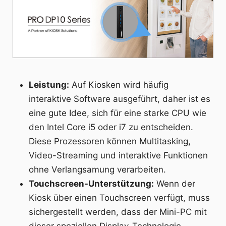
Leistung:
Auf Kiosken wird häufig
interaktive Software ausgeführt, daher ist es
eine gute Idee, sich für eine starke CPU wie
den Intel Core i5 oder i7 zu entscheiden.
Diese Prozessoren können Multitasking,
Video-Streaming und interaktive Funktionen
ohne Verlangsamung verarbeiten.
Touchscreen-Unterstützung:
Wenn der
Kiosk über einen Touchscreen verfügt, muss
sichergestellt werden, dass der Mini-PC mit
dieser speziellen Display-Technologie