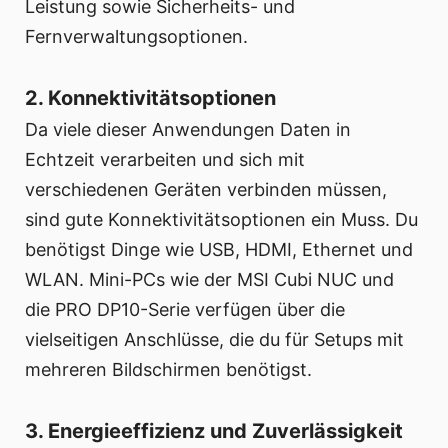
Leistung sowie Sicherheits- und
Fernverwaltungsoptionen.
2. Konnektivitätsoptionen
Da viele dieser Anwendungen Daten in
Echtzeit verarbeiten und sich mit
verschiedenen Geräten verbinden müssen,
sind gute Konnektivitätsoptionen ein Muss. Du
benötigst Dinge wie USB, HDMI, Ethernet und
WLAN. Mini-PCs wie der MSI Cubi NUC und
die PRO DP10-Serie verfügen über die
vielseitigen Anschlüsse, die du für Setups mit
mehreren Bildschirmen benötigst.
3. Energieeffizienz und Zuverlässigkeit