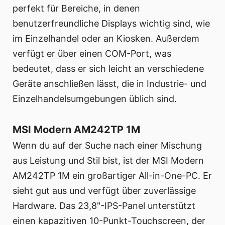
perfekt für Bereiche, in denen
benutzerfreundliche Displays wichtig sind, wie
im Einzelhandel oder an Kiosken. Außerdem
verfügt er über einen COM-Port, was
bedeutet, dass er sich leicht an verschiedene
Geräte anschließen lässt, die in Industrie- und
Einzelhandelsumgebungen üblich sind.
MSI Modern AM242TP 1M
Wenn du auf der Suche nach einer Mischung
aus Leistung und Stil bist, ist der MSI Modern
AM242TP 1M ein großartiger All-in-One-PC. Er
sieht gut aus und verfügt über zuverlässige
Hardware. Das 23,8"-IPS-Panel unterstützt
einen kapazitiven 10-Punkt-Touchscreen, der