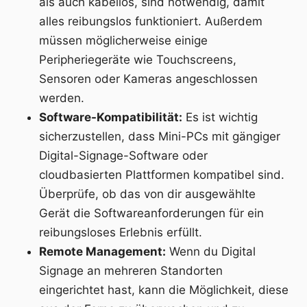
als auch kabellos, sind notwendig, damit
alles reibungslos funktioniert. Außerdem
müssen möglicherweise einige
Peripheriegeräte wie Touchscreens,
Sensoren oder Kameras angeschlossen
werden.
Software-Kompatibilität:
Es ist wichtig
sicherzustellen, dass Mini-PCs mit gängiger
Digital-Signage-Software oder
cloudbasierten Plattformen kompatibel sind.
Überprüfe, ob das von dir ausgewählte
Gerät die Softwareanforderungen für ein
reibungsloses Erlebnis erfüllt.
Remote Management:
Wenn du Digital
Signage an mehreren Standorten
eingerichtet hast, kann die Möglichkeit, diese