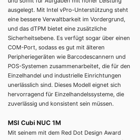
und somit für Aufgaben mit hoher Leistung
ausgelegt. Mit Intel vPro-Unterstützung steht
eine bessere Verwaltbarkeit im Vordergrund,
und das dTPM bietet eine zusätzliche
Sicherheitsebene. Es verfügt sogar über einen
COM-Port, sodass es gut mit älteren
Peripheriegeräten wie Barcodescannern und
POS-Systemen zusammenarbeitet, die für den
Einzelhandel und industrielle Einrichtungen
unerlässlich sind. Dieses Modell eignet sich
hervorragend für Einzelhandelssysteme, die
zuverlässig und konsistent sein müssen.
MSI Cubi NUC 1M
Mit seinem mit dem Red Dot Design Award