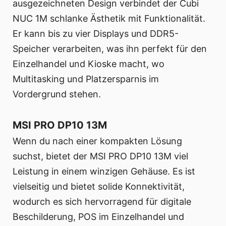
ausgezeichneten Design verbindet der Cubi
NUC 1M schlanke Ästhetik mit Funktionalität.
Er kann bis zu vier Displays und DDR5-
Speicher verarbeiten, was ihn perfekt für den
Einzelhandel und Kioske macht, wo
Multitasking und Platzersparnis im
Vordergrund stehen.
MSI PRO DP10 13M
Wenn du nach einer kompakten Lösung
suchst, bietet der MSI PRO DP10 13M viel
Leistung in einem winzigen Gehäuse. Es ist
vielseitig und bietet solide Konnektivität,
wodurch es sich hervorragend für digitale
Beschilderung, POS im Einzelhandel und