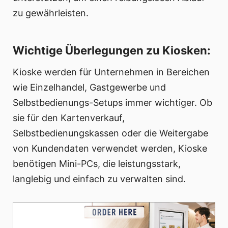
zu gewährleisten.
Wichtige Überlegungen zu Kiosken:
Kioske werden für Unternehmen in Bereichen
wie Einzelhandel, Gastgewerbe und
Selbstbedienungs-Setups immer wichtiger. Ob
sie für den Kartenverkauf,
Selbstbedienungskassen oder die Weitergabe
von Kundendaten verwendet werden, Kioske
benötigen Mini-PCs, die leistungsstark,
langlebig und einfach zu verwalten sind.