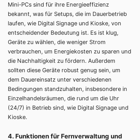
Mini-PCs sind für ihre Energieeffizienz
bekannt, was für Setups, die im Dauerbetrieb
laufen, wie Digital Signage und Kioske, von
entscheidender Bedeutung ist. Es ist klug,
Geräte zu wählen, die weniger Strom
verbrauchen, um Energiekosten zu sparen und
die Nachhaltigkeit zu fördern. Außerdem
sollten diese Geräte robust genug sein, um
dem Dauereinsatz unter verschiedenen
Bedingungen standzuhalten, insbesondere in
Einzelhandelsräumen, die rund um die Uhr
(24/7) in Betrieb sind, wie Digital Signage und
Kioske.
4. Funktionen für Fernverwaltung und