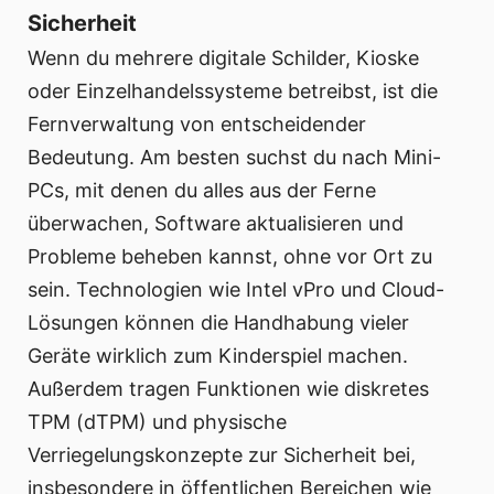
Sicherheit
Wenn du mehrere digitale Schilder, Kioske
oder Einzelhandelssysteme betreibst, ist die
Fernverwaltung von entscheidender
Bedeutung. Am besten suchst du nach Mini-
PCs, mit denen du alles aus der Ferne
überwachen, Software aktualisieren und
Probleme beheben kannst, ohne vor Ort zu
sein. Technologien wie Intel vPro und Cloud-
Lösungen können die Handhabung vieler
Geräte wirklich zum Kinderspiel machen.
Außerdem tragen Funktionen wie diskretes
TPM (dTPM) und physische
Verriegelungskonzepte zur Sicherheit bei,
insbesondere in öffentlichen Bereichen wie