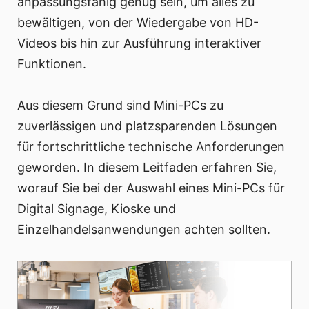
anpassungsfähig genug sein, um alles zu
bewältigen, von der Wiedergabe von HD-
Videos bis hin zur Ausführung interaktiver
Funktionen.
Aus diesem Grund sind Mini-PCs zu
zuverlässigen und platzsparenden Lösungen
für fortschrittliche technische Anforderungen
geworden. In diesem Leitfaden erfahren Sie,
worauf Sie bei der Auswahl eines Mini-PCs für
Digital Signage, Kioske und
Einzelhandelsanwendungen achten sollten.