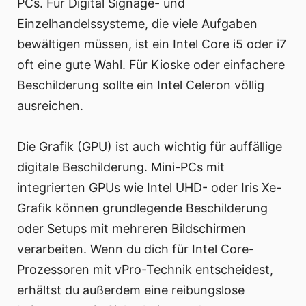
PCs. Für Digital Signage- und
Einzelhandelssysteme, die viele Aufgaben
bewältigen müssen, ist ein Intel Core i5 oder i7
oft eine gute Wahl. Für Kioske oder einfachere
Beschilderung sollte ein Intel Celeron völlig
ausreichen.
Die Grafik (GPU) ist auch wichtig für auffällige
digitale Beschilderung. Mini-PCs mit
integrierten GPUs wie Intel UHD- oder Iris Xe-
Grafik können grundlegende Beschilderung
oder Setups mit mehreren Bildschirmen
verarbeiten. Wenn du dich für Intel Core-
Prozessoren mit vPro-Technik entscheidest,
erhältst du außerdem eine reibungslose