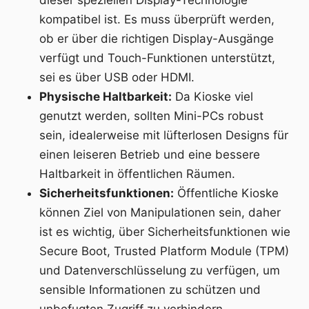
kompatibel ist. Es muss überprüft werden,
ob er über die richtigen Display-Ausgänge
verfügt und Touch-Funktionen unterstützt,
sei es über USB oder HDMI.
Physische Haltbarkeit:
Da Kioske viel
genutzt werden, sollten Mini-PCs robust
sein, idealerweise mit lüfterlosen Designs für
einen leiseren Betrieb und eine bessere
Haltbarkeit in öffentlichen Räumen.
Sicherheitsfunktionen:
Öffentliche Kioske
können Ziel von Manipulationen sein, daher
ist es wichtig, über Sicherheitsfunktionen wie
Secure Boot, Trusted Platform Module (TPM)
und Datenverschlüsselung zu verfügen, um
sensible Informationen zu schützen und
unbefugten Zugriff zu verhindern.