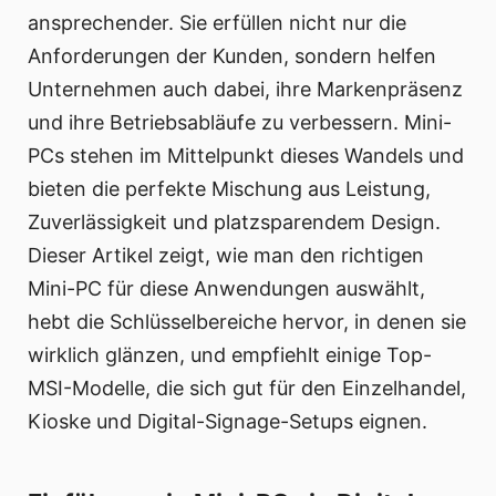
ansprechender. Sie erfüllen nicht nur die
Anforderungen der Kunden, sondern helfen
Unternehmen auch dabei, ihre Markenpräsenz
und ihre Betriebsabläufe zu verbessern. Mini-
PCs stehen im Mittelpunkt dieses Wandels und
bieten die perfekte Mischung aus Leistung,
Zuverlässigkeit und platzsparendem Design.
Dieser Artikel zeigt, wie man den richtigen
Mini-PC für diese Anwendungen auswählt,
hebt die Schlüsselbereiche hervor, in denen sie
wirklich glänzen, und empfiehlt einige Top-
MSI-Modelle, die sich gut für den Einzelhandel,
Kioske und Digital-Signage-Setups eignen.