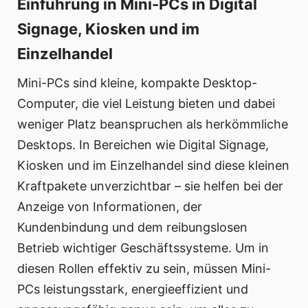
Einführung in Mini-PCs in Digital
Signage, Kiosken und im
Einzelhandel
Mini-PCs sind kleine, kompakte Desktop-
Computer, die viel Leistung bieten und dabei
weniger Platz beanspruchen als herkömmliche
Desktops. In Bereichen wie Digital Signage,
Kiosken und im Einzelhandel sind diese kleinen
Kraftpakete unverzichtbar – sie helfen bei der
Anzeige von Informationen, der
Kundenbindung und dem reibungslosen
Betrieb wichtiger Geschäftssysteme. Um in
diesen Rollen effektiv zu sein, müssen Mini-
PCs leistungsstark, energieeffizient und