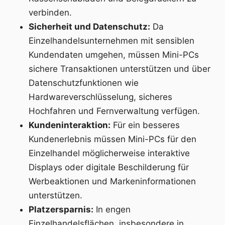
verbinden.
Sicherheit und Datenschutz:
Da
Einzelhandelsunternehmen mit sensiblen
Kundendaten umgehen, müssen Mini-PCs
sichere Transaktionen unterstützen und über
Datenschutzfunktionen wie
Hardwareverschlüsselung, sicheres
Hochfahren und Fernverwaltung verfügen.
Kundeninteraktion:
Für ein besseres
Kundenerlebnis müssen Mini-PCs für den
Einzelhandel möglicherweise interaktive
Displays oder digitale Beschilderung für
Werbeaktionen und Markeninformationen
unterstützen.
Platzersparnis:
In engen
Einzelhandelsflächen, insbesondere in