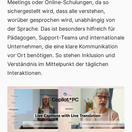
Meetings oder Online-Schulungen, da so
sichergestellt wird, dass alle verstehen,
worüber gesprochen wird, unabhängig von
der Sprache. Das ist besonders hilfreich für
Pädagogen, Support-Teams und internationale
Unternehmen, die eine klare Kommunikation
vor Ort benötigen. So stehen Inklusion und
Verständnis im Mittelpunkt der täglichen
Interaktionen.