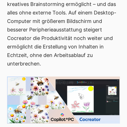
kreatives Brainstorming ermöglicht – und das
alles ohne externe Tools. Auf einem Desktop-
Computer mit größerem Bildschirm und
besserer Peripherieausstattung steigert
Cocreator die Produktivität noch weiter und
ermöglicht die Erstellung von Inhalten in
Echtzeit, ohne den Arbeitsablauf zu
unterbrechen.