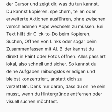
der Cursor und zeigt dir, was du tun kannst.
Du kannst kopieren, speichern, teilen oder
erweiterte Aktionen ausführen, ohne zwischen
verschiedenen Apps wechseln zu müssen. Bei
Text hilft dir Click-to-Do beim Kopieren,
Suchen, Öffnen von Links oder sogar beim
Zusammenfassen mit AI. Bilder kannst du
direkt in Paint oder Fotos öffnen. Alles passiert
lokal, also schnell und sicher. So kannst du
deine Aufgaben reibungslos erledigen und
bleibst konzentriert, anstatt dich zu
verzetteln. Denk nur daran, dass du online sein
musst, wenn du Hintergründe entfernen oder
visuell suchen möchtest.