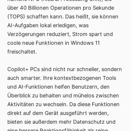
über 40 Billionen Operationen pro Sekunde
(TOPS) schaffen kann. Das heißt, sie können
AI-Aufgaben lokal erledigen, was
Verzögerungen reduziert, Strom spart und
coole neue Funktionen in Windows 11
freischaltet.
Copilot+ PCs sind nicht nur schneller, sondern
auch smarter. Ihre kontextbezogenen Tools
und AI-Funktionen helfen Benutzern, den
Überblick zu behalten und mühelos zwischen
Aktivitäten zu wechseln. Da diese Funktionen
direkt auf dem Gerät ausgeführt werden,
bieten sie außerdem mehr Datenschutz und
eine bessere Reaktionsfähigkeit als reine