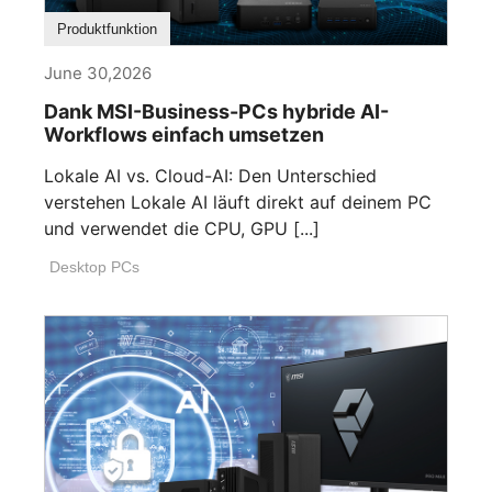
Produktfunktion
June 30,2026
Dank MSI-Business-PCs hybride AI-
Workflows einfach umsetzen
Lokale AI vs. Cloud-AI: Den Unterschied
verstehen Lokale AI läuft direkt auf deinem PC
und verwendet die CPU, GPU [...]
Desktop PCs