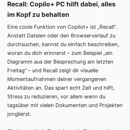
Recall: Copilo+ PC hilft dabei, alles
im Kopf zu behalten
Eine coole Funktion von Copilot+ ist „Recall“.
Anstatt Dateien oder den Browserverlauf zu
durchsuchen, kannst du einfach beschreiben,
woran du dich erinnerst – zum Beispiel „ein
Diagramm aus der Besprechung am letzten
Freitag“ – und Recall zeigt dir visuelle
Momentaufnahmen deiner vergangenen
Aktivitäten an. Das spart echt Zeit und hilft,
Stress zu reduzieren, vor allem wenn du
tagsüber mit vielen Dokumenten und Projekten
jonglierst.