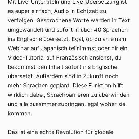
Mit Live-Untertiteln und Live-Übersetzung ist
es super einfach, Audio in Echtzeit zu
verfolgen. Gesprochene Worte werden in Text
umgewandelt und sofort in über 40 Sprachen
ins Englische übersetzt. Egal, ob du an einem
Webinar auf Japanisch teilnimmst oder dir ein
Video-Tutorial auf Französisch ansiehst, du
bekommst den Inhalt sofort ins Englische
übersetzt. Außerdem sind in Zukunft noch
mehr Sprachen geplant. Diese Funktion hilft
wirklich dabei, Sprachbarrieren zu überwinden
und alle zusammenzubringen, egal woher sie
kommen.
Das ist eine echte Revolution für globale