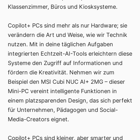
Klassenzimmer, Büros und Kiosksysteme.
Copilot+ PCs sind mehr als nur Hardware; sie
verändern die Art und Weise, wie wir Technik
nutzen. Mit in deine täglichen Aufgaben
integrierten Echtzeit-AI-Tools erleichtern diese
Systeme den Zugriff auf Informationen und
fördern die Kreativität. Nehmen wir zum
Beispiel den MSI Cubi NUC AI+ 2MG – dieser
Mini-PC vereint intelligente Funktionen in
einem platzsparenden Design, das sich perfekt
für Unternehmen, Pädagogen und Social-
Media-Creators eignet.
Copilot+ PCs sind kleiner, aber smarter und