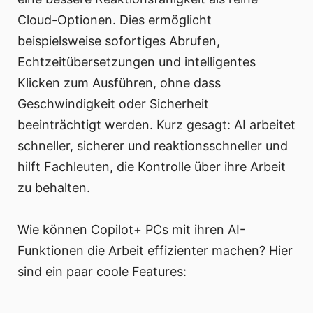
Cloud-Optionen. Dies ermöglicht
beispielsweise sofortiges Abrufen,
Echtzeitübersetzungen und intelligentes
Klicken zum Ausführen, ohne dass
Geschwindigkeit oder Sicherheit
beeinträchtigt werden. Kurz gesagt: AI arbeitet
schneller, sicherer und reaktionsschneller und
hilft Fachleuten, die Kontrolle über ihre Arbeit
zu behalten.
Wie können Copilot+ PCs mit ihren AI-
Funktionen die Arbeit effizienter machen? Hier
sind ein paar coole Features: