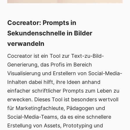
Cocreator: Prompts in
Sekundenschnelle in Bilder
verwandeln
Cocreator ist ein Tool zur Text-zu-Bild-
Generierung, das Profis im Bereich
Visualisierung und Erstellern von Social-Media-
Inhalten dabei hilft, ihre Ideen anhand
einfacher schriftlicher Prompts zum Leben zu
erwecken. Dieses Tool ist besonders wertvoll
für Marketingfachleute, Pädagogen und
Social-Media-Teams, da es eine schnellere
Erstellung von Assets, Prototyping und