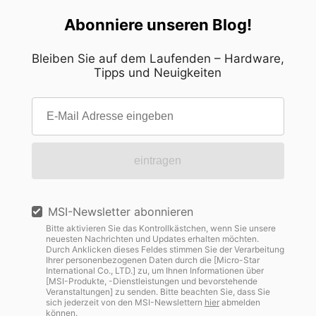
Abonniere unseren Blog!
Bleiben Sie auf dem Laufenden – Hardware,
Tipps und Neuigkeiten
eintragen
MSI-Newsletter abonnieren
Bitte aktivieren Sie das Kontrollkästchen, wenn Sie unsere
neuesten Nachrichten und Updates erhalten möchten.
Durch Anklicken dieses Feldes stimmen Sie der Verarbeitung
Ihrer personenbezogenen Daten durch die [Micro-Star
International Co., LTD.] zu, um Ihnen Informationen über
[MSI-Produkte, -Dienstleistungen und bevorstehende
Veranstaltungen] zu senden. Bitte beachten Sie, dass Sie
sich jederzeit von den MSI-Newslettern
hier
abmelden
können.