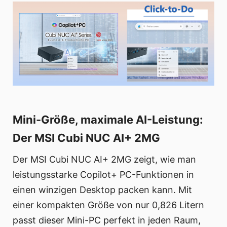
Mini-Größe, maximale AI-Leistung:
Der MSI Cubi NUC AI+ 2MG
Der MSI Cubi NUC AI+ 2MG zeigt, wie man
leistungsstarke Copilot+ PC-Funktionen in
einen winzigen Desktop packen kann. Mit
einer kompakten Größe von nur 0,826 Litern
passt dieser Mini-PC perfekt in jeden Raum,