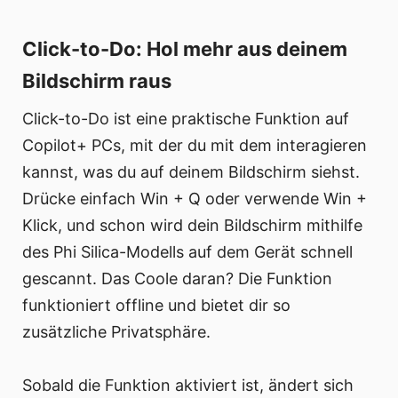
Click-to-Do: Hol mehr aus deinem
Bildschirm raus
Click-to-Do ist eine praktische Funktion auf
Copilot+ PCs, mit der du mit dem interagieren
kannst, was du auf deinem Bildschirm siehst.
Drücke einfach Win + Q oder verwende Win +
Klick, und schon wird dein Bildschirm mithilfe
des Phi Silica-Modells auf dem Gerät schnell
gescannt. Das Coole daran? Die Funktion
funktioniert offline und bietet dir so
zusätzliche Privatsphäre.
Sobald die Funktion aktiviert ist, ändert sich