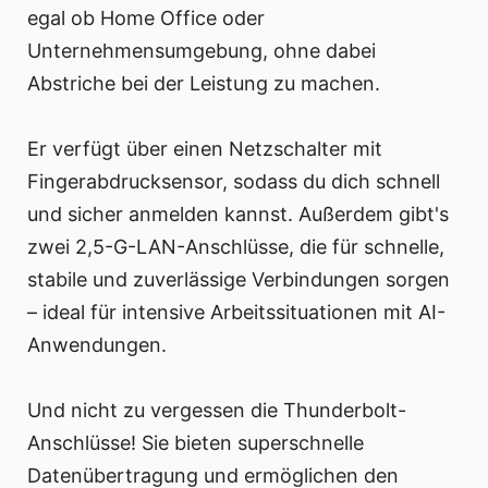
egal ob Home Office oder
Unternehmensumgebung, ohne dabei
Abstriche bei der Leistung zu machen.
Er verfügt über einen Netzschalter mit
Fingerabdrucksensor, sodass du dich schnell
und sicher anmelden kannst. Außerdem gibt's
zwei 2,5-G-LAN-Anschlüsse, die für schnelle,
stabile und zuverlässige Verbindungen sorgen
– ideal für intensive Arbeitssituationen mit AI-
Anwendungen.
Und nicht zu vergessen die Thunderbolt-
Anschlüsse! Sie bieten superschnelle
Datenübertragung und ermöglichen den