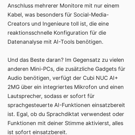
Anschluss mehrerer Monitore mit nur einem
Kabel, was besonders für Social-Media-
Creators und Ingenieure toll ist, die eine
reaktionsschnelle Konfiguration für die
Datenanalyse mit AI-Tools benötigen.
Und das Beste daran? Im Gegensatz zu vielen
anderen Mini-PCs, die zusätzliche Gadgets für
Audio benötigen, verfügt der Cubi NUC AI+
2MG über ein integriertes Mikrofon und einen
Lautsprecher, sodass er sofort für
sprachgesteuerte AI-Funktionen einsatzbereit
ist. Egal, ob du Sprachdiktat verwendest oder
Funktionen mit deiner Stimme aktivierst, alles
ist sofort einsatzbereit.