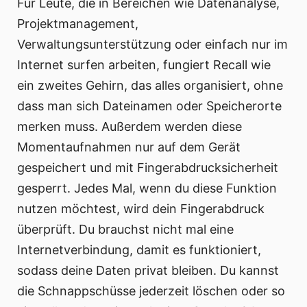
Für Leute, die in Bereichen wie Datenanalyse,
Projektmanagement,
Verwaltungsunterstützung oder einfach nur im
Internet surfen arbeiten, fungiert Recall wie
ein zweites Gehirn, das alles organisiert, ohne
dass man sich Dateinamen oder Speicherorte
merken muss. Außerdem werden diese
Momentaufnahmen nur auf dem Gerät
gespeichert und mit Fingerabdrucksicherheit
gesperrt. Jedes Mal, wenn du diese Funktion
nutzen möchtest, wird dein Fingerabdruck
überprüft. Du brauchst nicht mal eine
Internetverbindung, damit es funktioniert,
sodass deine Daten privat bleiben. Du kannst
die Schnappschüsse jederzeit löschen oder so