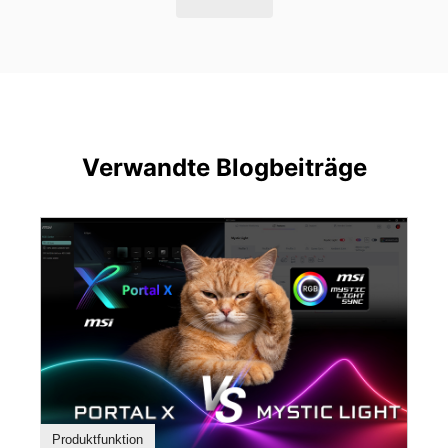
Verwandte Blogbeiträge
Produktfunktion