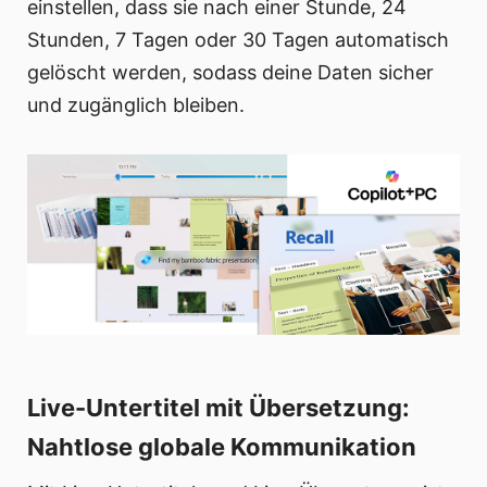
einstellen, dass sie nach einer Stunde, 24
Stunden, 7 Tagen oder 30 Tagen automatisch
gelöscht werden, sodass deine Daten sicher
und zugänglich bleiben.
Live-Untertitel mit Übersetzung:
Nahtlose globale Kommunikation