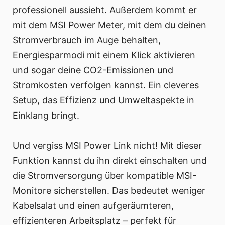
professionell aussieht. Außerdem kommt er
mit dem MSI Power Meter, mit dem du deinen
Stromverbrauch im Auge behalten,
Energiesparmodi mit einem Klick aktivieren
und sogar deine CO2-Emissionen und
Stromkosten verfolgen kannst. Ein cleveres
Setup, das Effizienz und Umweltaspekte in
Einklang bringt.
Und vergiss MSI Power Link nicht! Mit dieser
Funktion kannst du ihn direkt einschalten und
die Stromversorgung über kompatible MSI-
Monitore sicherstellen. Das bedeutet weniger
Kabelsalat und einen aufgeräumteren,
effizienteren Arbeitsplatz – perfekt für