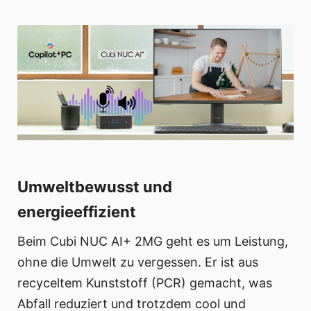
Umweltbewusst und
energieeffizient
Beim Cubi NUC AI+ 2MG geht es um Leistung,
ohne die Umwelt zu vergessen. Er ist aus
recyceltem Kunststoff (PCR) gemacht, was
Abfall reduziert und trotzdem cool und