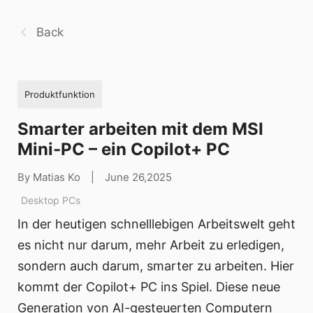
Back
Produktfunktion
Smarter arbeiten mit dem MSI
Mini-PC – ein Copilot+ PC
By Matias Ko
|
June 26,2025
Desktop PCs
In der heutigen schnelllebigen Arbeitswelt geht
es nicht nur darum, mehr Arbeit zu erledigen,
sondern auch darum, smarter zu arbeiten. Hier
kommt der Copilot+ PC ins Spiel. Diese neue
Generation von AI-gesteuerten Computern