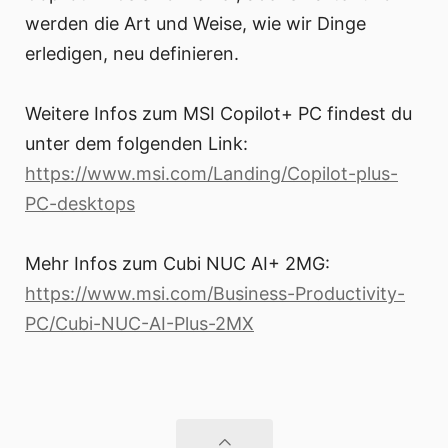
werden die Art und Weise, wie wir Dinge
erledigen, neu definieren.
Weitere Infos zum MSI Copilot+ PC findest du
unter dem folgenden Link:
https://www.msi.com/Landing/Copilot-plus-
PC-desktops
Mehr Infos zum Cubi NUC AI+ 2MG:
https://www.msi.com/Business-Productivity-
PC/Cubi-NUC-AI-Plus-2MX