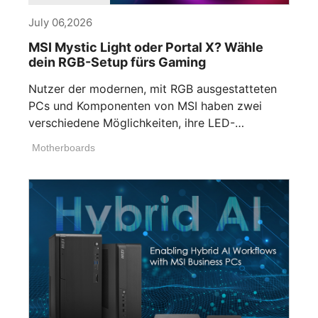
July 06,2026
MSI Mystic Light oder Portal X? Wähle
dein RGB-Setup fürs Gaming
Nutzer der modernen, mit RGB ausgestatteten
PCs und Komponenten von MSI haben zwei
verschiedene Möglichkeiten, ihre LED-
Beleuchtung anzupassen. Wenn [...]
Motherboards