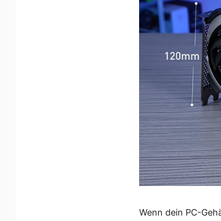
Wenn dein PC-Gehäu