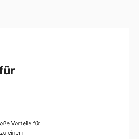
für
oße Vorteile für
 zu einem