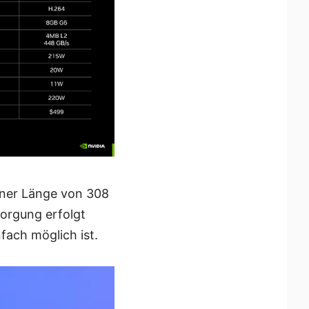
iner Länge von 308
orgung erfolgt
fach möglich ist.