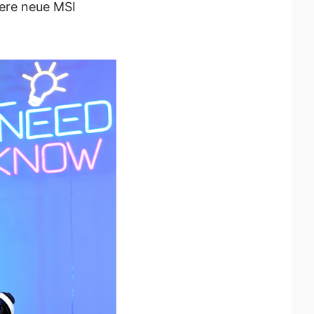
sere neue MSI