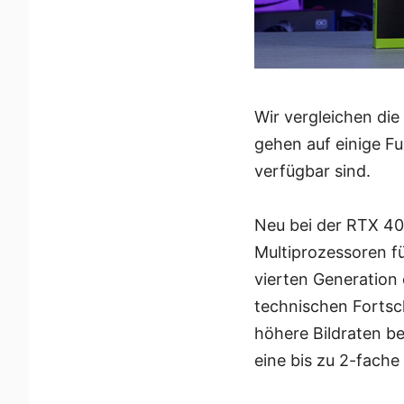
Wir vergleichen di
gehen auf einige Fu
verfügbar sind.
Neu bei der RTX 40 
Multiprozessoren fü
vierten Generation 
technischen Fortsc
höhere Bildraten be
eine bis zu 2-fache