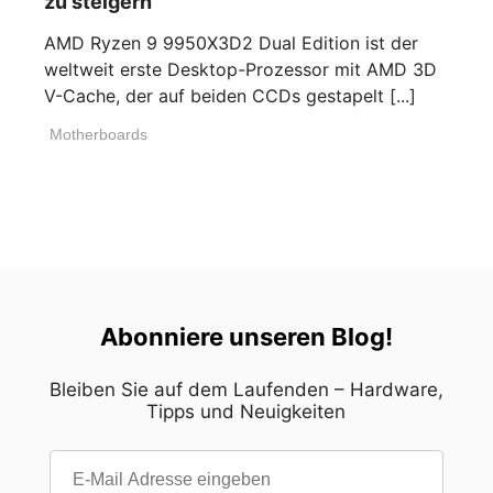
zu steigern
AMD Ryzen 9 9950X3D2 Dual Edition ist der
weltweit erste Desktop-Prozessor mit AMD 3D
V-Cache, der auf beiden CCDs gestapelt [...]
Motherboards
Abonniere unseren Blog!
Bleiben Sie auf dem Laufenden – Hardware,
Tipps und Neuigkeiten