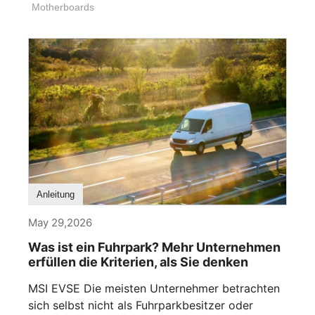
Motherboards
Anleitung
May 29,2026
Was ist ein Fuhrpark? Mehr Unternehmen
erfüllen die Kriterien, als Sie denken
MSI EVSE Die meisten Unternehmer betrachten
sich selbst nicht als Fuhrparkbesitzer oder