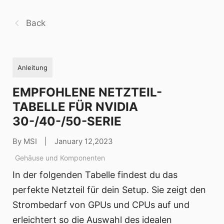
Back
Anleitung
EMPFOHLENE NETZTEIL-
TABELLE FÜR NVIDIA
30-/40-/50-SERIE
By MSI
|
January 12,2023
Gehäuse und Komponenten
In der folgenden Tabelle findest du das
perfekte Netzteil für dein Setup. Sie zeigt den
Strombedarf von GPUs und CPUs auf und
erleichtert so die Auswahl des idealen