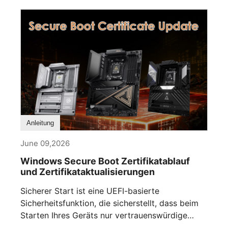
Anleitung
June 09,2026
Windows Secure Boot Zertifikatablauf
und Zertifikataktualisierungen
Sicherer Start ist eine UEFI-basierte
Sicherheitsfunktion, die sicherstellt, dass beim
Starten Ihres Geräts nur vertrauenswürdige
Software ausgeführt [...]