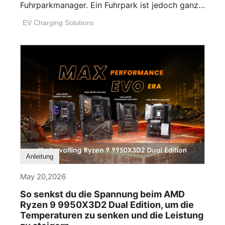
Fuhrparkmanager. Ein Fuhrpark ist jedoch ganz
einfach jede [...]
EV Charging Solutions
Anleitung
May 20,2026
So senkst du die Spannung beim AMD
Ryzen 9 9950X3D2 Dual Edition, um die
Temperaturen zu senken und die Leistung