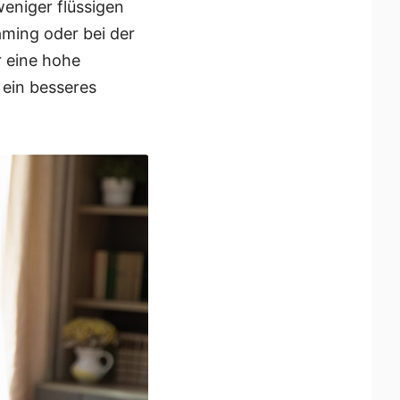
eniger flüssigen
ming oder bei der
 eine hohe
 ein besseres