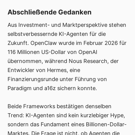
Abschließende Gedanken
Aus Investment- und Marktperspektive stehen
selbstverbessernde KI-Agenten für die
Zukunft. OpenClaw wurde im Februar 2026 für
116 Millionen US-Dollar von OpenAI
übernommen, während Nous Research, der
Entwickler von Hermes, eine
Finanzierungsrunde unter Führung von
Paradigm und a16z sichern konnte.
Beide Frameworks bestätigen denselben
Trend: KI-Agenten sind kein kurzlebiger Hype,
sondern das Fundament eines Billionen-Dollar-
Marktes. Die Frage ist nicht, ob Agenten die