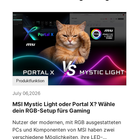
Produktfunktion
July 06,2026
MSI Mystic Light oder Portal X? Wähle
dein RGB-Setup fürs Gaming
Nutzer der modernen, mit RGB ausgestatteten
PCs und Komponenten von MSI haben zwei
verschiedene Möglichkeiten, ihre LED-