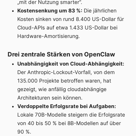
„mit der Nutzung smarter“.
Kostensenkung um 83 %:
Die jährlichen
Kosten sinken von rund 8.400 US-Dollar für
Cloud-APIs auf etwa 1.433 US-Dollar bei
Hardware-Amortisierung.
Drei zentrale Stärken von OpenClaw
Unabhängigkeit von Cloud-Abhängigkeit:
Der Anthropic-Lockout-Vorfall, von dem
135.000 Projekte betroffen waren, hat
gezeigt, wie anfällig cloudabhängige
Architekturen sein können.
Verdoppelte Erfolgsrate bei Aufgaben:
Lokale 70B-Modelle steigern die Erfolgsrate
von 40 bis 50 % bei 8B-Modellen auf über
90 %.