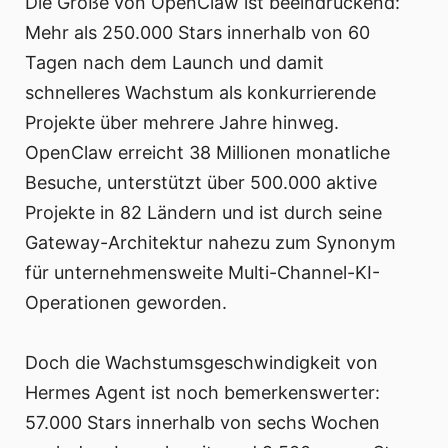
Die Größe von OpenClaw ist beeindruckend:
Mehr als 250.000 Stars innerhalb von 60
Tagen nach dem Launch und damit
schnelleres Wachstum als konkurrierende
Projekte über mehrere Jahre hinweg.
OpenClaw erreicht 38 Millionen monatliche
Besuche, unterstützt über 500.000 aktive
Projekte in 82 Ländern und ist durch seine
Gateway-Architektur nahezu zum Synonym
für unternehmensweite Multi-Channel-KI-
Operationen geworden.
Doch die Wachstumsgeschwindigkeit von
Hermes Agent ist noch bemerkenswerter:
57.000 Stars innerhalb von sechs Wochen