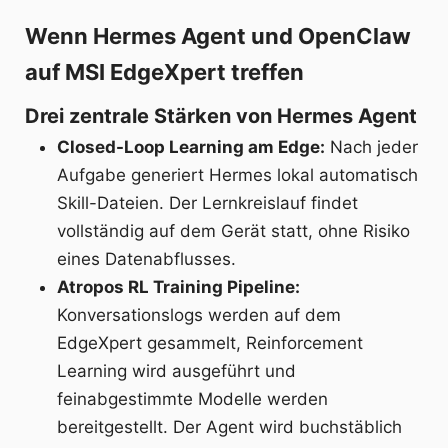
Wenn Hermes Agent und OpenClaw
auf MSI EdgeXpert treffen
Drei zentrale Stärken von Hermes Agent
Closed-Loop Learning am Edge:
Nach jeder
Aufgabe generiert Hermes lokal automatisch
Skill-Dateien. Der Lernkreislauf findet
vollständig auf dem Gerät statt, ohne Risiko
eines Datenabflusses.
Atropos RL Training Pipeline:
Konversationslogs werden auf dem
EdgeXpert gesammelt, Reinforcement
Learning wird ausgeführt und
feinabgestimmte Modelle werden
bereitgestellt. Der Agent wird buchstäblich