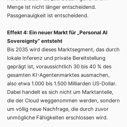
Menge ist nicht länger entscheidend.
Passgenauigkeit ist entscheidend.
Effekt 4: Ein neuer Markt für „Personal AI
Sovereignty“ entsteht
Bis 2035 wird dieses Marktsegment, das durch
lokale Inferenz und private Bereitstellung
geprägt ist, voraussichtlich 30 bis 40 % des
gesamten KI-Agentenmarktes ausmachen,
also etwa 1.000 bis 1.500 Milliarden US-Dollar.
Dabei handelt es sich nicht um Marktanteile,
die der Cloud weggenommen werden, sondern
um völlig neue Nachfrage, die durch zuvor
unmögliche Fähigkeiten erschlossen wird.