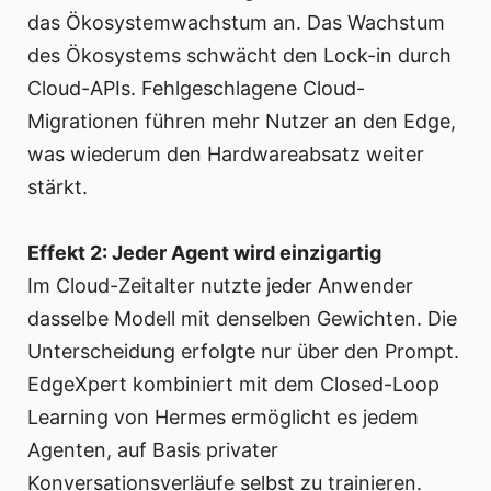
das Ökosystemwachstum an. Das Wachstum
des Ökosystems schwächt den Lock-in durch
Cloud-APIs. Fehlgeschlagene Cloud-
Migrationen führen mehr Nutzer an den Edge,
was wiederum den Hardwareabsatz weiter
stärkt.
Effekt 2: Jeder Agent wird einzigartig
Im Cloud-Zeitalter nutzte jeder Anwender
dasselbe Modell mit denselben Gewichten. Die
Unterscheidung erfolgte nur über den Prompt.
EdgeXpert kombiniert mit dem Closed-Loop
Learning von Hermes ermöglicht es jedem
Agenten, auf Basis privater
Konversationsverläufe selbst zu trainieren.