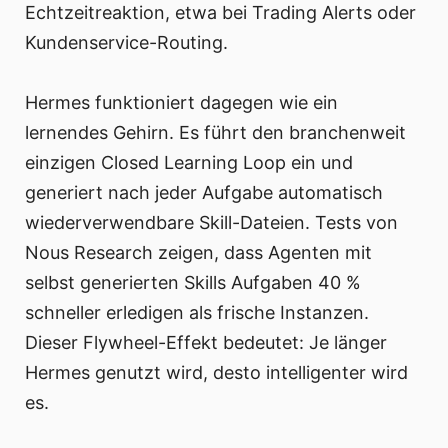
Echtzeitreaktion, etwa bei Trading Alerts oder
Kundenservice-Routing.
Hermes funktioniert dagegen wie ein
lernendes Gehirn. Es führt den branchenweit
einzigen Closed Learning Loop ein und
generiert nach jeder Aufgabe automatisch
wiederverwendbare Skill-Dateien. Tests von
Nous Research zeigen, dass Agenten mit
selbst generierten Skills Aufgaben 40 %
schneller erledigen als frische Instanzen.
Dieser Flywheel-Effekt bedeutet: Je länger
Hermes genutzt wird, desto intelligenter wird
es.