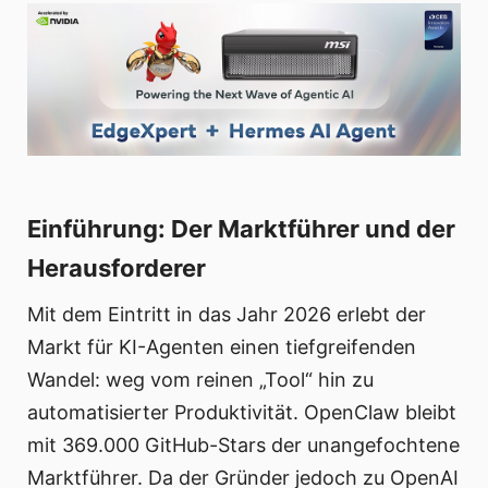
Einführung: Der Marktführer und der
Herausforderer
Mit dem Eintritt in das Jahr 2026 erlebt der
Markt für KI-Agenten einen tiefgreifenden
Wandel: weg vom reinen „Tool“ hin zu
automatisierter Produktivität. OpenClaw bleibt
mit 369.000 GitHub-Stars der unangefochtene
Marktführer. Da der Gründer jedoch zu OpenAI