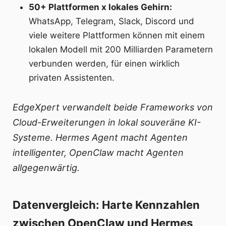
50+ Plattformen x lokales Gehirn:
WhatsApp, Telegram, Slack, Discord und
viele weitere Plattformen können mit einem
lokalen Modell mit 200 Milliarden Parametern
verbunden werden, für einen wirklich
privaten Assistenten.
EdgeXpert verwandelt beide Frameworks von
Cloud-Erweiterungen in lokal souveräne KI-
Systeme. Hermes Agent macht Agenten
intelligenter, OpenClaw macht Agenten
allgegenwärtig.
Datenvergleich: Harte Kennzahlen
zwischen OpenClaw und Hermes