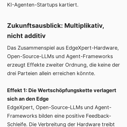
KI-Agenten-Startups kartiert.
Zukunftsausblick: Multiplikativ,
nicht additiv
Das Zusammenspiel aus EdgeXpert-Hardware,
Open-Source-LLMs und Agent-Frameworks
erzeugt Effekte zweiter Ordnung, die keine der
drei Parteien allein erreichen könnte.
Effekt 1: Die Wertschöpfungskette verlagert
sich an den Edge
EdgeXpert, Open-Source-LLMs und Agent-
Frameworks bilden eine positive Feedback-
Schleife. Die Verbreitung der Hardware treibt