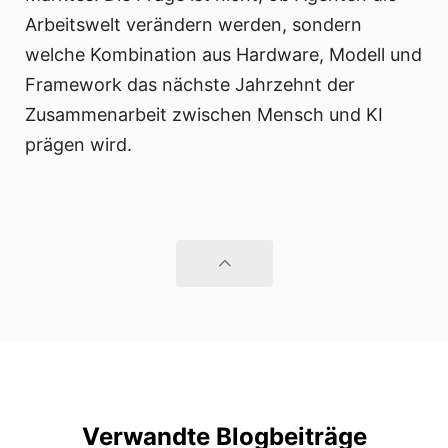
Arbeitswelt verändern werden, sondern
welche Kombination aus Hardware, Modell und
Framework das nächste Jahrzehnt der
Zusammenarbeit zwischen Mensch und KI
prägen wird.
Verwandte Blogbeiträge