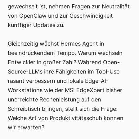
gewechselt ist, nehmen Fragen zur Neutralität
von OpenClaw und zur Geschwindigkeit
künftiger Updates zu.
Gleichzeitig wächst Hermes Agent in
beeindruckendem Tempo. Warum wechseln
Entwickler in großer Zahl? Während Open-
Source-LLMs ihre Fähigkeiten im Tool-Use
rasant verbessern und lokale Edge-AI-
Workstations wie der MSI EdgeXpert bisher
unerreichte Rechenleistung auf den
Schreibtisch bringen, stellt sich die Frage:
Welche Art von Produktivitätsschub können
wir erwarten?