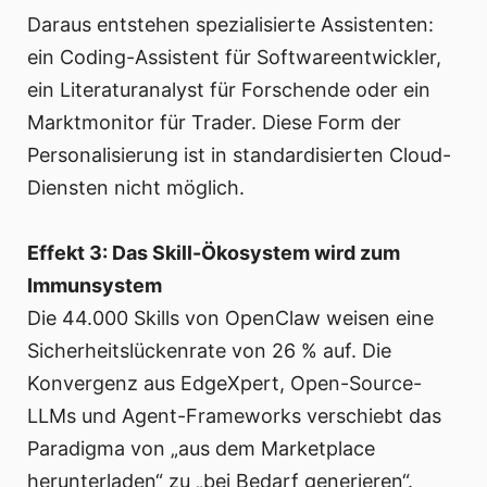
Daraus entstehen spezialisierte Assistenten:
ein Coding-Assistent für Softwareentwickler,
ein Literaturanalyst für Forschende oder ein
Marktmonitor für Trader. Diese Form der
Personalisierung ist in standardisierten Cloud-
Diensten nicht möglich.
Effekt 3: Das Skill-Ökosystem wird zum
Immunsystem
Die 44.000 Skills von OpenClaw weisen eine
Sicherheitslückenrate von 26 % auf. Die
Konvergenz aus EdgeXpert, Open-Source-
LLMs und Agent-Frameworks verschiebt das
Paradigma von „aus dem Marketplace
herunterladen“ zu „bei Bedarf generieren“.