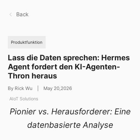
Back
Produktfunktion
Lass die Daten sprechen: Hermes
Agent fordert den KI-Agenten-
Thron heraus
By Rick Wu
|
May 20,2026
AIoT Solutions
Pionier vs. Herausforderer: Eine
datenbasierte Analyse